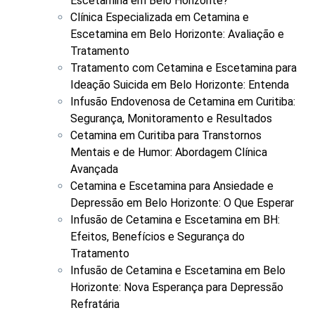
Escetamina em Belo Horizonte?
Clínica Especializada em Cetamina e
Escetamina em Belo Horizonte: Avaliação e
Tratamento
Tratamento com Cetamina e Escetamina para
Ideação Suicida em Belo Horizonte: Entenda
Infusão Endovenosa de Cetamina em Curitiba:
Segurança, Monitoramento e Resultados
Cetamina em Curitiba para Transtornos
Mentais e de Humor: Abordagem Clínica
Avançada
Cetamina e Escetamina para Ansiedade e
Depressão em Belo Horizonte: O Que Esperar
Infusão de Cetamina e Escetamina em BH:
Efeitos, Benefícios e Segurança do
Tratamento
Infusão de Cetamina e Escetamina em Belo
Horizonte: Nova Esperança para Depressão
Refratária