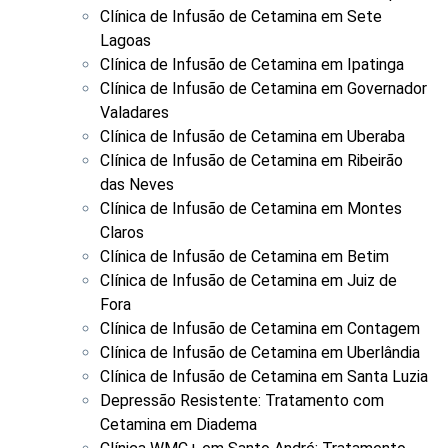
Clínica de Infusão de Cetamina em Sete
Lagoas
Clínica de Infusão de Cetamina em Ipatinga
Clínica de Infusão de Cetamina em Governador
Valadares
Clínica de Infusão de Cetamina em Uberaba
Clínica de Infusão de Cetamina em Ribeirão
das Neves
Clínica de Infusão de Cetamina em Montes
Claros
Clínica de Infusão de Cetamina em Betim
Clínica de Infusão de Cetamina em Juiz de
Fora
Clínica de Infusão de Cetamina em Contagem
Clínica de Infusão de Cetamina em Uberlândia
Clínica de Infusão de Cetamina em Santa Luzia
Depressão Resistente: Tratamento com
Cetamina em Diadema