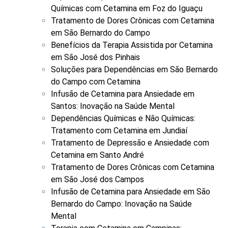
Químicas com Cetamina em Foz do Iguaçu
Tratamento de Dores Crônicas com Cetamina
em São Bernardo do Campo
Benefícios da Terapia Assistida por Cetamina
em São José dos Pinhais
Soluções para Dependências em São Bernardo
do Campo com Cetamina
Infusão de Cetamina para Ansiedade em
Santos: Inovação na Saúde Mental
Dependências Químicas e Não Químicas:
Tratamento com Cetamina em Jundiaí
Tratamento de Depressão e Ansiedade com
Cetamina em Santo André
Tratamento de Dores Crônicas com Cetamina
em São José dos Campos
Infusão de Cetamina para Ansiedade em São
Bernardo do Campo: Inovação na Saúde
Mental