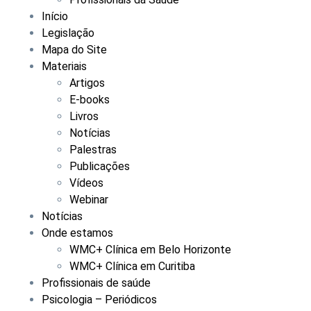
Início
Legislação
Mapa do Site
Materiais
Artigos
E-books
Livros
Notícias
Palestras
Publicações
Vídeos
Webinar
Notícias
Onde estamos
WMC+ Clínica em Belo Horizonte
WMC+ Clínica em Curitiba
Profissionais de saúde
Psicologia – Periódicos