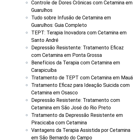
Controle de Dores Crônicas com Cetamina em
Guarulhos
Tudo sobre Infusão de Cetamina em
Guarulhos: Guia Completo
TEPT: Terapia Inovadora com Cetamina em
Santo André
Depressão Resistente: Tratamento Eficaz
com Cetamina em Ponta Grossa
Benefícios da Terapia com Cetamina em
Carapicuíba
Tratamento de TEPT com Cetamina em Mauá
Tratamento Eficaz para Ideação Suicida com
Cetamina em Osasco
Depressão Resistente: Tratamento com
Cetamina em São José do Rio Preto
Tratamento da Depressão Resistente em
Piracicaba com Cetamina
Vantagens da Terapia Assistida por Cetamina
em São Bernardo do Campo