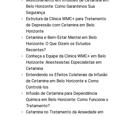
Monitoramento em Infusões de Cetamina em
Belo Horizonte: Como Garantimos Sua
Segurança
Estrutura da Clínica WMC+ para Tratamento
de Depressão com Cetamina em Belo
Horizonte
Cetamina e Bem-Estar Mental em Belo
Horizonte: O Que Dizem os Estudos
Recentes?
Conheça a Equipe da Clínica WMC+ em Belo
Horizonte: Anestesistas Especialistas em
Cetamina
Entendendo os Efeitos Colaterais da Infusão
de Cetamina em Belo Horizonte e Como
Controlá-los
Infusão de Cetamina para Dependência
Química em Belo Horizonte: Como Funciona o
Tratamento?
Cetamina no Tratamento da Ansiedade em