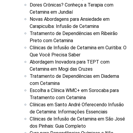
Dores Crônicas? Conheça a Terapia com
Cetamina em Jundiaí
Novas Abordagens para Ansiedade em
Carapicuíba: Infusão de Cetamina
Tratamento de Dependências em Ribeirão
Preto com Cetamina
Clínicas de Infusão de Cetamina em Curitiba: O
Que Você Precisa Saber
Abordagem Inovadora para TEPT com
Cetamina em Mogi das Cruzes
Tratamento de Dependências em Diadema
com Cetamina
Escolha a Clínica WMC+ em Sorocaba para
Tratamento com Cetamina
Clínicas em Santo André Oferecendo Infusão
de Cetamina: Informações Essenciais
Clínicas de Infusão de Cetamina em São José
dos Pinhais: Guia Completo