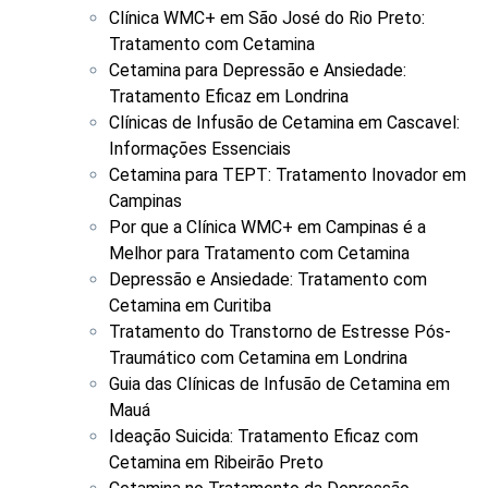
Clínica WMC+ em São José do Rio Preto:
Tratamento com Cetamina
Cetamina para Depressão e Ansiedade:
Tratamento Eficaz em Londrina
Clínicas de Infusão de Cetamina em Cascavel:
Informações Essenciais
Cetamina para TEPT: Tratamento Inovador em
Campinas
Por que a Clínica WMC+ em Campinas é a
Melhor para Tratamento com Cetamina
Depressão e Ansiedade: Tratamento com
Cetamina em Curitiba
Tratamento do Transtorno de Estresse Pós-
Traumático com Cetamina em Londrina
Guia das Clínicas de Infusão de Cetamina em
Mauá
Ideação Suicida: Tratamento Eficaz com
Cetamina em Ribeirão Preto