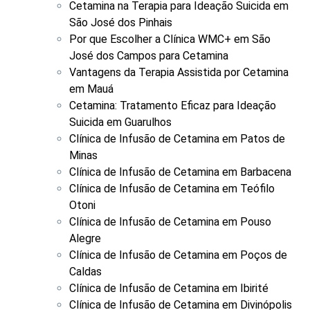
Cetamina na Terapia para Ideação Suicida em
São José dos Pinhais
Por que Escolher a Clínica WMC+ em São
José dos Campos para Cetamina
Vantagens da Terapia Assistida por Cetamina
em Mauá
Cetamina: Tratamento Eficaz para Ideação
Suicida em Guarulhos
Clínica de Infusão de Cetamina em Patos de
Minas
Clínica de Infusão de Cetamina em Barbacena
Clínica de Infusão de Cetamina em Teófilo
Otoni
Clínica de Infusão de Cetamina em Pouso
Alegre
Clínica de Infusão de Cetamina em Poços de
Caldas
Clínica de Infusão de Cetamina em Ibirité
Clínica de Infusão de Cetamina em Divinópolis