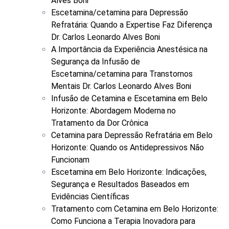
Alves Boni
Escetamina/cetamina para Depressão
Refratária: Quando a Expertise Faz Diferença
Dr. Carlos Leonardo Alves Boni
A Importância da Experiência Anestésica na
Segurança da Infusão de
Escetamina/cetamina para Transtornos
Mentais Dr. Carlos Leonardo Alves Boni
Infusão de Cetamina e Escetamina em Belo
Horizonte: Abordagem Moderna no
Tratamento da Dor Crônica
Cetamina para Depressão Refratária em Belo
Horizonte: Quando os Antidepressivos Não
Funcionam
Escetamina em Belo Horizonte: Indicações,
Segurança e Resultados Baseados em
Evidências Científicas
Tratamento com Cetamina em Belo Horizonte:
Como Funciona a Terapia Inovadora para