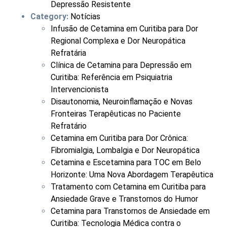
Depressão Resistente
Category:
Notícias
Infusão de Cetamina em Curitiba para Dor
Regional Complexa e Dor Neuropática
Refratária
Clínica de Cetamina para Depressão em
Curitiba: Referência em Psiquiatria
Intervencionista
Disautonomia, Neuroinflamação e Novas
Fronteiras Terapêuticas no Paciente
Refratário
Cetamina em Curitiba para Dor Crônica:
Fibromialgia, Lombalgia e Dor Neuropática
Cetamina e Escetamina para TOC em Belo
Horizonte: Uma Nova Abordagem Terapêutica
Tratamento com Cetamina em Curitiba para
Ansiedade Grave e Transtornos do Humor
Cetamina para Transtornos de Ansiedade em
Curitiba: Tecnologia Médica contra o