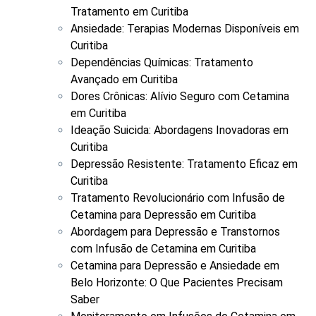
Tratamento em Curitiba
Ansiedade: Terapias Modernas Disponíveis em
Curitiba
Dependências Químicas: Tratamento
Avançado em Curitiba
Dores Crônicas: Alívio Seguro com Cetamina
em Curitiba
Ideação Suicida: Abordagens Inovadoras em
Curitiba
Depressão Resistente: Tratamento Eficaz em
Curitiba
Tratamento Revolucionário com Infusão de
Cetamina para Depressão em Curitiba
Abordagem para Depressão e Transtornos
com Infusão de Cetamina em Curitiba
Cetamina para Depressão e Ansiedade em
Belo Horizonte: O Que Pacientes Precisam
Saber