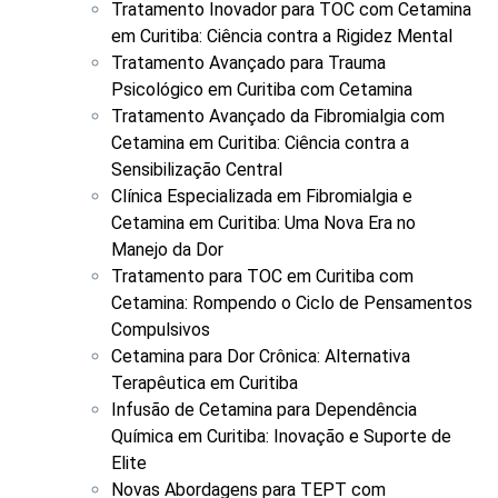
Tratamento Inovador para TOC com Cetamina
em Curitiba: Ciência contra a Rigidez Mental
Tratamento Avançado para Trauma
Psicológico em Curitiba com Cetamina
Tratamento Avançado da Fibromialgia com
Cetamina em Curitiba: Ciência contra a
Sensibilização Central
Clínica Especializada em Fibromialgia e
Cetamina em Curitiba: Uma Nova Era no
Manejo da Dor
Tratamento para TOC em Curitiba com
Cetamina: Rompendo o Ciclo de Pensamentos
Compulsivos
Cetamina para Dor Crônica: Alternativa
Terapêutica em Curitiba
Infusão de Cetamina para Dependência
Química em Curitiba: Inovação e Suporte de
Elite
Novas Abordagens para TEPT com