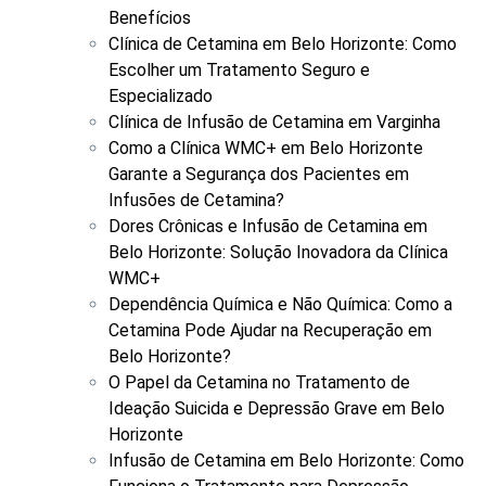
Benefícios
Clínica de Cetamina em Belo Horizonte: Como
Escolher um Tratamento Seguro e
Especializado
Clínica de Infusão de Cetamina em Varginha
Como a Clínica WMC+ em Belo Horizonte
Garante a Segurança dos Pacientes em
Infusões de Cetamina?
Dores Crônicas e Infusão de Cetamina em
Belo Horizonte: Solução Inovadora da Clínica
WMC+
Dependência Química e Não Química: Como a
Cetamina Pode Ajudar na Recuperação em
Belo Horizonte?
O Papel da Cetamina no Tratamento de
Ideação Suicida e Depressão Grave em Belo
Horizonte
Infusão de Cetamina em Belo Horizonte: Como