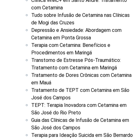
Clínica WMC+ em Santo André: Tratamento
com Cetamina
Tudo sobre Infusão de Cetamina nas Clínicas
de Mogi das Cruzes
Depressão e Ansiedade: Abordagem com
Cetamina em Ponta Grossa
Terapia com Cetamina: Benefícios e
Procedimentos em Maringá
Transtorno de Estresse Pós-Traumático:
Tratamento com Cetamina em Maringá
Tratamento de Dores Crônicas com Cetamina
em Mauá
Tratamento de TEPT com Cetamina em São
José dos Campos
TEPT: Terapia Inovadora com Cetamina em
São José do Rio Preto
Guia das Clínicas de Infusão de Cetamina em
São José dos Campos
Terapia para Ideação Suicida em São Bernardo