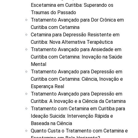
Escetamina em Curitiba: Superando os
Traumas do Passado
Tratamento Avançado para Dor Crônica em
Curitiba com Cetamina
Cetamina para Depressão Resistente em
Curitiba: Nova Alternativa Terapêutica
Tratamento Avançado para Ansiedade em
Curitiba com Cetamina: Inovação na Saúde
Mental
Tratamento Avançado para Depressão em
Curitiba com Cetamina: Ciência, Inovação e
Esperança Real
Tratamento Avançado para Depressão em
Curitiba: A Inovação e a Ciência da Cetamina
Tratamento com Cetamina em Curitiba para
Ideação Suicida: Intervenção Rápida e
Baseada na Ciência
Quanto Custa o Tratamento com Cetamina e