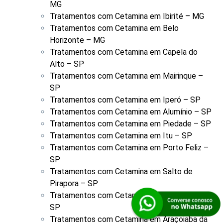
MG
Tratamentos com Cetamina em Ibirité – MG
Tratamentos com Cetamina em Belo
Horizonte – MG
Tratamentos com Cetamina em Capela do
Alto – SP
Tratamentos com Cetamina em Mairinque –
SP
Tratamentos com Cetamina em Iperó – SP
Tratamentos com Cetamina em Alumínio – SP
Tratamentos com Cetamina em Piedade – SP
Tratamentos com Cetamina em Itu – SP
Tratamentos com Cetamina em Porto Feliz –
SP
Tratamentos com Cetamina em Salto de
Pirapora – SP
Tratamentos com Cetamina em Votorantim –
SP
Tratamentos com Cetamina em Araçoiaba da