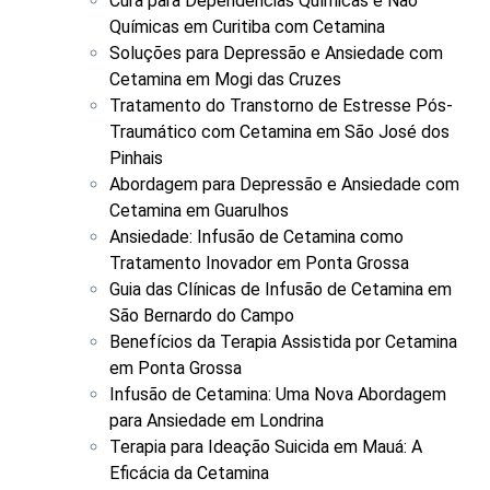
Cura para Dependências Químicas e Não
Químicas em Curitiba com Cetamina
Soluções para Depressão e Ansiedade com
Cetamina em Mogi das Cruzes
Tratamento do Transtorno de Estresse Pós-
Traumático com Cetamina em São José dos
Pinhais
Abordagem para Depressão e Ansiedade com
Cetamina em Guarulhos
Ansiedade: Infusão de Cetamina como
Tratamento Inovador em Ponta Grossa
Guia das Clínicas de Infusão de Cetamina em
São Bernardo do Campo
Benefícios da Terapia Assistida por Cetamina
em Ponta Grossa
Infusão de Cetamina: Uma Nova Abordagem
para Ansiedade em Londrina
Terapia para Ideação Suicida em Mauá: A
Eficácia da Cetamina