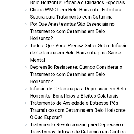
Belo Horizonte: Eficácia e Cuidados Especiais
Clínica WMC+ em Belo Horizonte: Estrutura
Segura para Tratamento com Cetamina
Por Que Anestesistas São Essenciais no
Tratamento com Cetamina em Belo
Horizonte?
Tudo o Que Você Precisa Saber Sobre Infusão
de Cetamina em Belo Horizonte para Saúde
Mental
Depressão Resistente: Quando Considerar o
Tratamento com Cetamina em Belo
Horizonte?
Infusão de Cetamina para Depressão em Belo
Horizonte: Benefícios e Efeitos Colaterais
Tratamento de Ansiedade e Estresse Pós-
Traumático com Cetamina em Belo Horizonte:
O Que Esperar?
Tratamento Revolucionário para Depressão e
Transtornos: Infusão de Cetamina em Curitiba