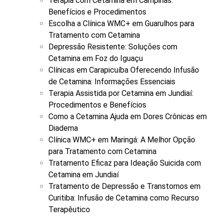
Terapia com Cetamina em Campinas:
Benefícios e Procedimentos
Escolha a Clínica WMC+ em Guarulhos para
Tratamento com Cetamina
Depressão Resistente: Soluções com
Cetamina em Foz do Iguaçu
Clínicas em Carapicuíba Oferecendo Infusão
de Cetamina: Informações Essenciais
Terapia Assistida por Cetamina em Jundiaí:
Procedimentos e Benefícios
Como a Cetamina Ajuda em Dores Crônicas em
Diadema
Clínica WMC+ em Maringá: A Melhor Opção
para Tratamento com Cetamina
Tratamento Eficaz para Ideação Suicida com
Cetamina em Jundiaí
Tratamento de Depressão e Transtornos em
Curitiba: Infusão de Cetamina como Recurso
Terapêutico