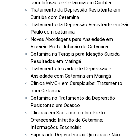
com Infusão de Cetamina em Curitiba
Tratamento da Depressão Resistente em
Curitiba com Cetamina
Tratamento da Depressão Resistente em São
Paulo com cetamina
Novas Abordagens para Ansiedade em
Ribeirão Preto: Infusão de Cetamina
Cetamina na Terapia para Ideação Suicida:
Resultados em Maringá
Tratamento Inovador de Depressão e
Ansiedade com Cetamina em Maringá
Clínica WMC+ em Carapicuíba: Tratamento
com Cetamina
Cetamina no Tratamento da Depressão
Resistente em Osasco
Clínicas em São José do Rio Preto
Oferecendo Infusão de Cetamina:
Informações Essenciais
Superando Dependências Químicas e Não