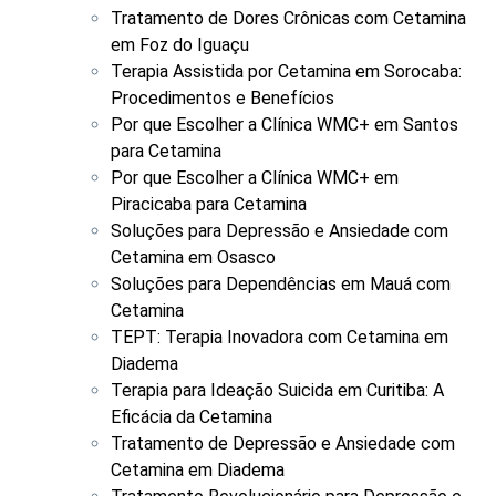
Tratamento de Dores Crônicas com Cetamina
em Foz do Iguaçu
Terapia Assistida por Cetamina em Sorocaba:
Procedimentos e Benefícios
Por que Escolher a Clínica WMC+ em Santos
para Cetamina
Por que Escolher a Clínica WMC+ em
Piracicaba para Cetamina
Soluções para Depressão e Ansiedade com
Cetamina em Osasco
Soluções para Dependências em Mauá com
Cetamina
TEPT: Terapia Inovadora com Cetamina em
Diadema
Terapia para Ideação Suicida em Curitiba: A
Eficácia da Cetamina
Tratamento de Depressão e Ansiedade com
Cetamina em Diadema