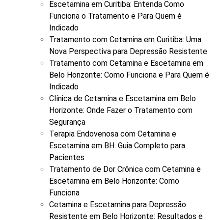
Escetamina em Curitiba: Entenda Como
Funciona o Tratamento e Para Quem é
Indicado
Tratamento com Cetamina em Curitiba: Uma
Nova Perspectiva para Depressão Resistente
Tratamento com Cetamina e Escetamina em
Belo Horizonte: Como Funciona e Para Quem é
Indicado
Clínica de Cetamina e Escetamina em Belo
Horizonte: Onde Fazer o Tratamento com
Segurança
Terapia Endovenosa com Cetamina e
Escetamina em BH: Guia Completo para
Pacientes
Tratamento de Dor Crônica com Cetamina e
Escetamina em Belo Horizonte: Como
Funciona
Cetamina e Escetamina para Depressão
Resistente em Belo Horizonte: Resultados e