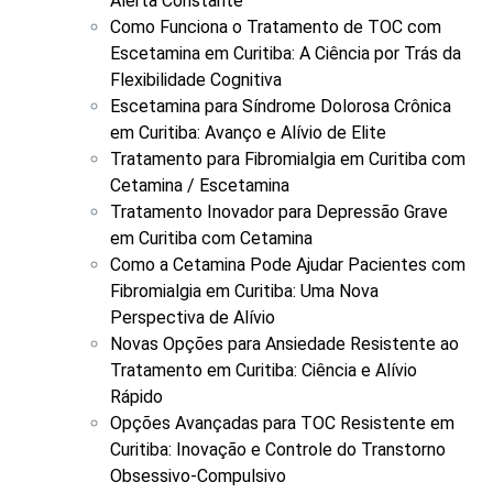
Alerta Constante
Como Funciona o Tratamento de TOC com
Escetamina em Curitiba: A Ciência por Trás da
Flexibilidade Cognitiva
Escetamina para Síndrome Dolorosa Crônica
em Curitiba: Avanço e Alívio de Elite
Tratamento para Fibromialgia em Curitiba com
Cetamina / Escetamina
Tratamento Inovador para Depressão Grave
em Curitiba com Cetamina
Como a Cetamina Pode Ajudar Pacientes com
Fibromialgia em Curitiba: Uma Nova
Perspectiva de Alívio
Novas Opções para Ansiedade Resistente ao
Tratamento em Curitiba: Ciência e Alívio
Rápido
Opções Avançadas para TOC Resistente em
Curitiba: Inovação e Controle do Transtorno
Obsessivo-Compulsivo