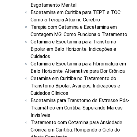
Esgotamento Mental
Escetamina em Curitiba para TEPT e TOC:
Como a Terapia Atua no Cérebro
Terapia com Cetamina e Escetamina em
Contagem MG: Como Funciona o Tratamento
Cetamina e Escetamina para Transtorno
Bipolar em Belo Horizonte: Indicações e
Cuidados
Cetamina e Escetamina para Fibromialgia em
Belo Horizonte: Alternativa para Dor Crônica
Cetamina em Curitiba no Tratamento do
Transtorno Bipolar: Avanços, Indicações e
Cuidados Clínicos
Escetamina para Transtorno de Estresse Pós-
Traumático em Curitiba: Superando Marcas
Invisíveis
Tratamento com Cetamina para Ansiedade
Crônica em Curitiba: Rompendo o Ciclo do