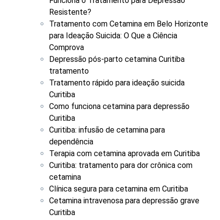
Funciona o Tratamento para Depressão
Resistente?
Tratamento com Cetamina em Belo Horizonte
para Ideação Suicida: O Que a Ciência
Comprova
Depressão pós-parto cetamina Curitiba
tratamento
Tratamento rápido para ideação suicida
Curitiba
Como funciona cetamina para depressão
Curitiba
Curitiba: infusão de cetamina para
dependência
Terapia com cetamina aprovada em Curitiba
Curitiba: tratamento para dor crônica com
cetamina
Clínica segura para cetamina em Curitiba
Cetamina intravenosa para depressão grave
Curitiba