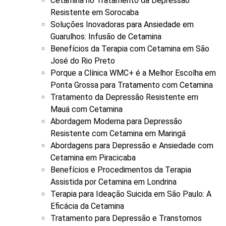
Cetamina no Tratamento da Depressão
Resistente em Sorocaba
Soluções Inovadoras para Ansiedade em
Guarulhos: Infusão de Cetamina
Benefícios da Terapia com Cetamina em São
José do Rio Preto
Porque a Clínica WMC+ é a Melhor Escolha em
Ponta Grossa para Tratamento com Cetamina
Tratamento da Depressão Resistente em
Mauá com Cetamina
Abordagem Moderna para Depressão
Resistente com Cetamina em Maringá
Abordagens para Depressão e Ansiedade com
Cetamina em Piracicaba
Benefícios e Procedimentos da Terapia
Assistida por Cetamina em Londrina
Terapia para Ideação Suicida em São Paulo: A
Eficácia da Cetamina
Tratamento para Depressão e Transtornos