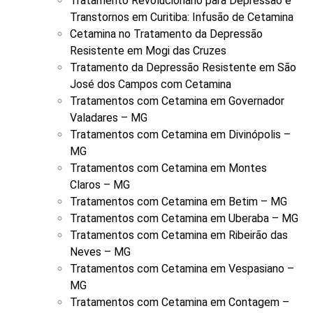
Tratamento Revolucionário para Depressão e
Transtornos em Curitiba: Infusão de Cetamina
Cetamina no Tratamento da Depressão
Resistente em Mogi das Cruzes
Tratamento da Depressão Resistente em São
José dos Campos com Cetamina
Tratamentos com Cetamina em Governador
Valadares – MG
Tratamentos com Cetamina em Divinópolis –
MG
Tratamentos com Cetamina em Montes
Claros – MG
Tratamentos com Cetamina em Betim – MG
Tratamentos com Cetamina em Uberaba – MG
Tratamentos com Cetamina em Ribeirão das
Neves – MG
Tratamentos com Cetamina em Vespasiano –
MG
Tratamentos com Cetamina em Contagem –