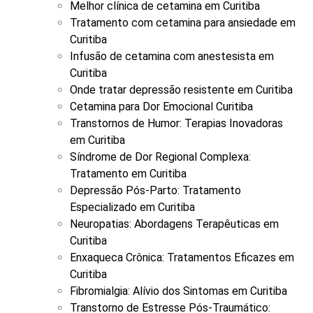
Melhor clínica de cetamina em Curitiba
Tratamento com cetamina para ansiedade em
Curitiba
Infusão de cetamina com anestesista em
Curitiba
Onde tratar depressão resistente em Curitiba
Cetamina para Dor Emocional Curitiba
Transtornos de Humor: Terapias Inovadoras
em Curitiba
Síndrome de Dor Regional Complexa:
Tratamento em Curitiba
Depressão Pós-Parto: Tratamento
Especializado em Curitiba
Neuropatias: Abordagens Terapêuticas em
Curitiba
Enxaqueca Crônica: Tratamentos Eficazes em
Curitiba
Fibromialgia: Alívio dos Sintomas em Curitiba
Transtorno de Estresse Pós-Traumático: