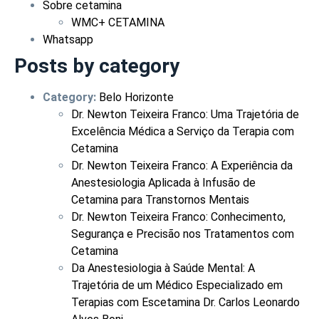
Sobre cetamina
WMC+ CETAMINA
Whatsapp
Posts by category
Category:
Belo Horizonte
Dr. Newton Teixeira Franco: Uma Trajetória de
Excelência Médica a Serviço da Terapia com
Cetamina
Dr. Newton Teixeira Franco: A Experiência da
Anestesiologia Aplicada à Infusão de
Cetamina para Transtornos Mentais
Dr. Newton Teixeira Franco: Conhecimento,
Segurança e Precisão nos Tratamentos com
Cetamina
Da Anestesiologia à Saúde Mental: A
Trajetória de um Médico Especializado em
Terapias com Escetamina Dr. Carlos Leonardo