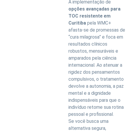
A implementação de
opções avançadas para
TOC resistente em
Curitiba
pela WMC+
afasta-se de promessas de
“cura milagrosa” e foca em
resultados clínicos
robustos, mensuráveis e
amparados pela ciência
internacional. Ao atenuar a
rigidez dos pensamentos
compulsivos, o tratamento
devolve a autonomia, a paz
mental e a dignidade
indispensáveis para que o
indivíduo retome sua rotina
pessoal e profissional.
Se você busca uma
alternativa segura,