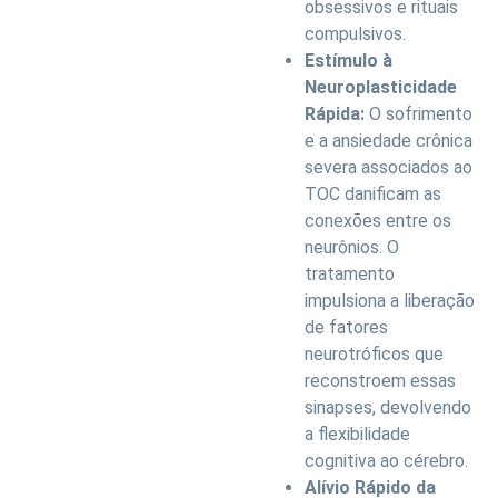
obsessivos e rituais
compulsivos.
Estímulo à
Neuroplasticidade
Rápida:
O sofrimento
e a ansiedade crônica
severa associados ao
TOC danificam as
conexões entre os
neurônios. O
tratamento
impulsiona a liberação
de fatores
neurotróficos que
reconstroem essas
sinapses, devolvendo
a flexibilidade
cognitiva ao cérebro.
Alívio Rápido da