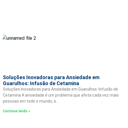
Soluções Inovadoras para Ansiedade em
Guarulhos: Infusão de Cetamina
Soluções Inovadoras para Ansiedade em Guarulhos: Infusão de
Cetamina A ansiedade é um problema que afeta cada vez mais
pessoas em todo o mundo, e…
Continue lendo »