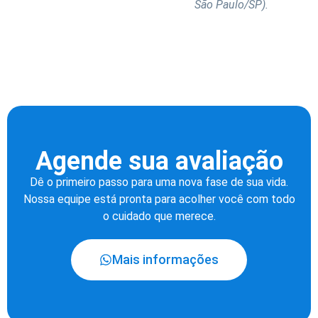
São Paulo/SP).
Agende sua avaliação
Dê o primeiro passo para uma nova fase de sua vida.
Nossa equipe está pronta para acolher você com todo
o cuidado que merece.
Mais informações