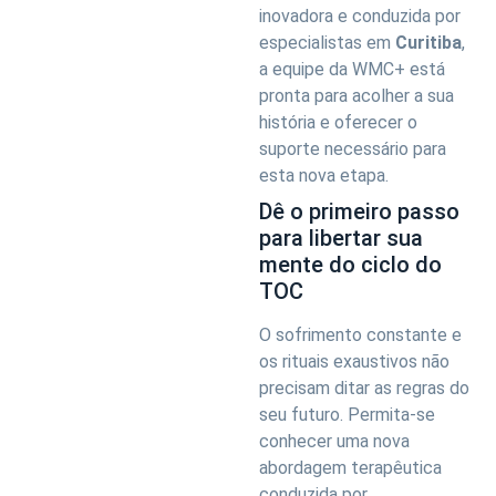
inovadora e conduzida por
especialistas em
Curitiba
,
a equipe da WMC+ está
pronta para acolher a sua
história e oferecer o
suporte necessário para
esta nova etapa.
Dê o primeiro passo
para libertar sua
mente do ciclo do
TOC
O sofrimento constante e
os rituais exaustivos não
precisam ditar as regras do
seu futuro. Permita-se
conhecer uma nova
abordagem terapêutica
conduzida por