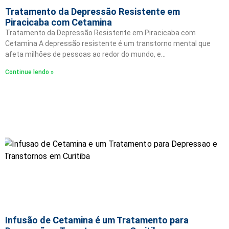
Tratamento da Depressão Resistente em
Piracicaba com Cetamina
Tratamento da Depressão Resistente em Piracicaba com
Cetamina A depressão resistente é um transtorno mental que
afeta milhões de pessoas ao redor do mundo, e…
Continue lendo »
Infusão de Cetamina é um Tratamento para