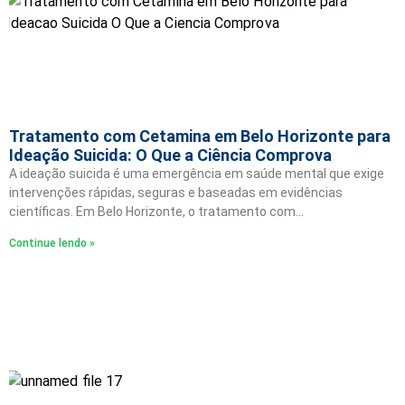
Tratamento com Cetamina em Belo Horizonte para
Ideação Suicida: O Que a Ciência Comprova
A ideação suicida é uma emergência em saúde mental que exige
intervenções rápidas, seguras e baseadas em evidências
científicas. Em Belo Horizonte, o tratamento com…
Continue lendo »