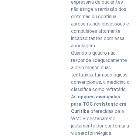
expressiva de pacientes
não atinge a remissão dos
sintomas ou continua
apresentando obsessões e
compulsões altamente
incapacitantes com essa
abordagem.
Quando o quadro não
responde adequadamente
a pelo menos duas
tentativas farmacológicas
convencionais, a medicina o
classifica como refratário.
As
opções avançadas
para TOC resistente em
Curitiba
oferecidas pela
WMC+ destacam-se
justamente por contornar a
via serotoninérgica