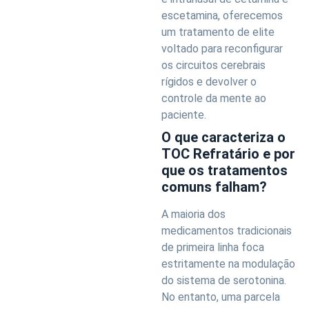
escetamina, oferecemos
um tratamento de elite
voltado para reconfigurar
os circuitos cerebrais
rígidos e devolver o
controle da mente ao
paciente.
O que caracteriza o
TOC Refratário e por
que os tratamentos
comuns falham?
A maioria dos
medicamentos tradicionais
de primeira linha foca
estritamente na modulação
do sistema de serotonina.
No entanto, uma parcela