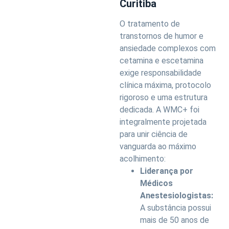
Curitiba
O tratamento de
transtornos de humor e
ansiedade complexos com
cetamina e escetamina
exige responsabilidade
clínica máxima, protocolo
rigoroso e uma estrutura
dedicada. A WMC+ foi
integralmente projetada
para unir ciência de
vanguarda ao máximo
acolhimento:
Liderança por
Médicos
Anestesiologistas:
A substância possui
mais de 50 anos de