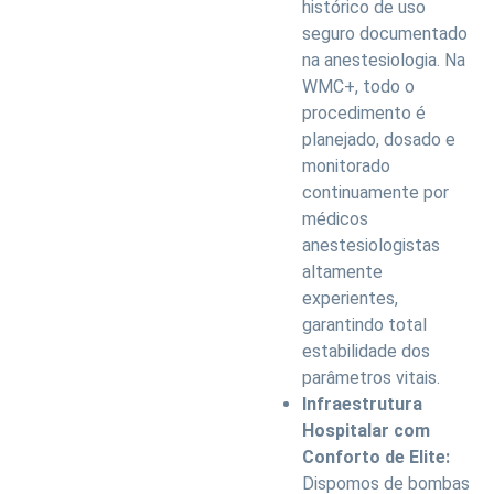
histórico de uso
seguro documentado
na anestesiologia. Na
WMC+, todo o
procedimento é
planejado, dosado e
monitorado
continuamente por
médicos
anestesiologistas
altamente
experientes,
garantindo total
estabilidade dos
parâmetros vitais.
Infraestrutura
Hospitalar com
Conforto de Elite:
Dispomos de bombas