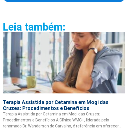
Leia também:
Terapia Assistida por Cetamina em Mogi das
Cruzes: Procedimentos e Benefícios
Terapia Assistida por Cetamina em Mogi das Cruzes:
Procedimentos e Benefícios A Clínica WMC+, liderada pelo
renomado Dr. Wanderson de Carvalho, é referência em oferecer…