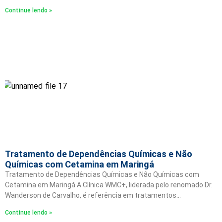
Continue lendo »
Tratamento de Dependências Químicas e Não
Químicas com Cetamina em Maringá
Tratamento de Dependências Químicas e Não Químicas com
Cetamina em Maringá A Clínica WMC+, liderada pelo renomado Dr.
Wanderson de Carvalho, é referência em tratamentos…
Continue lendo »