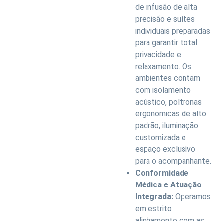
de infusão de alta
precisão e suítes
individuais preparadas
para garantir total
privacidade e
relaxamento. Os
ambientes contam
com isolamento
acústico, poltronas
ergonômicas de alto
padrão, iluminação
customizada e
espaço exclusivo
para o acompanhante.
Conformidade
Médica e Atuação
Integrada:
Operamos
em estrito
alinhamento com as