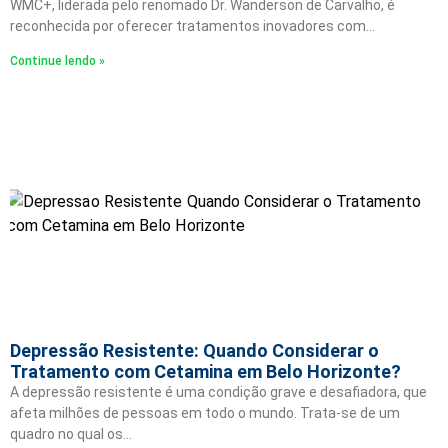
WMC+, liderada pelo renomado Dr. Wanderson de Carvalho, é
reconhecida por oferecer tratamentos inovadores com…
Continue lendo »
Depressão Resistente: Quando Considerar o
Tratamento com Cetamina em Belo Horizonte?
A depressão resistente é uma condição grave e desafiadora, que
afeta milhões de pessoas em todo o mundo. Trata-se de um
quadro no qual os…