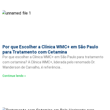
Por que Escolher a Clínica WMC+ em São Paulo
para Tratamento com Cetamina
Por que escolher a Clínica WMC+ em São Paulo para tratamento
com cetamina? A Clínica WMC+, liderada pelo renomado Dr.
Wanderson de Carvalho, é referência…
Continue lendo »