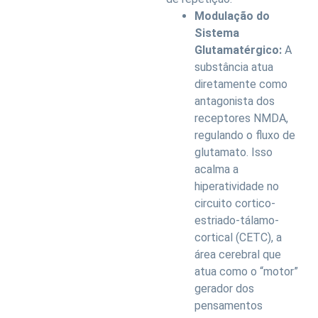
Modulação do
Sistema
Glutamatérgico:
A
substância atua
diretamente como
antagonista dos
receptores NMDA,
regulando o fluxo de
glutamato. Isso
acalma a
hiperatividade no
circuito cortico-
estriado-tálamo-
cortical (CETC), a
área cerebral que
atua como o “motor”
gerador dos
pensamentos