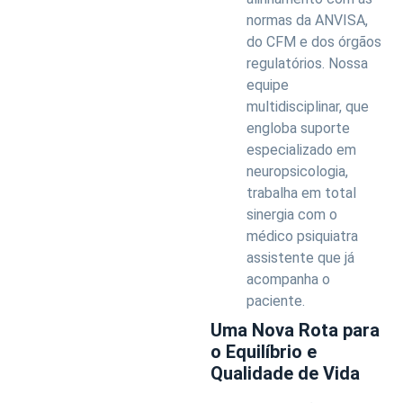
normas da ANVISA,
do CFM e dos órgãos
regulatórios. Nossa
equipe
multidisciplinar, que
engloba suporte
especializado em
neuropsicologia,
trabalha em total
sinergia com o
médico psiquiatra
assistente que já
acompanha o
paciente.
Uma Nova Rota para
o Equilíbrio e
Qualidade de Vida