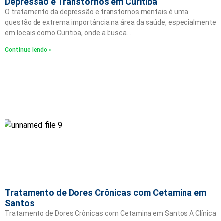
Depressão e Transtornos em Curitiba
O tratamento da depressão e transtornos mentais é uma
questão de extrema importância na área da saúde, especialmente
em locais como Curitiba, onde a busca…
Continue lendo »
Tratamento de Dores Crônicas com Cetamina em
Santos
Tratamento de Dores Crônicas com Cetamina em Santos A Clínica