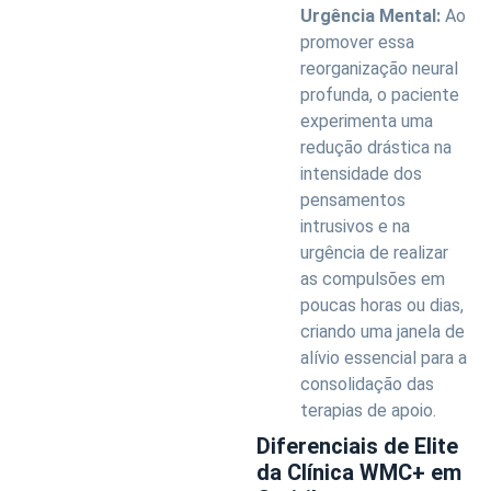
Urgência Mental:
Ao
promover essa
reorganização neural
profunda, o paciente
experimenta uma
redução drástica na
intensidade dos
pensamentos
intrusivos e na
urgência de realizar
as compulsões em
poucas horas ou dias,
criando uma janela de
alívio essencial para a
consolidação das
terapias de apoio.
Diferenciais de Elite
da Clínica WMC+ em