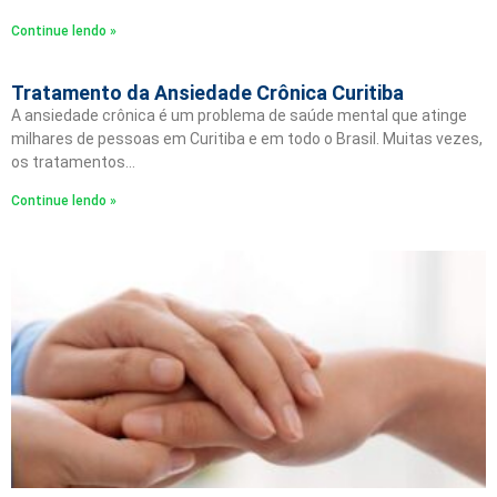
Continue lendo »
Tratamento da Ansiedade Crônica Curitiba
A ansiedade crônica é um problema de saúde mental que atinge
milhares de pessoas em Curitiba e em todo o Brasil. Muitas vezes,
os tratamentos…
Continue lendo »