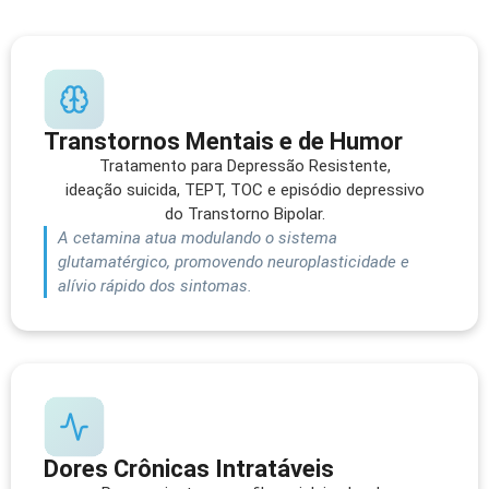
Transtornos Mentais e de Humor
Tratamento para Depressão Resistente,
ideação suicida, TEPT, TOC e episódio depressivo
do Transtorno Bipolar.
A cetamina atua modulando o sistema
glutamatérgico, promovendo neuroplasticidade e
alívio rápido dos sintomas.
Dores Crônicas Intratáveis