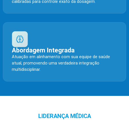
calibradas para controle exato da dosagem.
Abordagem Integrada
Atuação em alinhamento com sua equipe de saúde
atual, promovendo uma verdadeira integração
multidisciplinar.
LIDERANÇA MÉDICA