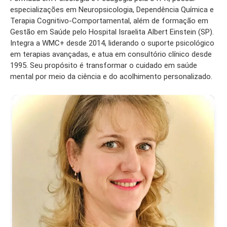
especializações em Neuropsicologia, Dependência Química e
Terapia Cognitivo-Comportamental, além de formação em
Gestão em Saúde pelo Hospital Israelita Albert Einstein (SP).
Integra a WMC+ desde 2014, liderando o suporte psicológico
em terapias avançadas, e atua em consultório clínico desde
1995. Seu propósito é transformar o cuidado em saúde
mental por meio da ciência e do acolhimento personalizado.