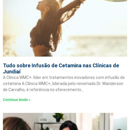
Tudo sobre Infusão de Cetamina nas Clínicas de
Jundiaí
A Clínica WMC+: líder em tratamentos inovadores com infusão de
cetamina A Clínica WMC+, liderada pelo renomado Dr. Wanderson
de Carvalho, é referência no oferecimento…
Continue lendo »