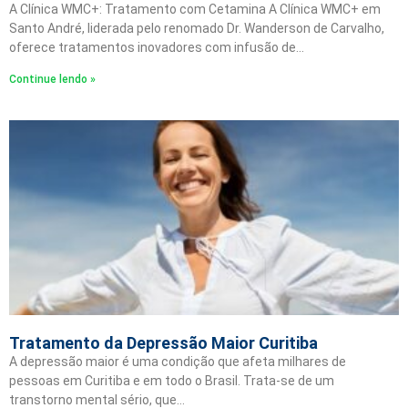
A Clínica WMC+: Tratamento com Cetamina A Clínica WMC+ em
Santo André, liderada pelo renomado Dr. Wanderson de Carvalho,
oferece tratamentos inovadores com infusão de…
Continue lendo »
Tratamento da Depressão Maior Curitiba
A depressão maior é uma condição que afeta milhares de
pessoas em Curitiba e em todo o Brasil. Trata-se de um
transtorno mental sério, que…