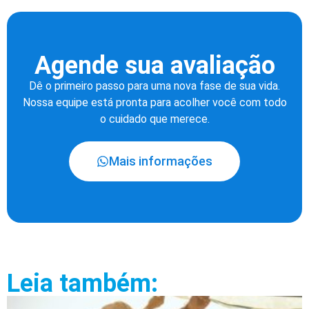
Agende sua avaliação
Dê o primeiro passo para uma nova fase de sua vida.
Nossa equipe está pronta para acolher você com todo
o cuidado que merece.
Mais informações
Leia também: