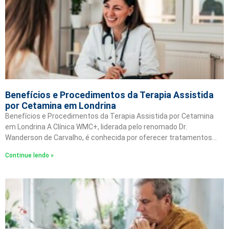
Benefícios e Procedimentos da Terapia Assistida
por Cetamina em Londrina
Benefícios e Procedimentos da Terapia Assistida por Cetamina
em Londrina A Clínica WMC+, liderada pelo renomado Dr.
Wanderson de Carvalho, é conhecida por oferecer tratamentos…
Continue lendo »