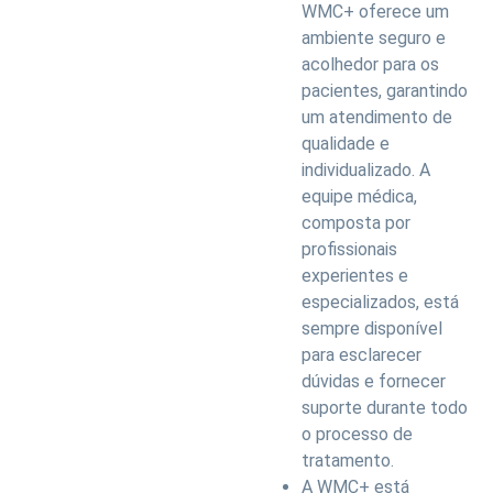
WMC+ oferece um
ambiente seguro e
acolhedor para os
pacientes, garantindo
um atendimento de
qualidade e
individualizado. A
equipe médica,
composta por
profissionais
experientes e
especializados, está
sempre disponível
para esclarecer
dúvidas e fornecer
suporte durante todo
o processo de
tratamento.
A WMC+ está