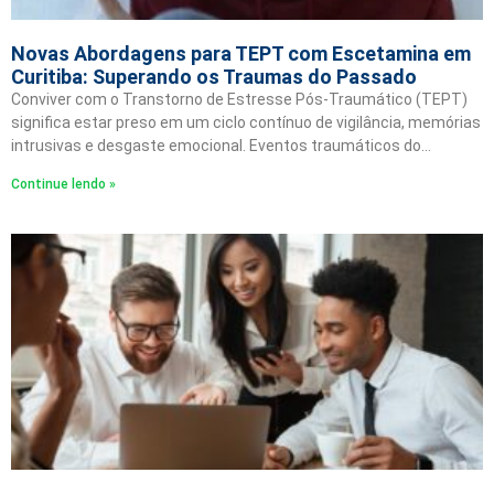
Novas Abordagens para TEPT com Escetamina em
Curitiba: Superando os Traumas do Passado
Conviver com o Transtorno de Estresse Pós-Traumático (TEPT)
significa estar preso em um ciclo contínuo de vigilância, memórias
intrusivas e desgaste emocional. Eventos traumáticos do…
Continue lendo »