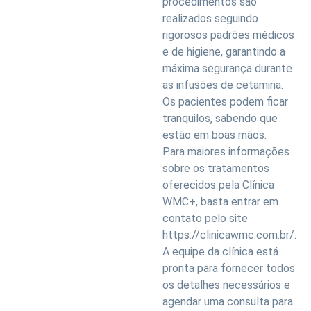
procedimentos são
realizados seguindo
rigorosos padrões médicos
e de higiene, garantindo a
máxima segurança durante
as infusões de cetamina.
Os pacientes podem ficar
tranquilos, sabendo que
estão em boas mãos.
Para maiores informações
sobre os tratamentos
oferecidos pela Clínica
WMC+, basta entrar em
contato pelo site
https://clinicawmc.com.br/.
A equipe da clínica está
pronta para fornecer todos
os detalhes necessários e
agendar uma consulta para