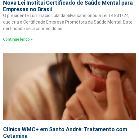
Nova Lei Institui Certificado de Saúde Mental para
Empresas no Brasil
O presidente Luiz Inácio Lula da Silva sancionou a Lei 14.831/24,
que cria o Certificado Empresa Promotora da Saúde Mental. Este
certificado será concedido às…
Continue lendo »
Clínica WMC+ em Santo André: Tratamento com
Cetamina