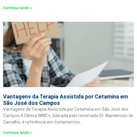
Continue lendo »
Vantagens da Terapia Assistida por Cetamina em
São José dos Campos
Vantagens da Terapia Assistida por Cetamina em São José dos
Campos A Clínica WMC+, liderada pelo renomado Dr. Wanderson de
Carvalho, é referência em tratamentos…
Continue lendo »