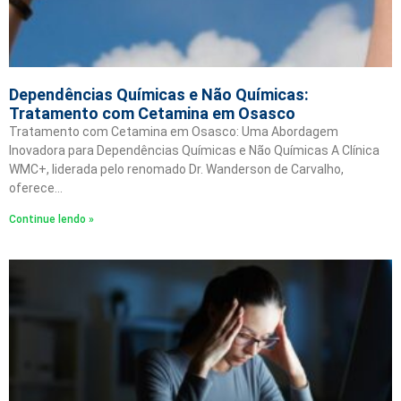
Dependências Químicas e Não Químicas:
Tratamento com Cetamina em Osasco
Tratamento com Cetamina em Osasco: Uma Abordagem
Inovadora para Dependências Químicas e Não Químicas A Clínica
WMC+, liderada pelo renomado Dr. Wanderson de Carvalho,
oferece…
Continue lendo »