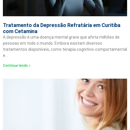
Tratamento da Depressão Refratária em Curitiba
com Cetamina
A depressão é uma doença mental grave que afeta milhões de
pessoas em todo o mundo. Embora existam diversos
tratamentos disponíveis, como terapia cognitivo-comportamental
e…
Continue lendo »