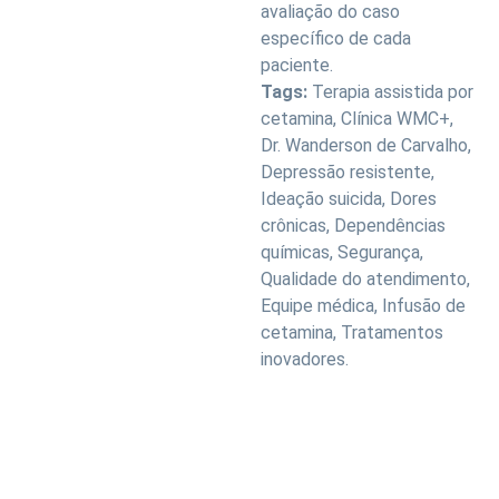
avaliação do caso
específico de cada
paciente.
Tags:
Terapia assistida por
cetamina, Clínica WMC+,
Dr. Wanderson de Carvalho,
Depressão resistente,
Ideação suicida, Dores
crônicas, Dependências
químicas, Segurança,
Qualidade do atendimento,
Equipe médica, Infusão de
cetamina, Tratamentos
inovadores.