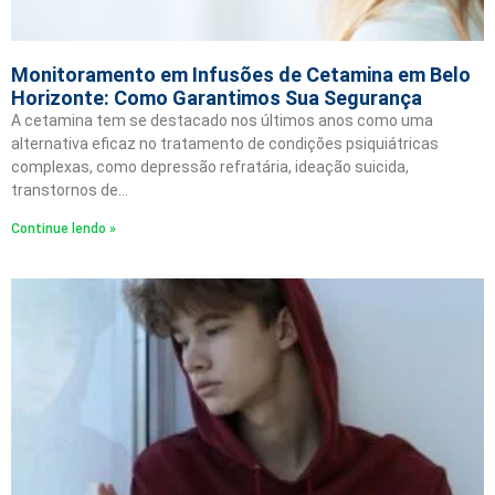
Monitoramento em Infusões de Cetamina em Belo
Horizonte: Como Garantimos Sua Segurança
A cetamina tem se destacado nos últimos anos como uma
alternativa eficaz no tratamento de condições psiquiátricas
complexas, como depressão refratária, ideação suicida,
transtornos de…
Continue lendo »