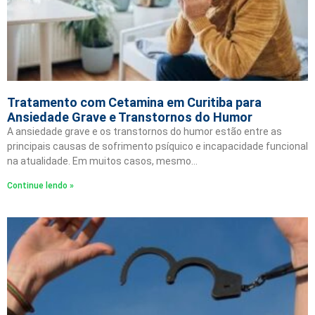
Tratamento com Cetamina em Curitiba para
Ansiedade Grave e Transtornos do Humor
A ansiedade grave e os transtornos do humor estão entre as
principais causas de sofrimento psíquico e incapacidade funcional
na atualidade. Em muitos casos, mesmo…
Continue lendo »