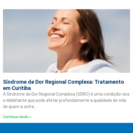
Síndrome de Dor Regional Complexa: Tratamento
em Curitiba
A Síndrome de Dor Regional Complexa (SDRC) é uma condição rara
e debilitante que pode afetar profundamente a qualidade de vida
de quem a sofre…
Continue lendo »