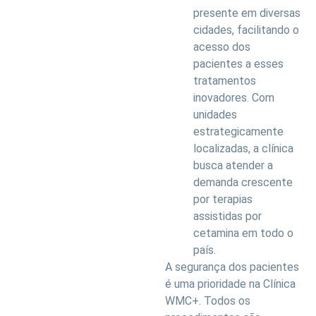
presente em diversas
cidades, facilitando o
acesso dos
pacientes a esses
tratamentos
inovadores. Com
unidades
estrategicamente
localizadas, a clínica
busca atender a
demanda crescente
por terapias
assistidas por
cetamina em todo o
país.
A segurança dos pacientes
é uma prioridade na Clínica
WMC+. Todos os