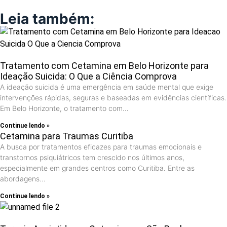
Leia também:
Tratamento com Cetamina em Belo Horizonte para
Ideação Suicida: O Que a Ciência Comprova
A ideação suicida é uma emergência em saúde mental que exige
intervenções rápidas, seguras e baseadas em evidências científicas.
Em Belo Horizonte, o tratamento com…
Continue lendo »
Cetamina para Traumas Curitiba
A busca por tratamentos eficazes para traumas emocionais e
transtornos psiquiátricos tem crescido nos últimos anos,
especialmente em grandes centros como Curitiba. Entre as
abordagens…
Continue lendo »