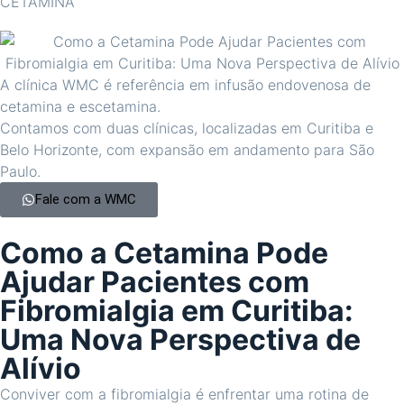
CETAMINA
A clínica WMC é referência em infusão endovenosa de
cetamina e escetamina.
Contamos com duas clínicas, localizadas em Curitiba e
Belo Horizonte, com expansão em andamento para São
Paulo.
Fale com a WMC
Como a Cetamina Pode
Ajudar Pacientes com
Fibromialgia em Curitiba:
Uma Nova Perspectiva de
Alívio
Conviver com a fibromialgia é enfrentar uma rotina de