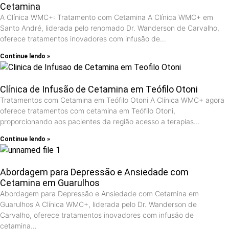
Cetamina
A Clínica WMC+: Tratamento com Cetamina A Clínica WMC+ em
Santo André, liderada pelo renomado Dr. Wanderson de Carvalho,
oferece tratamentos inovadores com infusão de…
Continue lendo »
Clínica de Infusão de Cetamina em Teófilo Otoni
Tratamentos com Cetamina em Teófilo Otoni A Clínica WMC+ agora
oferece tratamentos com cetamina em Teófilo Otoni,
proporcionando aos pacientes da região acesso a terapias…
Continue lendo »
Abordagem para Depressão e Ansiedade com
Cetamina em Guarulhos
Abordagem para Depressão e Ansiedade com Cetamina em
Guarulhos A Clínica WMC+, liderada pelo Dr. Wanderson de
Carvalho, oferece tratamentos inovadores com infusão de
cetamina…