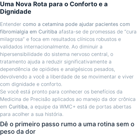
Uma Nova Rota para o Conforto e a
Dignidade
Entender
como a cetamina pode ajudar pacientes com
fibromialgia em Curitiba
afasta-se de promessas de “cura
milagrosa” e foca em resultados clínicos robustos e
validados internacionalmente. Ao diminuir a
hipersensibilidade do sistema nervoso central, o
tratamento ajuda a reduzir significativamente a
dependência de opióides e analgésicos pesados,
devolvendo a você a liberdade de se movimentar e viver
com dignidade e conforto.
Se você está pronto para conhecer os benefícios da
Medicina de Precisão aplicados ao manejo da dor crônica
em
Curitiba
, a equipe da WMC+ está de portas abertas
para acolher a sua história.
Dê o primeiro passo rumo a uma rotina sem o
peso da dor