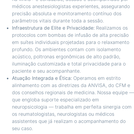
médicos anestesiologistas experientes, assegurando
precisão absoluta e monitoramento contínuo dos
parâmetros vitais durante toda a sessão.
Infraestrutura de Elite e Privacidade:
Realizamos os
protocolos com bombas de infusão de alta precisão
em suítes individuais projetadas para o relaxamento
profundo. Os ambientes contam com isolamento
acústico, poltronas ergonômicas de alto padrão,
iluminação customizada e total privacidade para o
paciente e seu acompanhante.
Atuação Integrada e Ética:
Operamos em estrito
alinhamento com as diretrizes da ANVISA, do CFM e
dos conselhos regionais de medicina. Nossa equipe —
que engloba suporte especializado em
neuropsicologia — trabalha em perfeita sinergia com
os reumatologistas, neurologistas ou médicos
assistentes que já realizam o acompanhamento do
seu caso.