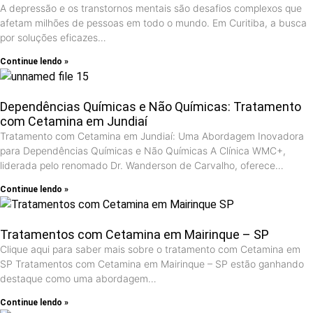
A depressão e os transtornos mentais são desafios complexos que
afetam milhões de pessoas em todo o mundo. Em Curitiba, a busca
por soluções eficazes…
Continue lendo »
Dependências Químicas e Não Químicas: Tratamento
com Cetamina em Jundiaí
Tratamento com Cetamina em Jundiaí: Uma Abordagem Inovadora
para Dependências Químicas e Não Químicas A Clínica WMC+,
liderada pelo renomado Dr. Wanderson de Carvalho, oferece…
Continue lendo »
Tratamentos com Cetamina em Mairinque – SP
Clique aqui para saber mais sobre o tratamento com Cetamina em
SP Tratamentos com Cetamina em Mairinque – SP estão ganhando
destaque como uma abordagem…
Continue lendo »