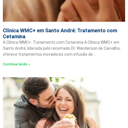
Clínica WMC+ em Santo André: Tratamento com
Cetamina
A Clínica WMC+: Tratamento com Cetamina A Clínica WMC+ em
Santo André, liderada pelo renomado Dr. Wanderson de Carvalho,
oferece tratamentos inovadores com infusão de…
Continue lendo »