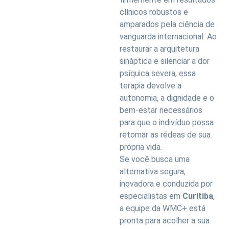
clínicos robustos e
amparados pela ciência de
vanguarda internacional. Ao
restaurar a arquitetura
sináptica e silenciar a dor
psíquica severa, essa
terapia devolve a
autonomia, a dignidade e o
bem-estar necessários
para que o indivíduo possa
retomar as rédeas de sua
própria vida.
Se você busca uma
alternativa segura,
inovadora e conduzida por
especialistas em
Curitiba
,
a equipe da WMC+ está
pronta para acolher a sua