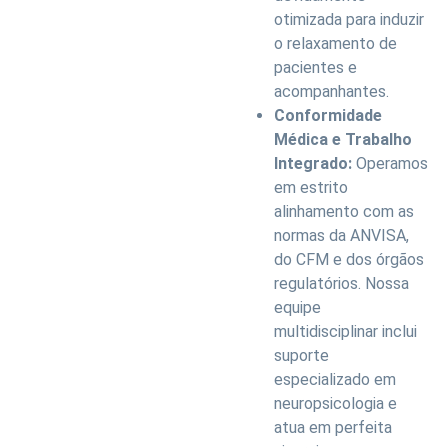
otimizada para induzir
o relaxamento de
pacientes e
acompanhantes.
Conformidade
Médica e Trabalho
Integrado:
Operamos
em estrito
alinhamento com as
normas da ANVISA,
do CFM e dos órgãos
regulatórios. Nossa
equipe
multidisciplinar inclui
suporte
especializado em
neuropsicologia e
atua em perfeita