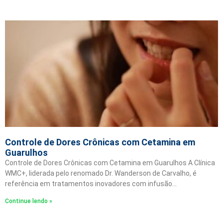
Controle de Dores Crônicas com Cetamina em
Guarulhos
Controle de Dores Crônicas com Cetamina em Guarulhos A Clínica
WMC+, liderada pelo renomado Dr. Wanderson de Carvalho, é
referência em tratamentos inovadores com infusão…
Continue lendo »