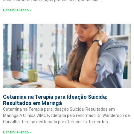
Continue lendo »
Cetamina na Terapia para Ideação Suicida:
Resultados em Maringá
Cetamina na Terapia para Ideação Suicida: Resultados em
Maringá A Clínica WMC+, liderada pelo renomado Dr. Wanderson de
Carvalho, tem se destacado por oferecer tratamentos…
Continue lendo »