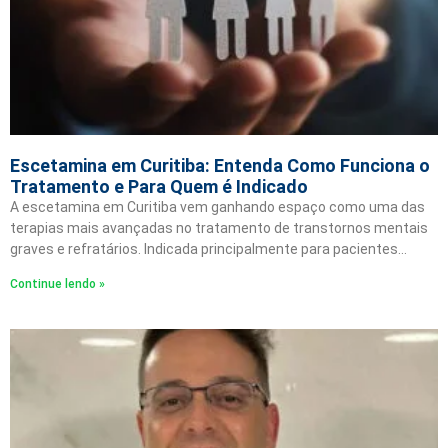
Escetamina em Curitiba: Entenda Como Funciona o
Tratamento e Para Quem é Indicado
A escetamina em Curitiba vem ganhando espaço como uma das
terapias mais avançadas no tratamento de transtornos mentais
graves e refratários. Indicada principalmente para pacientes…
Continue lendo »