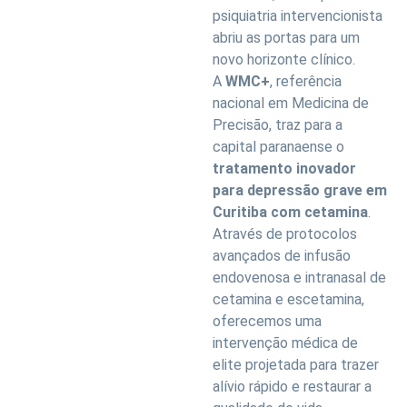
psiquiatria intervencionista
abriu as portas para um
novo horizonte clínico.
A
WMC+
, referência
nacional em Medicina de
Precisão, traz para a
capital paranaense o
tratamento inovador
para depressão grave em
Curitiba com cetamina
.
Através de protocolos
avançados de infusão
endovenosa e intranasal de
cetamina e escetamina,
oferecemos uma
intervenção médica de
elite projetada para trazer
alívio rápido e restaurar a