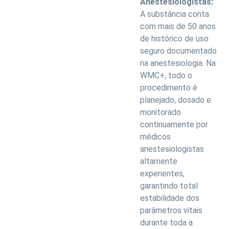
Anestesiologistas:
A substância conta
com mais de 50 anos
de histórico de uso
seguro documentado
na anestesiologia. Na
WMC+, todo o
procedimento é
planejado, dosado e
monitorado
continuamente por
médicos
anestesiologistas
altamente
experientes,
garantindo total
estabilidade dos
parâmetros vitais
durante toda a