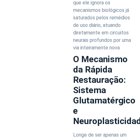
que ele ignora os
mecanismos biológicos já
saturados pelos remédios
de uso diário, atuando
diretamente em circuitos
neurais profundos por uma
via inteiramente nova.
O Mecanismo
da Rápida
Restauração:
Sistema
Glutamatérgico
e
Neuroplasticida
Longe de ser apenas um