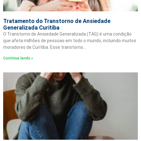
Tratamento do Transtorno de Ansiedade
Generalizada Curitiba
O Transtorno de Ansiedade Generalizada (TAG) é uma condição
que afeta milhões de pessoas em todo o mundo, incluindo muitos
moradores de Curitiba. Esse transtorno…
Continue lendo »