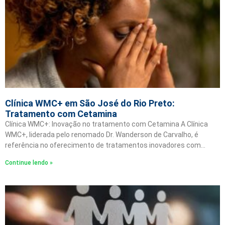
Clínica WMC+ em São José do Rio Preto:
Tratamento com Cetamina
Clínica WMC+: Inovação no tratamento com Cetamina A Clínica
WMC+, liderada pelo renomado Dr. Wanderson de Carvalho, é
referência no oferecimento de tratamentos inovadores com…
Continue lendo »