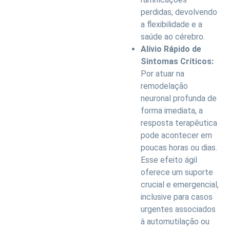
perdidas, devolvendo
a flexibilidade e a
saúde ao cérebro.
Alívio Rápido de
Sintomas Críticos:
Por atuar na
remodelação
neuronal profunda de
forma imediata, a
resposta terapêutica
pode acontecer em
poucas horas ou dias.
Esse efeito ágil
oferece um suporte
crucial e emergencial,
inclusive para casos
urgentes associados
à automutilação ou