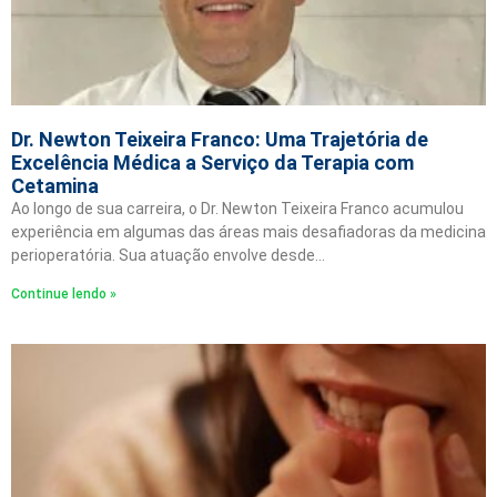
Dr. Newton Teixeira Franco: Uma Trajetória de
Excelência Médica a Serviço da Terapia com
Cetamina
Ao longo de sua carreira, o Dr. Newton Teixeira Franco acumulou
experiência em algumas das áreas mais desafiadoras da medicina
perioperatória. Sua atuação envolve desde…
Continue lendo »