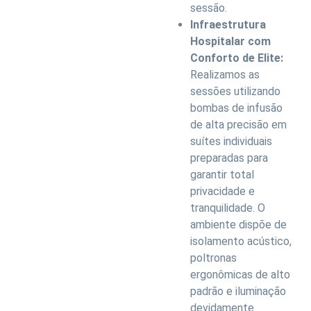
sessão.
Infraestrutura
Hospitalar com
Conforto de Elite:
Realizamos as
sessões utilizando
bombas de infusão
de alta precisão em
suítes individuais
preparadas para
garantir total
privacidade e
tranquilidade. O
ambiente dispõe de
isolamento acústico,
poltronas
ergonômicas de alto
padrão e iluminação
devidamente