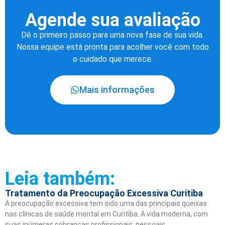
Agende sua avaliação
Dê o primeiro passo para uma nova fase de sua vida.
Nossa equipe está pronta para acolher você com todo
o cuidado que merece.
Mais informações
Leia também:
Tratamento da Preocupação Excessiva Curitiba
A preocupação excessiva tem sido uma das principais queixas
nas clínicas de saúde mental em Curitiba. A vida moderna, com
suas inúmeras cobranças profissionais, pessoais…