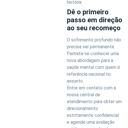
história.
Dê o primeiro
passo em direção
ao seu recomeço
O sofrimento profundo não
precisa ser permanente.
Permita-se conhecer uma
nova abordagem para a
saúde mental com quem é
referência nacional no
assunto.
Entre em contato com a
nossa central de
atendimento para obter um
direcionamento
estritamente confidencial
e agende uma avaliação