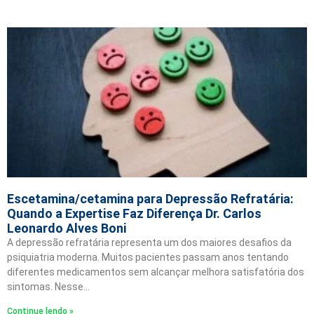
Escetamina/cetamina para Depressão Refratária:
Quando a Expertise Faz Diferença Dr. Carlos
Leonardo Alves Boni
A depressão refratária representa um dos maiores desafios da
psiquiatria moderna. Muitos pacientes passam anos tentando
diferentes medicamentos sem alcançar melhora satisfatória dos
sintomas. Nesse…
Continue lendo »