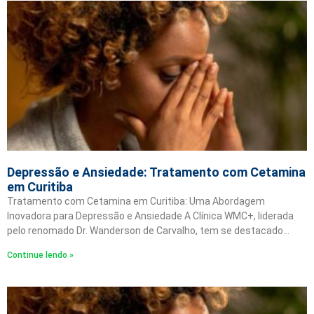
Depressão e Ansiedade: Tratamento com Cetamina
em Curitiba
Tratamento com Cetamina em Curitiba: Uma Abordagem
Inovadora para Depressão e Ansiedade A Clínica WMC+, liderada
pelo renomado Dr. Wanderson de Carvalho, tem se destacado…
Continue lendo »