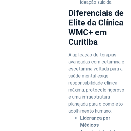
ideação suicida.
Diferenciais de
Elite da Clínica
WMC+ em
Curitiba
A aplicação de terapias
avançadas com cetamina e
escetamina voltada para a
saúde mental exige
responsabilidade clínica
máxima, protocolo rigoroso
e uma infraestrutura
planejada para o completo
acolhimento humano:
Liderança por
Médicos