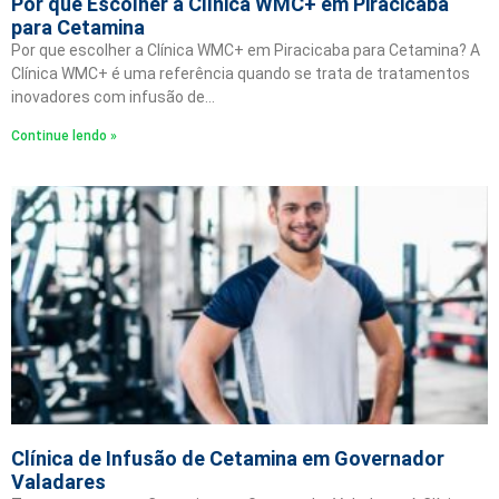
Por que Escolher a Clínica WMC+ em Piracicaba
para Cetamina
Por que escolher a Clínica WMC+ em Piracicaba para Cetamina? A
Clínica WMC+ é uma referência quando se trata de tratamentos
inovadores com infusão de…
Continue lendo »
Clínica de Infusão de Cetamina em Governador
Valadares