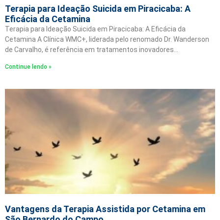
Terapia para Ideação Suicida em Piracicaba: A
Eficácia da Cetamina
Terapia para Ideação Suicida em Piracicaba: A Eficácia da
Cetamina A Clínica WMC+, liderada pelo renomado Dr. Wanderson
de Carvalho, é referência em tratamentos inovadores…
Continue lendo »
Vantagens da Terapia Assistida por Cetamina em
São Bernardo do Campo