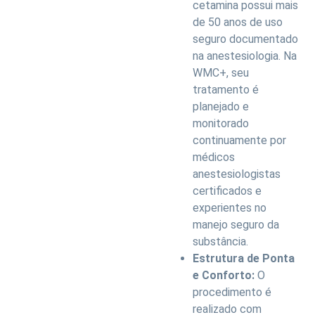
cetamina possui mais
de 50 anos de uso
seguro documentado
na anestesiologia. Na
WMC+, seu
tratamento é
planejado e
monitorado
continuamente por
médicos
anestesiologistas
certificados e
experientes no
manejo seguro da
substância.
Estrutura de Ponta
e Conforto:
O
procedimento é
realizado com