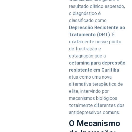
resultado clínico esperado,
o diagnóstico é
classificado como
Depressão Resistente ao
Tratamento (DRT)
. É
exatamente nesse ponto
de frustração e
estagnação que a
cetamina para depressão
resistente em Curitiba
atua como uma nova
alternativa terapêutica de
elite, intervindo por
mecanismos biológicos
totalmente diferentes dos
antidepressivos comuns.
O Mecanismo