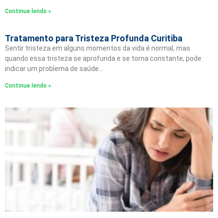
Continue lendo »
Tratamento para Tristeza Profunda Curitiba
Sentir tristeza em alguns momentos da vida é normal, mas
quando essa tristeza se aprofunda e se torna constante, pode
indicar um problema de saúde…
Continue lendo »