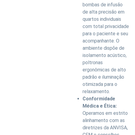
bombas de infusão
de alta precisão em
quartos individuais
com total privacidade
para o paciente e seu
acompanhante. O
ambiente dispõe de
isolamento acústico,
poltronas
ergonômicas de alto
padrão e iluminação
otimizada para o
relaxamento.
Conformidade
Médica e Ética:
Operamos em estrito
alinhamento com as
diretrizes da ANVISA,
CFM e conselhos