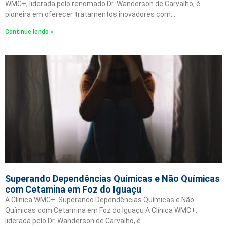
WMC+, liderada pelo renomado Dr. Wanderson de Carvalho, é
pioneira em oferecer tratamentos inovadores com…
Continue lendo »
Superando Dependências Químicas e Não Químicas
com Cetamina em Foz do Iguaçu
A Clínica WMC+: Superando Dependências Químicas e Não
Químicas com Cetamina em Foz do Iguaçu A Clínica WMC+,
liderada pelo Dr. Wanderson de Carvalho, é…