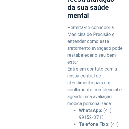
da sua saúde
mental
Permita-se conhecer a
Medicina de Precisão e
entender como este
tratamento avançado pode
restabelecer o seu bem-
estar.
Entre em contato com a
nossa central de
atendimento para um
acolhimento confidencial e
agende uma avaliação
médica personalizada:
WhatsApp:
(41)
99152-3713
Telefone Fixo:
(41)