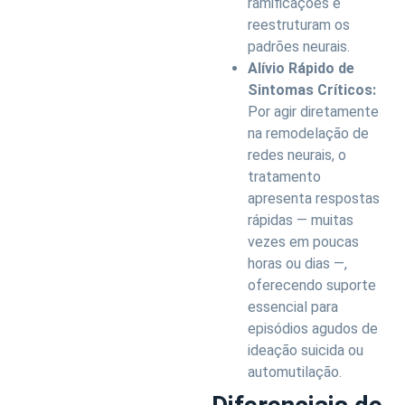
ramificações e
reestruturam os
padrões neurais.
Alívio Rápido de
Sintomas Críticos:
Por agir diretamente
na remodelação de
redes neurais, o
tratamento
apresenta respostas
rápidas — muitas
vezes em poucas
horas ou dias —,
oferecendo suporte
essencial para
episódios agudos de
ideação suicida ou
automutilação.