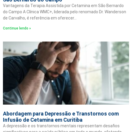
Vantagens da Terapia Assistida por Cetamina em São Bernardo
do Campo A Clínica WMC+, liderada pelo renomado Dr. Wanderson
de Carvalho, é referência em oferecer…
Continue lendo »
Abordagem para Depressão e Transtornos com
Infusão de Cetamina em Curitiba
A depressão e os transtornos mentais representam desafios