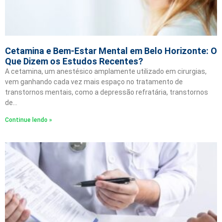
Cetamina e Bem-Estar Mental em Belo Horizonte: O
Que Dizem os Estudos Recentes?
A cetamina, um anestésico amplamente utilizado em cirurgias,
vem ganhando cada vez mais espaço no tratamento de
transtornos mentais, como a depressão refratária, transtornos
de…
Continue lendo »