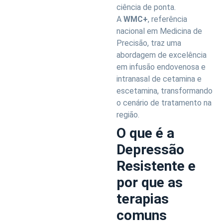
ciência de ponta.
A
WMC+
, referência
nacional em Medicina de
Precisão, traz uma
abordagem de excelência
em infusão endovenosa e
intranasal de cetamina e
escetamina, transformando
o cenário de tratamento na
região.
O que é a
Depressão
Resistente e
por que as
terapias
comuns