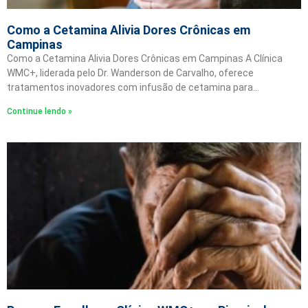
Como a Cetamina Alivia Dores Crônicas em
Campinas
Como a Cetamina Alivia Dores Crônicas em Campinas A Clínica
WMC+, liderada pelo Dr. Wanderson de Carvalho, oferece
tratamentos inovadores com infusão de cetamina para…
Continue lendo »