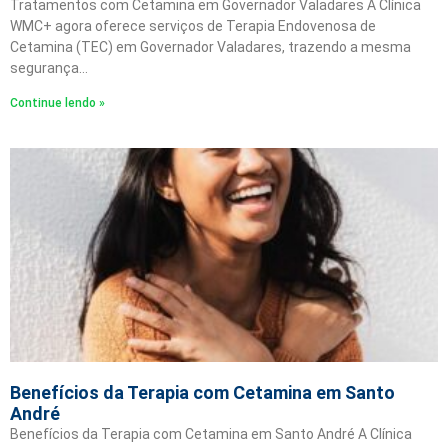
Tratamentos com Cetamina em Governador Valadares A Clínica
WMC+ agora oferece serviços de Terapia Endovenosa de
Cetamina (TEC) em Governador Valadares, trazendo a mesma
segurança…
Continue lendo »
Benefícios da Terapia com Cetamina em Santo
André
Benefícios da Terapia com Cetamina em Santo André A Clínica