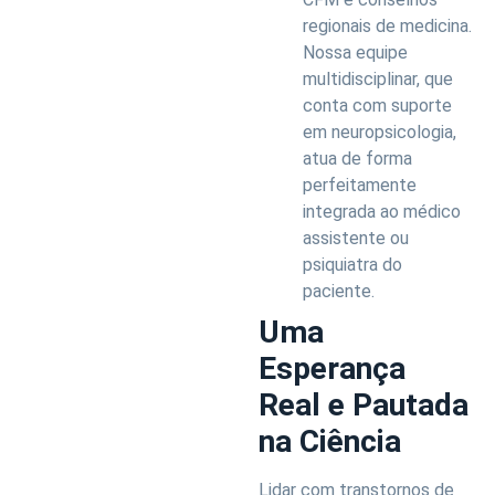
regionais de medicina.
Nossa equipe
multidisciplinar, que
conta com suporte
em neuropsicologia,
atua de forma
perfeitamente
integrada ao médico
assistente ou
psiquiatra do
paciente.
Uma
Esperança
Real e Pautada
na Ciência
Lidar com transtornos de