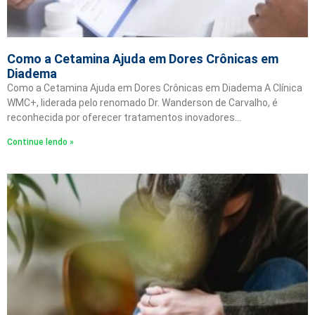
Como a Cetamina Ajuda em Dores Crônicas em
Diadema
Como a Cetamina Ajuda em Dores Crônicas em Diadema A Clínica
WMC+, liderada pelo renomado Dr. Wanderson de Carvalho, é
reconhecida por oferecer tratamentos inovadores…
Continue lendo »