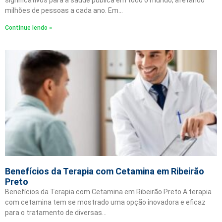
significativos para a saúde pública em todo o mundo, afetando
milhões de pessoas a cada ano. Em…
Continue lendo »
Benefícios da Terapia com Cetamina em Ribeirão
Preto
Benefícios da Terapia com Cetamina em Ribeirão Preto A terapia
com cetamina tem se mostrado uma opção inovadora e eficaz
para o tratamento de diversas…