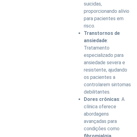
suicidas,
proporcionando alívio
para pacientes em
risco.
Transtornos de
ansiedade
:
Tratamento
especializado para
ansiedade severa e
resistente, ajudando
os pacientes a
controlarem sintomas
debilitantes.
Dores crônicas
: A
clínica oferece
abordagens
avançadas para
condições como
fibromialgia
,