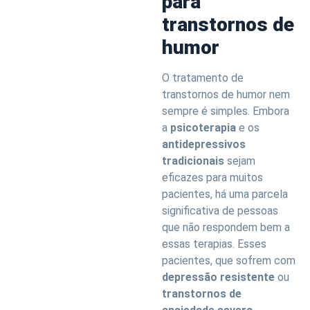
para
transtornos de
humor
O tratamento de
transtornos de humor nem
sempre é simples. Embora
a
psicoterapia
e os
antidepressivos
tradicionais
sejam
eficazes para muitos
pacientes, há uma parcela
significativa de pessoas
que não respondem bem a
essas terapias. Esses
pacientes, que sofrem com
depressão resistente
ou
transtornos de