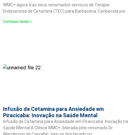
WMC+ agora traz seus renomados serviços de Terapia
Endovenosa de Cetamina (TEC) para Barbacena. Conhecida por…
Continue lendo »
Infusão de Cetamina para Ansiedade em
Piracicaba: Inovação na Saúde Mental
Infusão de Cetamina para Ansiedade em Piracicaba: Inovação na
Saúde Mental A Clínica WMC+, liderada pelo renomado Dr.
Wanderson de Carvalho, tem se destacado no…