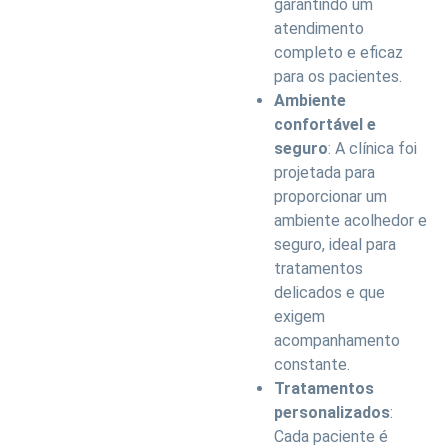
garantindo um
atendimento
completo e eficaz
para os pacientes.
Ambiente
confortável e
seguro
: A clínica foi
projetada para
proporcionar um
ambiente acolhedor e
seguro, ideal para
tratamentos
delicados e que
exigem
acompanhamento
constante.
Tratamentos
personalizados
:
Cada paciente é