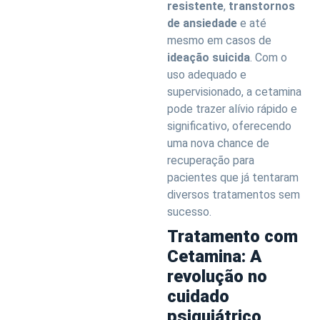
resistente
,
transtornos
de ansiedade
e até
mesmo em casos de
ideação suicida
. Com o
uso adequado e
supervisionado, a cetamina
pode trazer alívio rápido e
significativo, oferecendo
uma nova chance de
recuperação para
pacientes que já tentaram
diversos tratamentos sem
sucesso.
Tratamento com
Cetamina: A
revolução no
cuidado
psiquiátrico