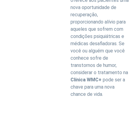
oferece aos pacientes uma
nova oportunidade de
recuperação,
proporcionando alívio para
aqueles que sofrem com
condições psiquiátricas e
médicas desafiadoras. Se
você ou alguém que você
conhece sofre de
transtornos de humor,
considerar o tratamento na
Clínica WMC+
pode ser a
chave para uma nova
chance de vida.