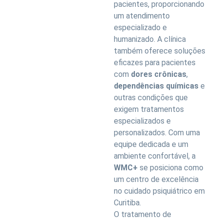
pacientes, proporcionando
um atendimento
especializado e
humanizado. A clínica
também oferece soluções
eficazes para pacientes
com
dores crônicas
,
dependências químicas
e
outras condições que
exigem tratamentos
especializados e
personalizados. Com uma
equipe dedicada e um
ambiente confortável, a
WMC+
se posiciona como
um centro de excelência
no cuidado psiquiátrico em
Curitiba.
O tratamento de