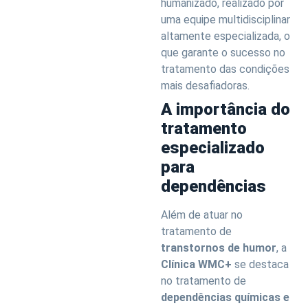
humanizado, realizado por
uma equipe multidisciplinar
altamente especializada, o
que garante o sucesso no
tratamento das condições
mais desafiadoras.
A importância do
tratamento
especializado
para
dependências
Além de atuar no
tratamento de
transtornos de humor
, a
Clínica WMC+
se destaca
no tratamento de
dependências químicas e