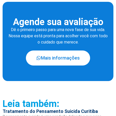
Agende sua avaliação
Dê o primeiro passo para uma nova fase de sua vida.
Nossa equipe está pronta para acolher você com todo
o cuidado que merece.
Mais informações
Leia também:
Tratamento do Pensamento Suicida Curitiba