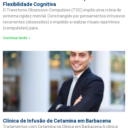
Flexibilidade Cognitiva
O Transtorno Obsessivo-Compulsivo (TOC) impõe uma rotina de
extrema rigidez mental. Constrangido por pensamentos intrusivos
recorrentes (obsessões) e impelido a realizar rituais repetitivos
(compulsões) para…
Continue lendo »
Clínica de Infusão de Cetamina em Barbacena
Tratamentos com Cetamina na Clínica em Barbacena A clínica