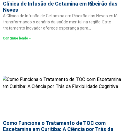
Clínica de Infusão de Cetamina em Ribeirão das
Neves
A Clínica de Infusão de Cetamina em Ribeirão das Neves está
transformando o cenário da saúde mental na região. Este
tratamento inovador oferece esperança para…
Continue lendo »
Como Funciona o Tratamento de TOC com
Escetamina em Curitiba: A Ciência por Trás da