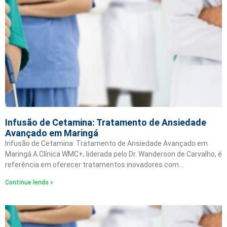
Infusão de Cetamina: Tratamento de Ansiedade
Avançado em Maringá
Infusão de Cetamina: Tratamento de Ansiedade Avançado em
Maringá A Clínica WMC+, liderada pelo Dr. Wanderson de Carvalho, é
referência em oferecer tratamentos inovadores com…
Continue lendo »