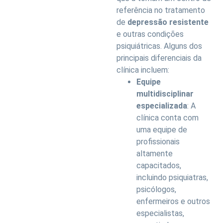
referência no tratamento
de
depressão resistente
e outras condições
psiquiátricas. Alguns dos
principais diferenciais da
clínica incluem:
Equipe
multidisciplinar
especializada
: A
clínica conta com
uma equipe de
profissionais
altamente
capacitados,
incluindo psiquiatras,
psicólogos,
enfermeiros e outros
especialistas,