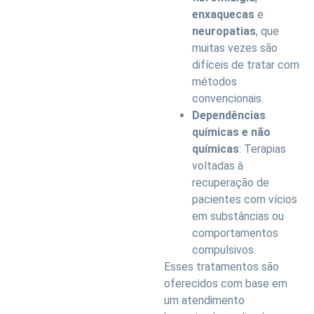
enxaquecas
e
neuropatias
, que
muitas vezes são
difíceis de tratar com
métodos
convencionais.
Dependências
químicas e não
químicas
: Terapias
voltadas à
recuperação de
pacientes com vícios
em substâncias ou
comportamentos
compulsivos.
Esses tratamentos são
oferecidos com base em
um atendimento