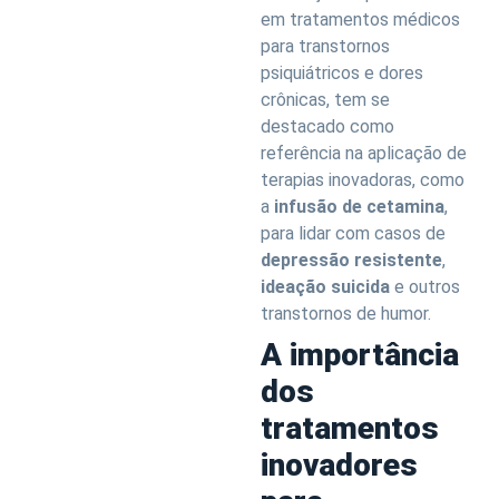
em tratamentos médicos
para transtornos
psiquiátricos e dores
crônicas, tem se
destacado como
referência na aplicação de
terapias inovadoras, como
a
infusão de cetamina
,
para lidar com casos de
depressão resistente
,
ideação suicida
e outros
transtornos de humor.
A importância
dos
tratamentos
inovadores