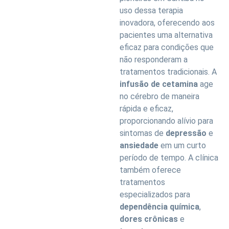
uso dessa terapia
inovadora, oferecendo aos
pacientes uma alternativa
eficaz para condições que
não responderam a
tratamentos tradicionais. A
infusão de cetamina
age
no cérebro de maneira
rápida e eficaz,
proporcionando alívio para
sintomas de
depressão
e
ansiedade
em um curto
período de tempo. A clínica
também oferece
tratamentos
especializados para
dependência química
,
dores crônicas
e