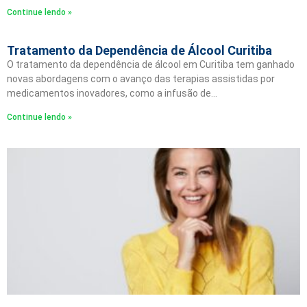
Continue lendo »
Tratamento da Dependência de Álcool Curitiba
O tratamento da dependência de álcool em Curitiba tem ganhado
novas abordagens com o avanço das terapias assistidas por
medicamentos inovadores, como a infusão de…
Continue lendo »