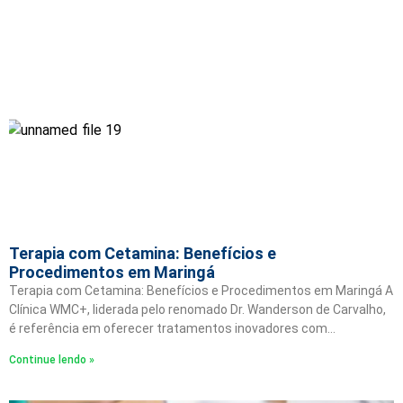
Terapia com Cetamina: Benefícios e
Procedimentos em Maringá
Terapia com Cetamina: Benefícios e Procedimentos em Maringá A
Clínica WMC+, liderada pelo renomado Dr. Wanderson de Carvalho,
é referência em oferecer tratamentos inovadores com…
Continue lendo »