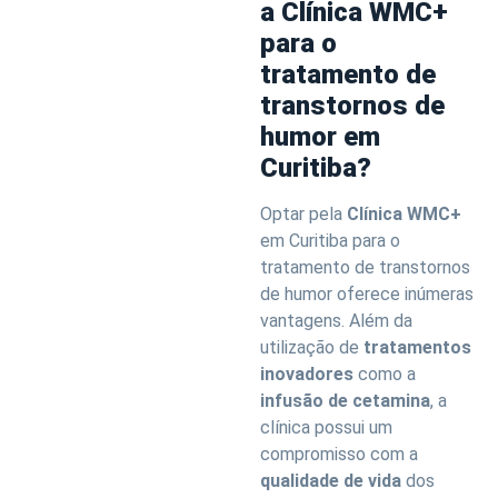
a Clínica WMC+
para o
tratamento de
transtornos de
humor em
Curitiba?
Optar pela
Clínica WMC+
em Curitiba para o
tratamento de transtornos
de humor oferece inúmeras
vantagens. Além da
utilização de
tratamentos
inovadores
como a
infusão de cetamina
, a
clínica possui um
compromisso com a
qualidade de vida
dos