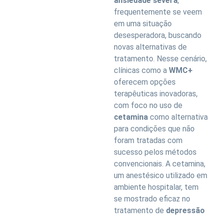
ansiedade severa
,
frequentemente se veem
em uma situação
desesperadora, buscando
novas alternativas de
tratamento. Nesse cenário,
clínicas como a
WMC+
oferecem opções
terapêuticas inovadoras,
com foco no uso de
cetamina
como alternativa
para condições que não
foram tratadas com
sucesso pelos métodos
convencionais. A cetamina,
um anestésico utilizado em
ambiente hospitalar, tem
se mostrado eficaz no
tratamento de
depressão