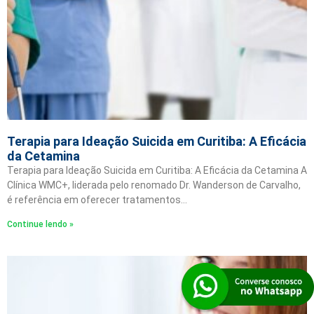
Terapia para Ideação Suicida em Curitiba: A Eficácia
da Cetamina
Terapia para Ideação Suicida em Curitiba: A Eficácia da Cetamina A
Clínica WMC+, liderada pelo renomado Dr. Wanderson de Carvalho,
é referência em oferecer tratamentos…
Continue lendo »