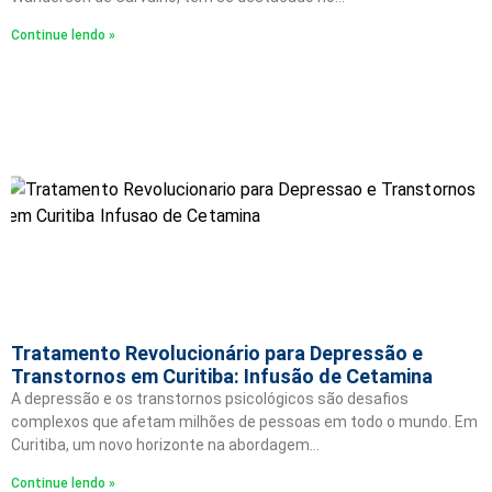
Continue lendo »
Tratamento Revolucionário para Depressão e
Transtornos em Curitiba: Infusão de Cetamina
A depressão e os transtornos psicológicos são desafios
complexos que afetam milhões de pessoas em todo o mundo. Em
Curitiba, um novo horizonte na abordagem…
Continue lendo »