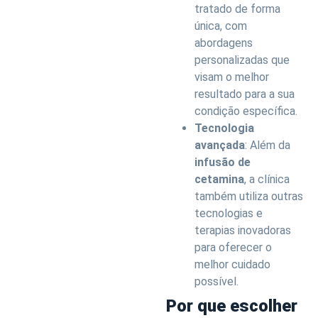
tratado de forma
única, com
abordagens
personalizadas que
visam o melhor
resultado para a sua
condição específica.
Tecnologia
avançada
: Além da
infusão de
cetamina
, a clínica
também utiliza outras
tecnologias e
terapias inovadoras
para oferecer o
melhor cuidado
possível.
Por que escolher