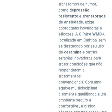
transtornos de humor,
como
depressão
resistente
e
transtornos
de ansiedade
, exige
abordagens inovadoras e
eficazes. A
Clínica WMC+
,
localizada em Curitiba, tem
se destacado por seu uso
de
cetamina
e outras
terapias inovadoras para
tratar condições que não
responderam a
tratamentos
convencionais. Com uma
equipe multidisciplinar
altamente qualificada e um
ambiente seguro e
confortável, a clínica