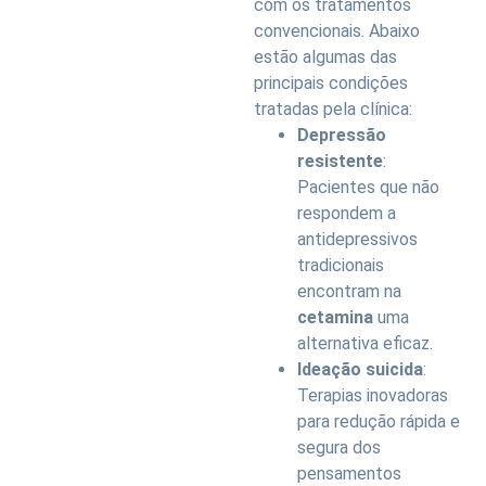
com os tratamentos
convencionais. Abaixo
estão algumas das
principais condições
tratadas pela clínica:
Depressão
resistente
:
Pacientes que não
respondem a
antidepressivos
tradicionais
encontram na
cetamina
uma
alternativa eficaz.
Ideação suicida
:
Terapias inovadoras
para redução rápida e
segura dos
pensamentos