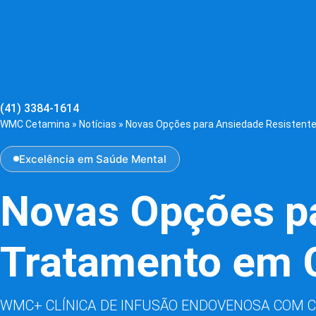
(41) 3384-1614
WMC Cetamina
»
Notícias
»
Novas Opções para Ansiedade Resistente a
Excelência em Saúde Mental
Novas Opções pa
Tratamento em Cu
WMC+ CLÍNICA DE INFUSÃO ENDOVENOSA COM 