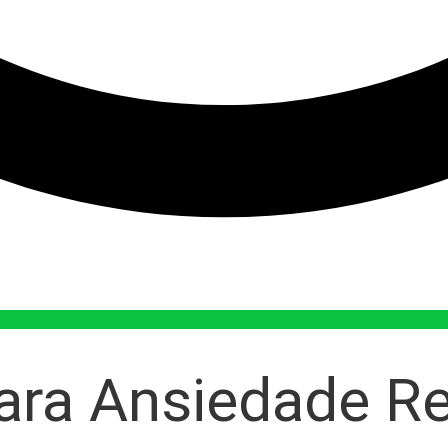
ra Ansiedade Re