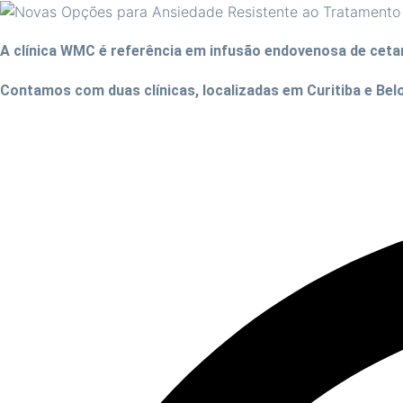
A clínica WMC é referência em infusão endovenosa de ceta
Contamos com duas clínicas, localizadas em Curitiba e Be