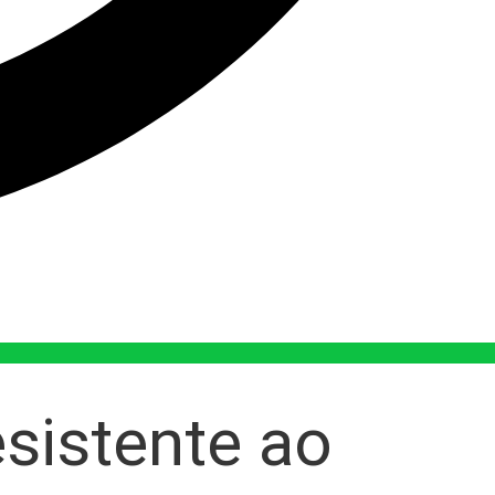
sistente ao