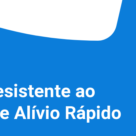
sistente ao
e Alívio Rápido