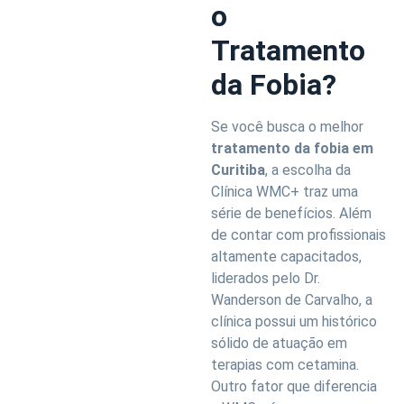
o
Tratamento
da Fobia?
Se você busca o melhor
tratamento da fobia em
Curitiba
, a escolha da
Clínica WMC+ traz uma
série de benefícios. Além
de contar com profissionais
altamente capacitados,
liderados pelo Dr.
Wanderson de Carvalho, a
clínica possui um histórico
sólido de atuação em
terapias com cetamina.
Outro fator que diferencia