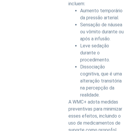
incluem:
Aumento temporário
da pressão arterial.
Sensação de náusea
ou vômito durante ou
após a infusão.
Leve sedação
durante o
procedimento.
Dissociação
cognitiva, que é uma
alteração transitória
na percepção da
realidade.
A WMC+ adota medidas
preventivas para minimizar
esses efeitos, incluindo o
uso de medicamentos de
suporte como propofol,