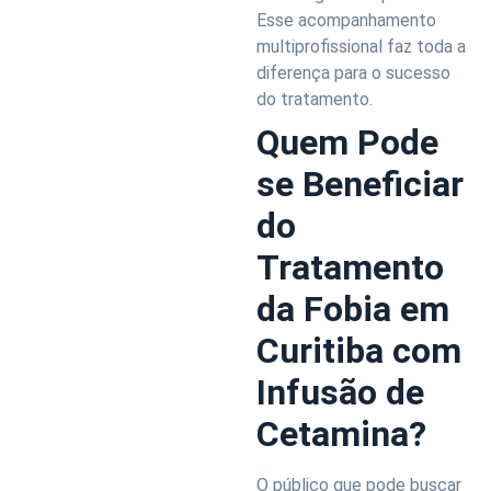
Esse acompanhamento
multiprofissional faz toda a
diferença para o sucesso
do tratamento.
Quem Pode
se Beneficiar
do
Tratamento
da Fobia em
Curitiba com
Infusão de
Cetamina?
O público que pode buscar