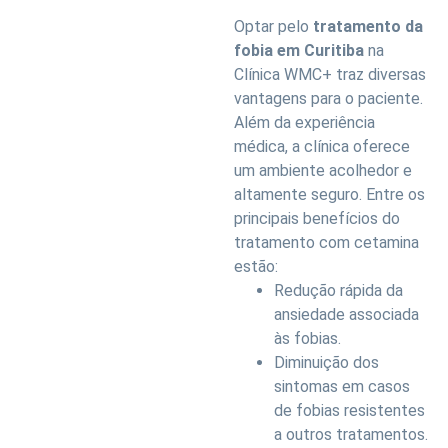
Optar pelo
tratamento da
fobia em Curitiba
na
Clínica WMC+ traz diversas
vantagens para o paciente.
Além da experiência
médica, a clínica oferece
um ambiente acolhedor e
altamente seguro. Entre os
principais benefícios do
tratamento com cetamina
estão:
Redução rápida da
ansiedade associada
às fobias.
Diminuição dos
sintomas em casos
de fobias resistentes
a outros tratamentos.