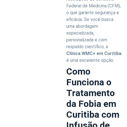
Federal de Medicina (CFM),
o que garante segurança e
eficácia. Se você busca
uma abordagem
especializada,
personalizada e com
respaldo científico, a
Clínica WMC+ em Curitiba
é uma excelente opção.
Como
Funciona o
Tratamento
da Fobia em
Curitiba com
Infusão de