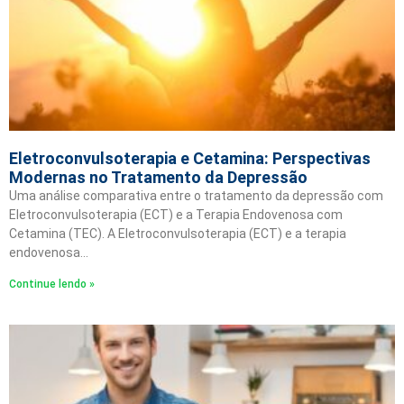
Eletroconvulsoterapia e Cetamina: Perspectivas
Modernas no Tratamento da Depressão
Uma análise comparativa entre o tratamento da depressão com
Eletroconvulsoterapia (ECT) e a Terapia Endovenosa com
Cetamina (TEC). A Eletroconvulsoterapia (ECT) e a terapia
endovenosa…
Continue lendo »