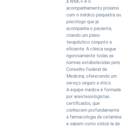
a WMC+ é o
acompanhamento próximo
com o médico psiquiatra ou
psicólogo que já
acompanha o paciente,
criando um plano
terapêutico conjunto e
eficiente. A clínica segue
rigorosamente todas as
normas estabelecidas pelo
Conselho Federal de
Medicina, oferecendo um
serviço seguro e ético.
A equipe médica é formada
por anestesiologistas
certificados, que
conhecem profundamente
a farmacologia da cetamina
e sabem como utilizá-la de