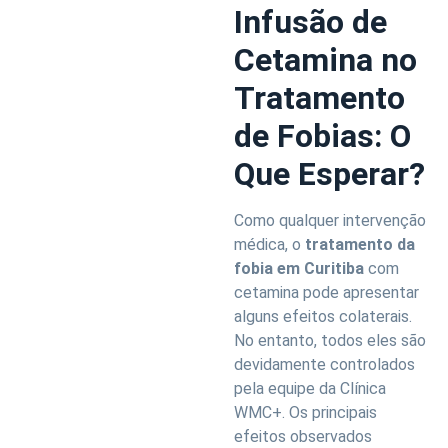
Infusão de
Cetamina no
Tratamento
de Fobias: O
Que Esperar?
Como qualquer intervenção
médica, o
tratamento da
fobia em Curitiba
com
cetamina pode apresentar
alguns efeitos colaterais.
No entanto, todos eles são
devidamente controlados
pela equipe da Clínica
WMC+. Os principais
efeitos observados