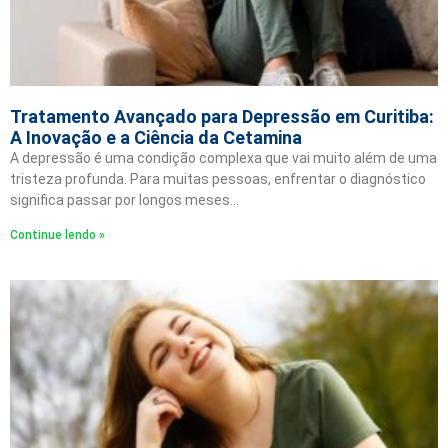
Tratamento Avançado para Depressão em Curitiba:
A Inovação e a Ciência da Cetamina
A depressão é uma condição complexa que vai muito além de uma
tristeza profunda. Para muitas pessoas, enfrentar o diagnóstico
significa passar por longos meses…
Continue lendo »