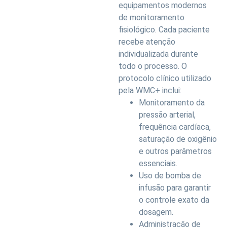
equipamentos modernos
de monitoramento
fisiológico. Cada paciente
recebe atenção
individualizada durante
todo o processo. O
protocolo clínico utilizado
pela WMC+ inclui:
Monitoramento da
pressão arterial,
frequência cardíaca,
saturação de oxigênio
e outros parâmetros
essenciais.
Uso de bomba de
infusão para garantir
o controle exato da
dosagem.
Administração de