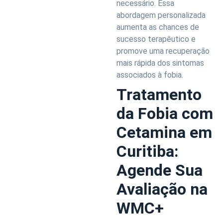
necessário. Essa
abordagem personalizada
aumenta as chances de
sucesso terapêutico e
promove uma recuperação
mais rápida dos sintomas
associados à fobia.
Tratamento
da Fobia com
Cetamina em
Curitiba:
Agende Sua
Avaliação na
WMC+