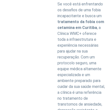
Se você está enfrentando
os desafios de uma fobia
incapacitante e busca um
tratamento da fobia com
cetamina em Curitiba
, a
Clínica WMC+ oferece
toda a infraestrutura e
experiência necessárias
para ajudar na sua
recuperação. Com um
protocolo seguro, uma
equipe médica altamente
especializada e um
ambiente preparado para
cuidar da sua saúde mental,
a clínica é uma referência
no tratamento de
transtornos de ansiedade,