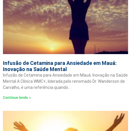
Infusão de Cetamina para Ansiedade em Mauá:
Inovação na Saúde Mental
Infusão de Cetamina para Ansiedade em Mauá: Inovação na Saúde
Mental A Clínica WMC+, liderada pelo renomado Dr. Wanderson de
Carvalho, é uma referência quando…
Continue lendo »