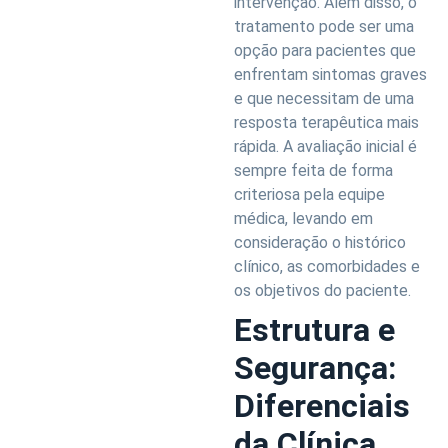
intervenção. Além disso, o
tratamento pode ser uma
opção para pacientes que
enfrentam sintomas graves
e que necessitam de uma
resposta terapêutica mais
rápida. A avaliação inicial é
sempre feita de forma
criteriosa pela equipe
médica, levando em
consideração o histórico
clínico, as comorbidades e
os objetivos do paciente.
Estrutura e
Segurança:
Diferenciais
da Clínica