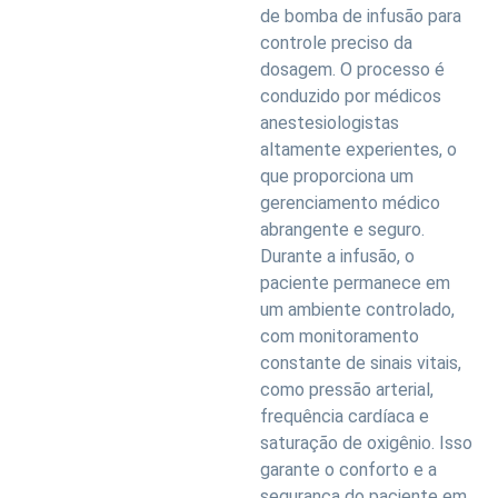
de bomba de infusão para
controle preciso da
dosagem. O processo é
conduzido por médicos
anestesiologistas
altamente experientes, o
que proporciona um
gerenciamento médico
abrangente e seguro.
Durante a infusão, o
paciente permanece em
um ambiente controlado,
com monitoramento
constante de sinais vitais,
como pressão arterial,
frequência cardíaca e
saturação de oxigênio. Isso
garante o conforto e a
segurança do paciente em