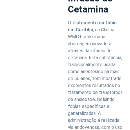
Cetamina
O
tratamento da fobia
em Curitiba
, na Clínica
WMC+, utiliza uma
abordagem inovadora
através da infusão de
cetamina. Esta substância,
tradicionalmente usada
como anestésico há mais
de 50 anos, tem mostrado
excelentes resultados no
tratamento de transtornos
de ansiedade, incluindo
fobias específicas e
generalizadas. A
administração é realizada
via endovenosa, com o uso