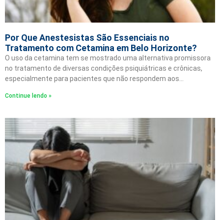
Por Que Anestesistas São Essenciais no
Tratamento com Cetamina em Belo Horizonte?
O uso da cetamina tem se mostrado uma alternativa promissora
no tratamento de diversas condições psiquiátricas e crônicas,
especialmente para pacientes que não respondem aos…
Continue lendo »