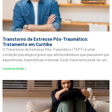
Transtorno de Estresse Pós-Traumático:
Tratamento em Curitiba
O Transtorno de Estresse Pós-Traumático (TEPT) é uma
condição psicológica grave que afeta indivíduos que passaram por
experiências traumáticas intensas. Esse transtorno pode ter um…
Continue lendo »