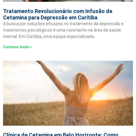
Tratamento Revolucionário com Infusão de
Cetamina para Depressão em Curitiba
A busca por soluções eficazes no tratamento da depressão e
transtornos psicológicos é uma constante na área da saúde
mental. Em Curitiba, uma equipe especializada…
Continue lendo »
Clínica de Cetamina em Belo Horizonte: Como