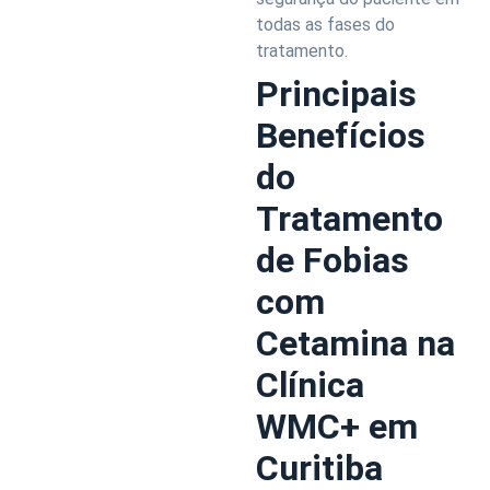
todas as fases do
tratamento.
Principais
Benefícios
do
Tratamento
de Fobias
com
Cetamina na
Clínica
WMC+ em
Curitiba