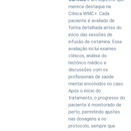
merece destaque na
Clínica WMC+. Cada
paciente é avaliado de
forma detalhada antes do
início das sessões de
infusão de cetamina. Essa
avaliação inclui exames
clínicos, análise do
histórico médico e
discussões com os
profissionais de saúde
mental envolvidos no caso.
Após o início do
tratamento, o progresso do
paciente é monitorado de
perto, permitindo ajustes
nas dosagens e no
protocolo, sempre que