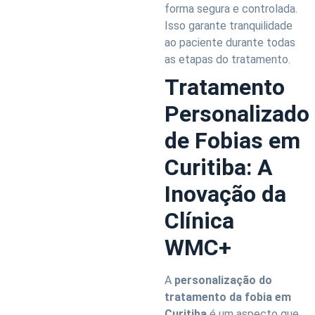
forma segura e controlada.
Isso garante tranquilidade
ao paciente durante todas
as etapas do tratamento.
Tratamento
Personalizado
de Fobias em
Curitiba: A
Inovação da
Clínica
WMC+
A
personalização do
tratamento da fobia em
Curitiba
é um aspecto que