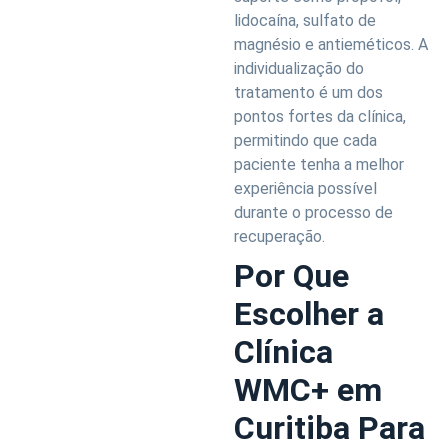
lidocaína, sulfato de
magnésio e antieméticos. A
individualização do
tratamento é um dos
pontos fortes da clínica,
permitindo que cada
paciente tenha a melhor
experiência possível
durante o processo de
recuperação.
Por Que
Escolher a
Clínica
WMC+ em
Curitiba Para