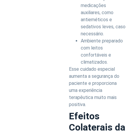
medicações
auxiliares, como
antieméticos e
sedativos leves, caso
necessário.
Ambiente preparado
com leitos
confortáveis e
climatizados.
Esse cuidado especial
aumenta a segurança do
paciente e proporciona
uma experiência
terapêutica muito mais
positiva.
Efeitos
Colaterais da