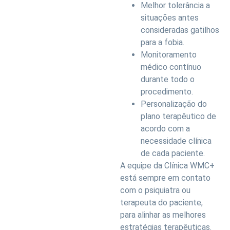
Melhor tolerância a
situações antes
consideradas gatilhos
para a fobia.
Monitoramento
médico contínuo
durante todo o
procedimento.
Personalização do
plano terapêutico de
acordo com a
necessidade clínica
de cada paciente.
A equipe da Clínica WMC+
está sempre em contato
com o psiquiatra ou
terapeuta do paciente,
para alinhar as melhores
estratégias terapêuticas.