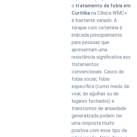
o
tratamento da fobia em
Curitiba
na Clínica WMC+
é bastante variado. A
terapia com cetamina é
indicada principalmente
para pessoas que
apresentam uma
resistência significativa aos
tratamentos
convencionais. Casos de
fobia social, fobia
específica (como medo de
voar, de agulhas ou de
lugares fechados) e
transtornos de ansiedade
generalizada podem ter
uma resposta muito
positiva com esse tipo de