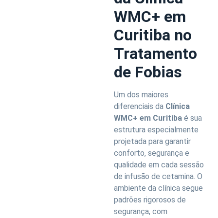
WMC+ em
Curitiba no
Tratamento
de Fobias
Um dos maiores
diferenciais da
Clínica
WMC+ em Curitiba
é sua
estrutura especialmente
projetada para garantir
conforto, segurança e
qualidade em cada sessão
de infusão de cetamina. O
ambiente da clínica segue
padrões rigorosos de
segurança, com