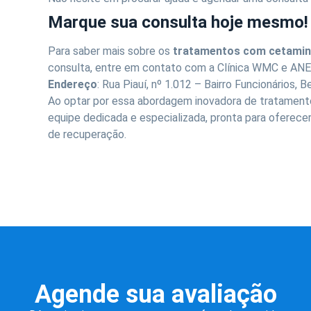
Marque sua consulta hoje mesmo!
Para saber mais sobre os
tratamentos com cetamin
consulta, entre em contato com a Clínica WMC e ANE
Endereço
: Rua Piauí, nº 1.012 – Bairro Funcionários,
Ao optar por essa abordagem inovadora de tratamen
equipe dedicada e especializada, pronta para oferece
de recuperação.
Agende sua avaliação