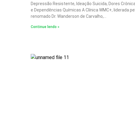
Depressão Resistente, Ideação Suicida, Dores Crônic
e Dependências Químicas A Clínica WMC+, liderada pe
renomado Dr. Wanderson de Carvalho,…
Continue lendo »