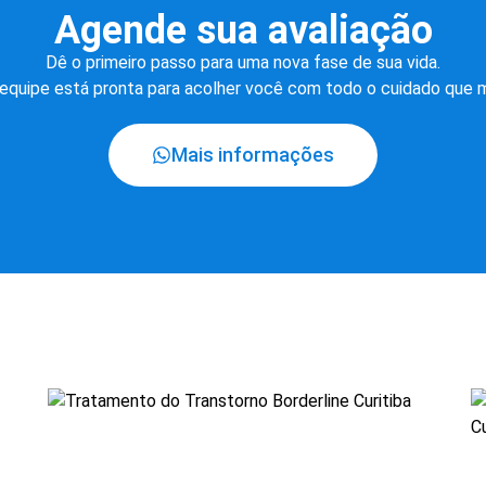
Agende sua avaliação
Dê o primeiro passo para uma nova fase de sua vida.
equipe está pronta para acolher você com todo o cuidado que 
Mais informações