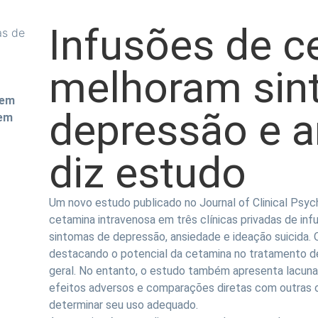
Infusões de c
melhoram sin
 em
depressão e a
 em
diz estudo
Um novo estudo publicado no Journal of Clinical Psy
cetamina intravenosa em três clínicas privadas de infu
sintomas de depressão, ansiedade e ideação suicida. 
destacando o potencial da cetamina no tratamento 
geral. No entanto, o estudo também apresenta lacuna
efeitos adversos e comparações diretas com outras o
determinar seu uso adequado.