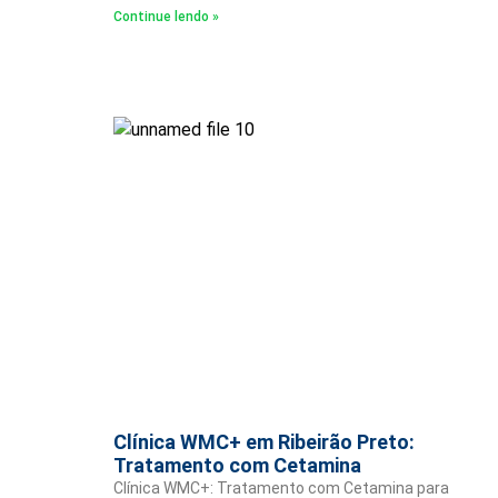
Continue lendo »
Clínica WMC+ em Ribeirão Preto:
Tratamento com Cetamina
Clínica WMC+: Tratamento com Cetamina para