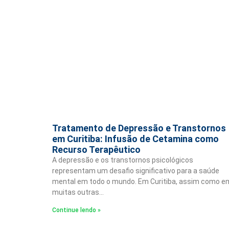
Tratamento de Depressão e Transtornos
em Curitiba: Infusão de Cetamina como
Recurso Terapêutico
A depressão e os transtornos psicológicos
representam um desafio significativo para a saúde
mental em todo o mundo. Em Curitiba, assim como e
muitas outras…
Continue lendo »