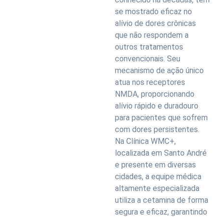
se mostrado eficaz no
alívio de dores crônicas
que não respondem a
outros tratamentos
convencionais. Seu
mecanismo de ação único
atua nos receptores
NMDA, proporcionando
alívio rápido e duradouro
para pacientes que sofrem
com dores persistentes.
Na Clínica WMC+,
localizada em Santo André
e presente em diversas
cidades, a equipe médica
altamente especializada
utiliza a cetamina de forma
segura e eficaz, garantindo