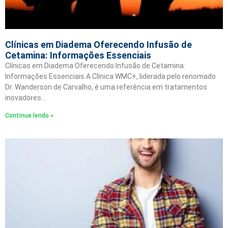
Clínicas em Diadema Oferecendo Infusão de
Cetamina: Informações Essenciais
Clínicas em Diadema Oferecendo Infusão de Cetamina:
Informações Essenciais A Clínica WMC+, liderada pelo renomado
Dr. Wanderson de Carvalho, é uma referência em tratamentos
inovadores…
Continue lendo »