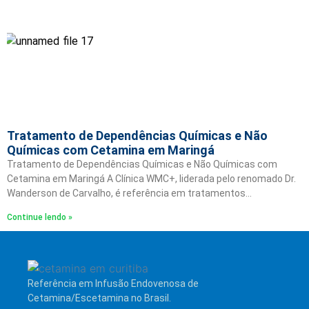
Tratamento de Dependências Químicas e Não
Químicas com Cetamina em Maringá
Tratamento de Dependências Químicas e Não Químicas com
Cetamina em Maringá A Clínica WMC+, liderada pelo renomado Dr.
Wanderson de Carvalho, é referência em tratamentos…
Continue lendo »
Referência em Infusão Endovenosa de
Cetamina/Escetamina no Brasil.