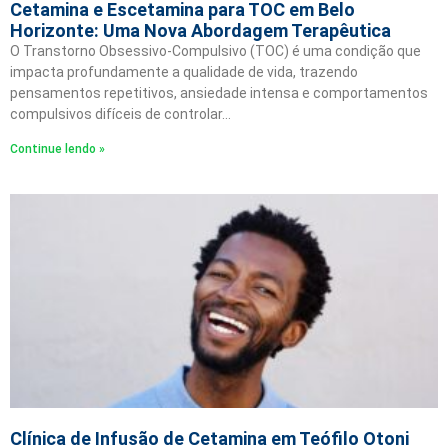
Cetamina e Escetamina para TOC em Belo
Horizonte: Uma Nova Abordagem Terapêutica
O Transtorno Obsessivo-Compulsivo (TOC) é uma condição que
impacta profundamente a qualidade de vida, trazendo
pensamentos repetitivos, ansiedade intensa e comportamentos
compulsivos difíceis de controlar…
Continue lendo »
Clínica de Infusão de Cetamina em Teófilo Otoni