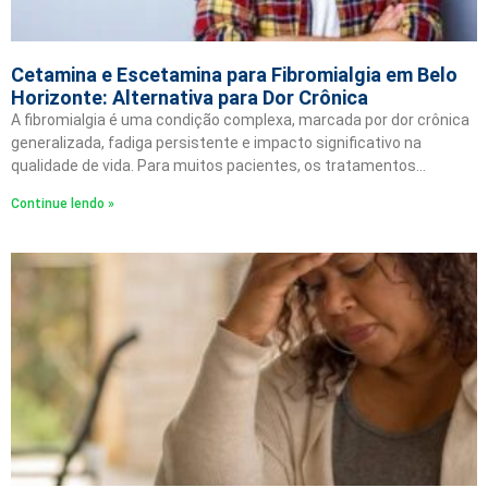
Cetamina e Escetamina para Fibromialgia em Belo
Horizonte: Alternativa para Dor Crônica
A fibromialgia é uma condição complexa, marcada por dor crônica
generalizada, fadiga persistente e impacto significativo na
qualidade de vida. Para muitos pacientes, os tratamentos…
Continue lendo »