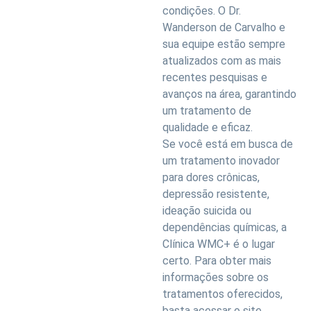
condições. O Dr.
Wanderson de Carvalho e
sua equipe estão sempre
atualizados com as mais
recentes pesquisas e
avanços na área, garantindo
um tratamento de
qualidade e eficaz.
Se você está em busca de
um tratamento inovador
para dores crônicas,
depressão resistente,
ideação suicida ou
dependências químicas, a
Clínica WMC+ é o lugar
certo. Para obter mais
informações sobre os
tratamentos oferecidos,
basta acessar o site