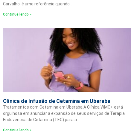
Carvalho, é uma referência quando…
Continue lendo »
Clínica de Infusão de Cetamina em Uberaba
Tratamentos com Cetamina em Uberaba A Clínica WMC+ está
orgulhosa em anunciar a expansão de seus serviços de Terapia
Endovenosa de Cetamina (TEC) para a…
Continue lendo »