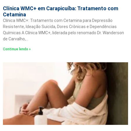
Clínica WMC+ em Carapicuíba: Tratamento com
Cetamina
Clínica WMC+: Tratamento com Cetamina para Depressão
Resistente, Ideação Suicida, Dores Crônicas e Dependências
Químicas A Clínica WMC+, liderada pelo renomado Dr. Wanderson
de Carvalho,…
Continue lendo »