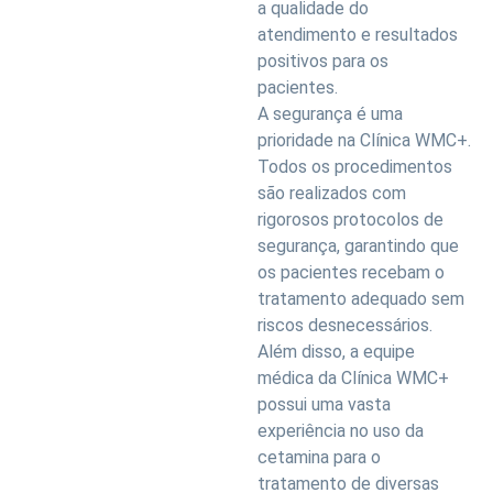
a qualidade do
atendimento e resultados
positivos para os
pacientes.
A segurança é uma
prioridade na Clínica WMC+.
Todos os procedimentos
são realizados com
rigorosos protocolos de
segurança, garantindo que
os pacientes recebam o
tratamento adequado sem
riscos desnecessários.
Além disso, a equipe
médica da Clínica WMC+
possui uma vasta
experiência no uso da
cetamina para o
tratamento de diversas