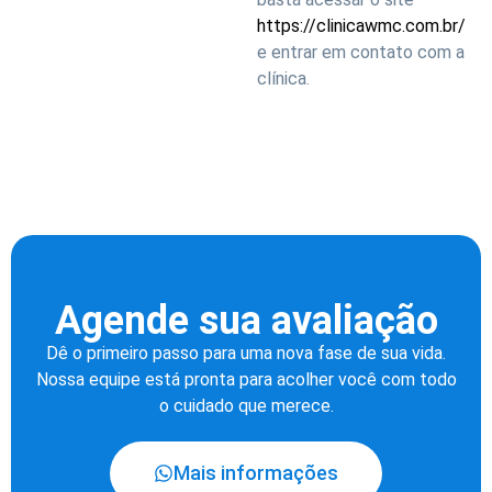
https://clinicawmc.com.br/
e entrar em contato com a
clínica.
Agende sua avaliação
Dê o primeiro passo para uma nova fase de sua vida.
Nossa equipe está pronta para acolher você com todo
o cuidado que merece.
Mais informações