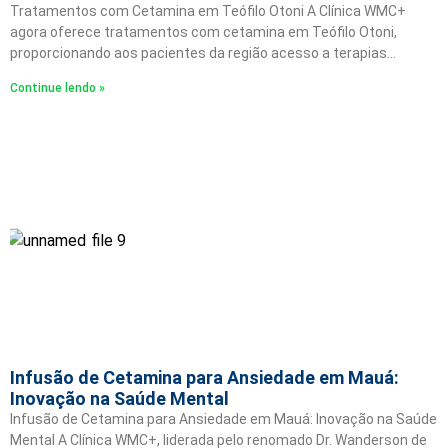
Tratamentos com Cetamina em Teófilo Otoni A Clínica WMC+
agora oferece tratamentos com cetamina em Teófilo Otoni,
proporcionando aos pacientes da região acesso a terapias…
Continue lendo »
Infusão de Cetamina para Ansiedade em Mauá:
Inovação na Saúde Mental
Infusão de Cetamina para Ansiedade em Mauá: Inovação na Saúde
Mental A Clínica WMC+, liderada pelo renomado Dr. Wanderson de