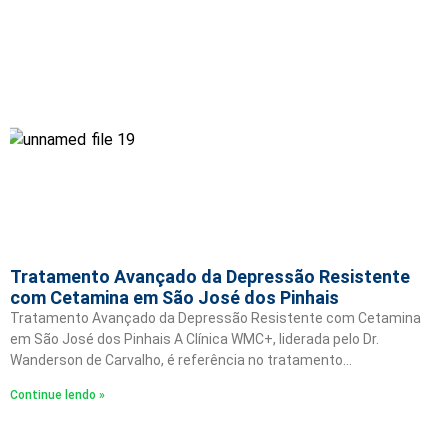
Tratamento Avançado da Depressão Resistente
com Cetamina em São José dos Pinhais
Tratamento Avançado da Depressão Resistente com Cetamina
em São José dos Pinhais A Clínica WMC+, liderada pelo Dr.
Wanderson de Carvalho, é referência no tratamento…
Continue lendo »