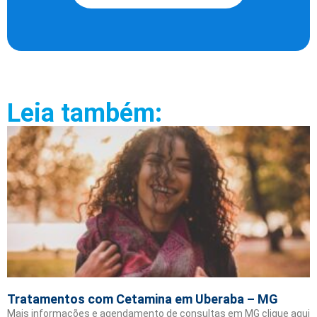
Leia também:
Tratamentos com Cetamina em Uberaba – MG
Mais informações e agendamento de consultas em MG clique aqui