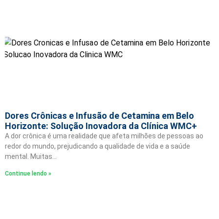
Dores Crônicas e Infusão de Cetamina em Belo
Horizonte: Solução Inovadora da Clínica WMC+
A dor crônica é uma realidade que afeta milhões de pessoas ao
redor do mundo, prejudicando a qualidade de vida e a saúde
mental. Muitas…
Continue lendo »