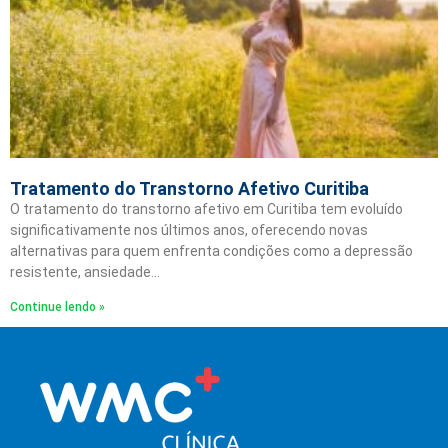
Tratamento do Transtorno Afetivo Curitiba
O tratamento do transtorno afetivo em Curitiba tem evoluído
significativamente nos últimos anos, oferecendo novas
alternativas para quem enfrenta condições como a depressão
resistente, ansiedade…
Continue lendo »