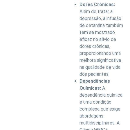
Dores Crônicas:
Além de tratar a
depressão, a infusão
de cetamina também
tem se mostrado
eficaz no alívio de
dores crônicas,
proporcionando uma
melhora significativa
na qualidade de vida
dos pacientes.
Dependências
Químicas:
A
dependência química
é uma condição
complexa que exige
abordagens
multidisciplinares. A
Clínica WMC+