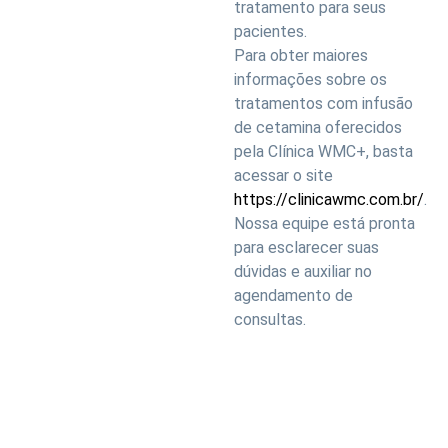
tratamento para seus
pacientes.
Para obter maiores
informações sobre os
tratamentos com infusão
de cetamina oferecidos
pela Clínica WMC+, basta
acessar o site
https://clinicawmc.com.br/
.
Nossa equipe está pronta
para esclarecer suas
dúvidas e auxiliar no
agendamento de
consultas.