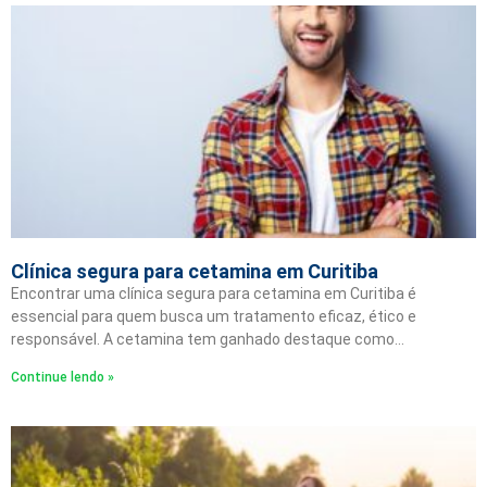
Clínica segura para cetamina em Curitiba
Encontrar uma clínica segura para cetamina em Curitiba é
essencial para quem busca um tratamento eficaz, ético e
responsável. A cetamina tem ganhado destaque como…
Continue lendo »