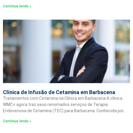
Continue lendo »
Clínica de Infusão de Cetamina em Barbacena
Tratamentos com Cetamina na Clínica em Barbacena A clínica
WMC+ agora traz seus renomados serviços de Terapia
Endovenosa de Cetamina (TEC) para Barbacena. Conhecida por…
Continue lendo »