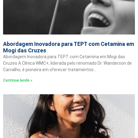
Abordagem Inovadora para TEPT com Cetamina em
Mogi das Cruzes
Abordagem Inovadora para TEPT com Cetamina em Mogi das
Cruzes A Clínica WMC+, liderada pelo renomado Dr. Wanderson de
Carvalho, é pioneira em oferecer tratamentos…
Continue lendo »