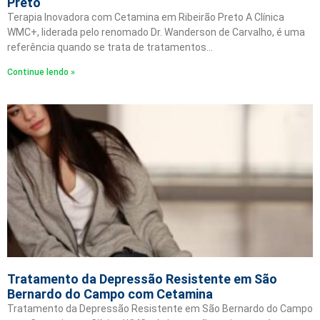
Preto
Terapia Inovadora com Cetamina em Ribeirão Preto A Clínica
WMC+, liderada pelo renomado Dr. Wanderson de Carvalho, é uma
referência quando se trata de tratamentos…
Continue lendo »
Tratamento da Depressão Resistente em São
Bernardo do Campo com Cetamina
Tratamento da Depressão Resistente em São Bernardo do Campo