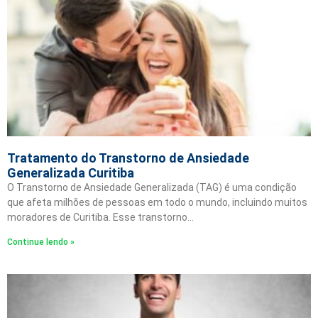
Tratamento do Transtorno de Ansiedade
Generalizada Curitiba
O Transtorno de Ansiedade Generalizada (TAG) é uma condição
que afeta milhões de pessoas em todo o mundo, incluindo muitos
moradores de Curitiba. Esse transtorno…
Continue lendo »