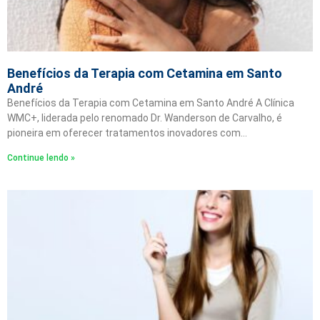
Benefícios da Terapia com Cetamina em Santo
André
Benefícios da Terapia com Cetamina em Santo André A Clínica
WMC+, liderada pelo renomado Dr. Wanderson de Carvalho, é
pioneira em oferecer tratamentos inovadores com…
Continue lendo »