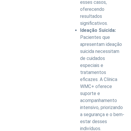
esses casos,
oferecendo
resultados
significativos.
Ideação Suicida:
Pacientes que
apresentam ideação
suicida necessitam
de cuidados
especiais e
tratamentos
eficazes. A Clínica
WMC+ oferece
suporte e
acompanhamento
intensivo, priorizando
a segurança e o bem-
estar desses
indivíduos.