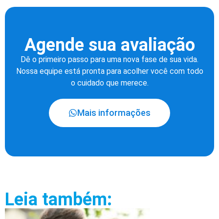
Agende sua avaliação
Dê o primeiro passo para uma nova fase de sua vida.
Nossa equipe está pronta para acolher você com todo
o cuidado que merece.
Mais informações
Leia também: