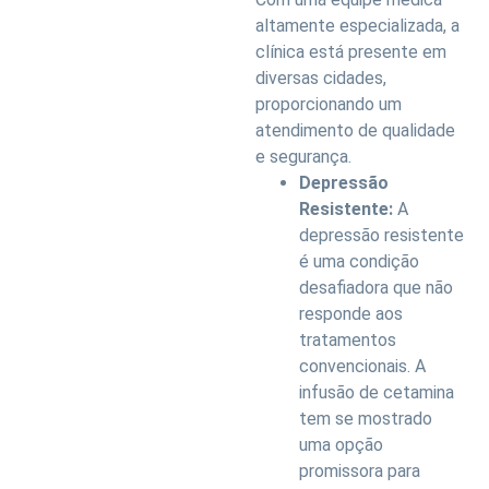
altamente especializada, a
clínica está presente em
diversas cidades,
proporcionando um
atendimento de qualidade
e segurança.
Depressão
Resistente:
A
depressão resistente
é uma condição
desafiadora que não
responde aos
tratamentos
convencionais. A
infusão de cetamina
tem se mostrado
uma opção
promissora para