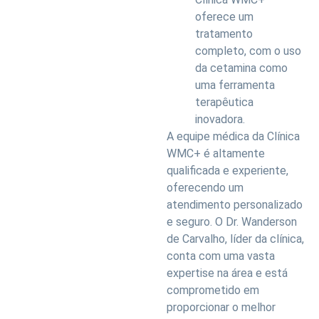
oferece um
tratamento
completo, com o uso
da cetamina como
uma ferramenta
terapêutica
inovadora.
A equipe médica da Clínica
WMC+ é altamente
qualificada e experiente,
oferecendo um
atendimento personalizado
e seguro. O Dr. Wanderson
de Carvalho, líder da clínica,
conta com uma vasta
expertise na área e está
comprometido em
proporcionar o melhor