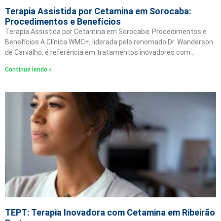
Terapia Assistida por Cetamina em Sorocaba:
Procedimentos e Benefícios
Terapia Assistida por Cetamina em Sorocaba: Procedimentos e
Benefícios A Clínica WMC+, liderada pelo renomado Dr. Wanderson
de Carvalho, é referência em tratamentos inovadores com…
Continue lendo »
TEPT: Terapia Inovadora com Cetamina em Ribeirão