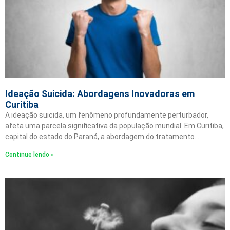
Ideação Suicida: Abordagens Inovadoras em
Curitiba
A ideação suicida, um fenômeno profundamente perturbador,
afeta uma parcela significativa da população mundial. Em Curitiba,
capital do estado do Paraná, a abordagem do tratamento…
Continue lendo »