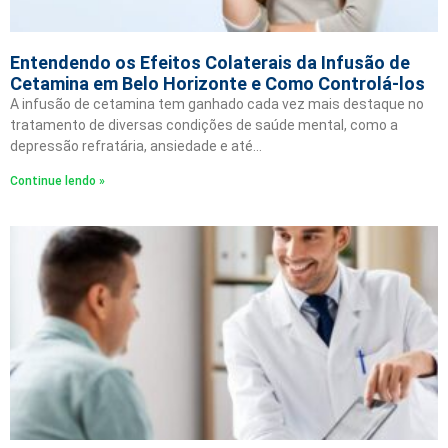
Entendendo os Efeitos Colaterais da Infusão de
Cetamina em Belo Horizonte e Como Controlá-los
A infusão de cetamina tem ganhado cada vez mais destaque no
tratamento de diversas condições de saúde mental, como a
depressão refratária, ansiedade e até…
Continue lendo »