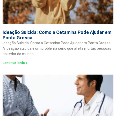
Ideação Suicida: Como a Cetamina Pode Ajudar em
Ponta Grossa
Ideação Suicida: Como a Cetamina Pode Ajudar em Ponta Grossa
A ideação suicida é um problema sério que afeta muitas pessoas
ao redor do mundo…
Continue lendo »