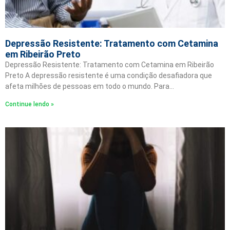
Depressão Resistente: Tratamento com Cetamina
em Ribeirão Preto
Depressão Resistente: Tratamento com Cetamina em Ribeirão
Preto A depressão resistente é uma condição desafiadora que
afeta milhões de pessoas em todo o mundo. Para…
Continue lendo »