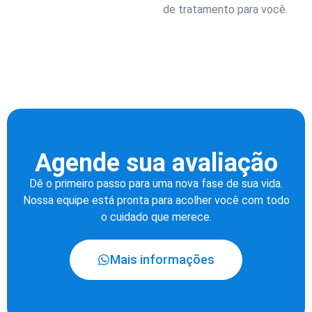
de tratamento para você.
Agende sua avaliação
Dê o primeiro passo para uma nova fase de sua vida.
Nossa equipe está pronta para acolher você com todo
o cuidado que merece.
Mais informações