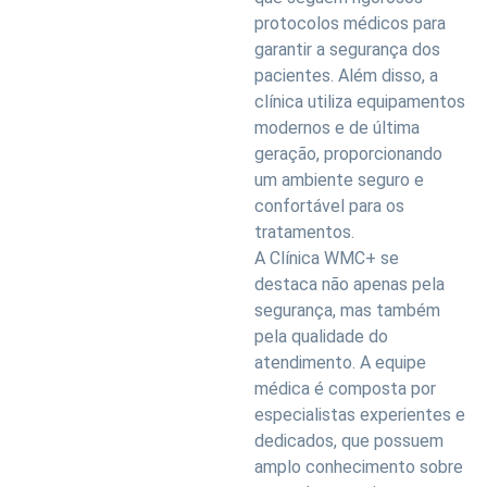
protocolos médicos para
garantir a segurança dos
pacientes. Além disso, a
clínica utiliza equipamentos
modernos e de última
geração, proporcionando
um ambiente seguro e
confortável para os
tratamentos.
A Clínica WMC+ se
destaca não apenas pela
segurança, mas também
pela qualidade do
atendimento. A equipe
médica é composta por
especialistas experientes e
dedicados, que possuem
amplo conhecimento sobre