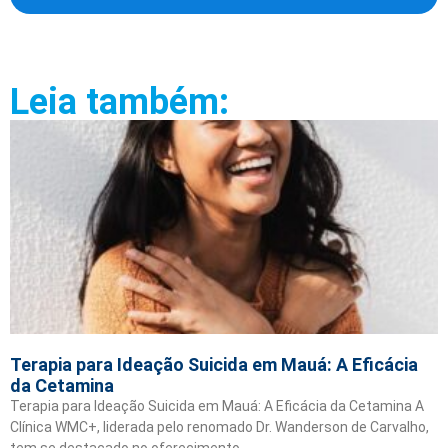
Leia também:
Terapia para Ideação Suicida em Mauá: A Eficácia
da Cetamina
Terapia para Ideação Suicida em Mauá: A Eficácia da Cetamina A
Clínica WMC+, liderada pelo renomado Dr. Wanderson de Carvalho,