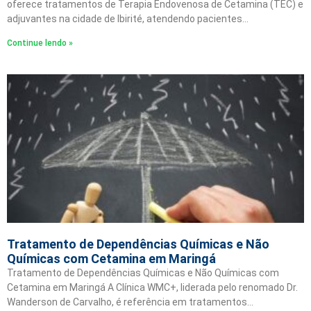
oferece tratamentos de Terapia Endovenosa de Cetamina (TEC) e
adjuvantes na cidade de Ibirité, atendendo pacientes…
Continue lendo »
Tratamento de Dependências Químicas e Não
Químicas com Cetamina em Maringá
Tratamento de Dependências Químicas e Não Químicas com
Cetamina em Maringá A Clínica WMC+, liderada pelo renomado Dr.
Wanderson de Carvalho, é referência em tratamentos…