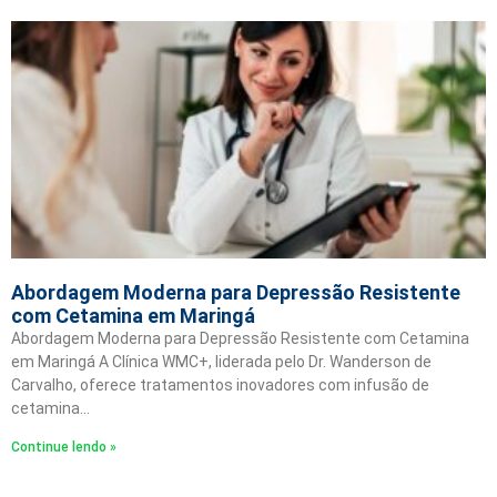
Abordagem Moderna para Depressão Resistente
com Cetamina em Maringá
Abordagem Moderna para Depressão Resistente com Cetamina
em Maringá A Clínica WMC+, liderada pelo Dr. Wanderson de
Carvalho, oferece tratamentos inovadores com infusão de
cetamina…
Continue lendo »