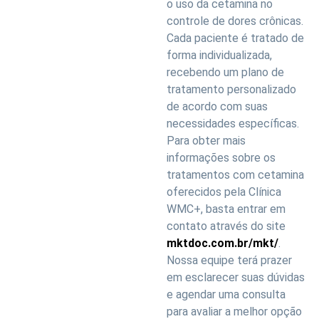
o uso da cetamina no
controle de dores crônicas.
Cada paciente é tratado de
forma individualizada,
recebendo um plano de
tratamento personalizado
de acordo com suas
necessidades específicas.
Para obter mais
informações sobre os
tratamentos com cetamina
oferecidos pela Clínica
WMC+, basta entrar em
contato através do site
mktdoc.com.br/mkt/
.
Nossa equipe terá prazer
em esclarecer suas dúvidas
e agendar uma consulta
para avaliar a melhor opção