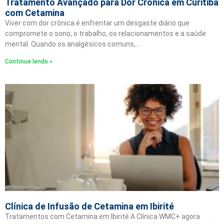
Tratamento Avançado para Dor Crônica em Curitiba
com Cetamina
Viver com dor crônica é enfrentar um desgaste diário que
compromete o sono, o trabalho, os relacionamentos e a saúde
mental. Quando os analgésicos comuns,…
Continue lendo »
Clínica de Infusão de Cetamina em Ibirité
Tratamentos com Cetamina em Ibirité A Clínica WMC+ agora