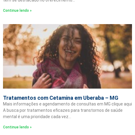
tem se destacado no oferecimento…
Continue lendo »
Tratamentos com Cetamina em Uberaba – MG
Mais informações e agendamento de consultas em MG clique aqui
A busca por tratamentos eficazes para transtornos de saúde
mental é uma prioridade cada vez…
Continue lendo »