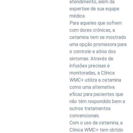
atendimento, além da
expertise de sua equipe
médica.
Para aqueles que sofrem
com dores crônicas, a
cetamina tem se mostrado
uma opção promissora para
o controle e alívio dos
sintomas. Através de
infusões precisas e
monitoradas, a Clínica
WMC+ utiliza a cetamina
como uma alternativa
eficaz para pacientes que
não têm respondido bem a
outros tratamentos
convencionais.
Com o uso da cetamina, a
Clínica WMC+ tem obtido