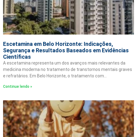
Escetamina em Belo Horizonte: Indicações,
Segurança e Resultados Baseados em Evidências
Científicas
A escetamina representa um dos avanços mais relevantes da
medicina moderna no tratamento de transtornos mentais graves
e refratários. Em Belo Horizonte, o tratamento com…
Continue lendo »