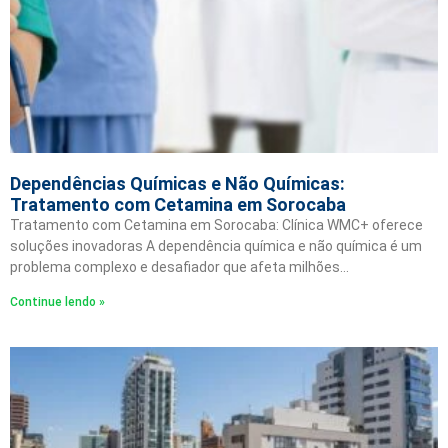
Dependências Químicas e Não Químicas:
Tratamento com Cetamina em Sorocaba
Tratamento com Cetamina em Sorocaba: Clínica WMC+ oferece
soluções inovadoras A dependência química e não química é um
problema complexo e desafiador que afeta milhões…
Continue lendo »