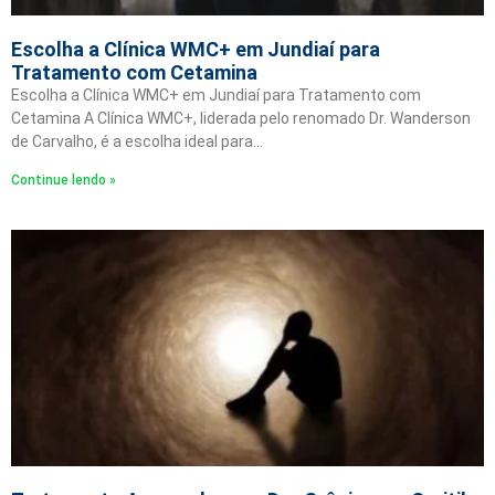
Escolha a Clínica WMC+ em Jundiaí para
Tratamento com Cetamina
Escolha a Clínica WMC+ em Jundiaí para Tratamento com
Cetamina A Clínica WMC+, liderada pelo renomado Dr. Wanderson
de Carvalho, é a escolha ideal para…
Continue lendo »