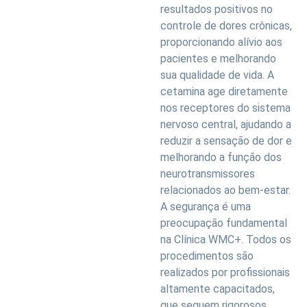
resultados positivos no
controle de dores crônicas,
proporcionando alívio aos
pacientes e melhorando
sua qualidade de vida. A
cetamina age diretamente
nos receptores do sistema
nervoso central, ajudando a
reduzir a sensação de dor e
melhorando a função dos
neurotransmissores
relacionados ao bem-estar.
A segurança é uma
preocupação fundamental
na Clínica WMC+. Todos os
procedimentos são
realizados por profissionais
altamente capacitados,
que seguem rigorosos