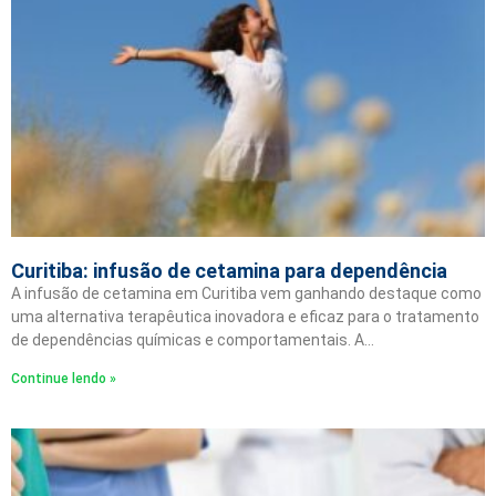
Curitiba: infusão de cetamina para dependência
A infusão de cetamina em Curitiba vem ganhando destaque como
uma alternativa terapêutica inovadora e eficaz para o tratamento
de dependências químicas e comportamentais. A…
Continue lendo »