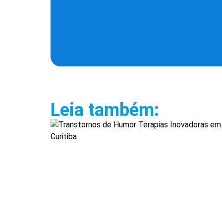
Leia também: