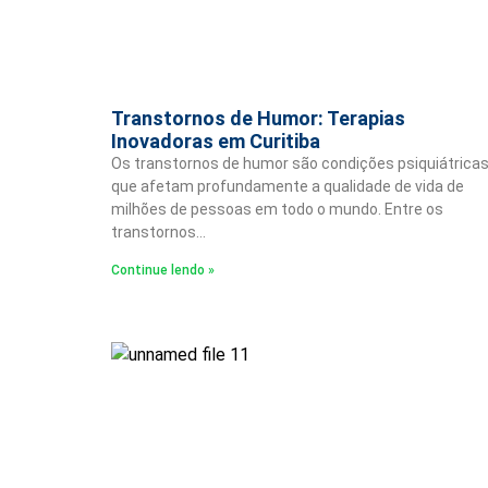
Transtornos de Humor: Terapias
Inovadoras em Curitiba
Os transtornos de humor são condições psiquiátrica
que afetam profundamente a qualidade de vida de
milhões de pessoas em todo o mundo. Entre os
transtornos…
Continue lendo »