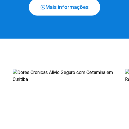
Mais informações