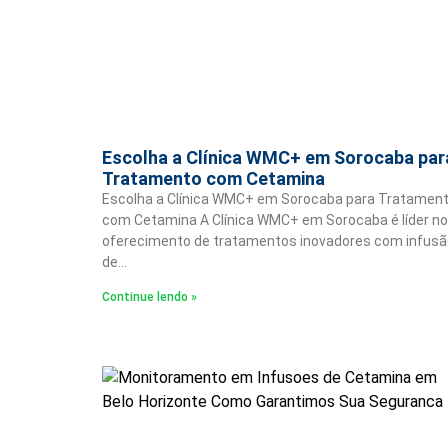
Escolha a Clínica WMC+ em Sorocaba par
Tratamento com Cetamina
Escolha a Clínica WMC+ em Sorocaba para Tratamen
com Cetamina A Clínica WMC+ em Sorocaba é líder no
oferecimento de tratamentos inovadores com infusã
de…
Continue lendo »