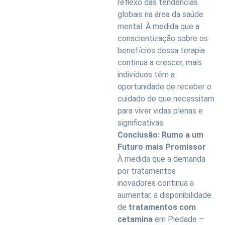
reflexo das tendências
globais na área da saúde
mental. À medida que a
conscientização sobre os
benefícios dessa terapia
continua a crescer, mais
indivíduos têm a
oportunidade de receber o
cuidado de que necessitam
para viver vidas plenas e
significativas.
Conclusão: Rumo a um
Futuro mais Promissor
À medida que a demanda
por tratamentos
inovadores continua a
aumentar, a disponibilidade
de
tratamentos com
cetamina
em Piedade –