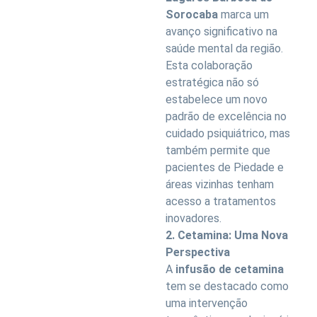
Sorocaba
marca um
avanço significativo na
saúde mental da região.
Esta colaboração
estratégica não só
estabelece um novo
padrão de excelência no
cuidado psiquiátrico, mas
também permite que
pacientes de Piedade e
áreas vizinhas tenham
acesso a tratamentos
inovadores.
2. Cetamina: Uma Nova
Perspectiva
A
infusão de cetamina
tem se destacado como
uma intervenção