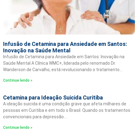
Infusão de Cetamina para Ansiedade em Santos:
Inovação na Saúde Mental
Infusão de Cetamina para Ansiedade em Santos: Inovação na
Saúde Mental A Clínica WMC+, liderada pelo renomado Dr.
Wanderson de Carvalho, está revolucionando o tratamento…
Continue lendo »
Cetamina para Ideação Suicida Curitiba
A ideação suicida é uma condição grave que afeta milhares de
pessoas em Curitiba e em todo o Brasil. Quando os tratamentos
convencionais para depressão…
Continue lendo »