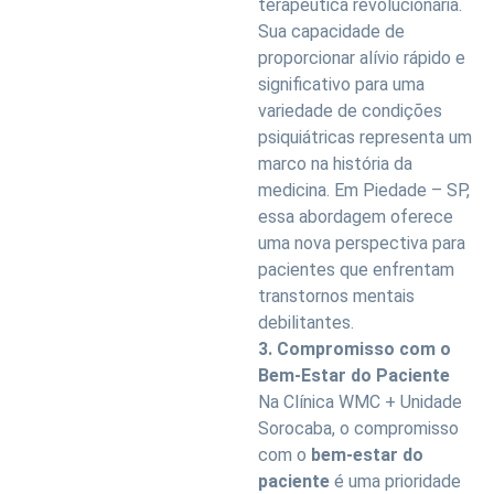
terapêutica revolucionária.
Sua capacidade de
proporcionar alívio rápido e
significativo para uma
variedade de condições
psiquiátricas representa um
marco na história da
medicina. Em Piedade – SP,
essa abordagem oferece
uma nova perspectiva para
pacientes que enfrentam
transtornos mentais
debilitantes.
3. Compromisso com o
Bem-Estar do Paciente
Na Clínica WMC + Unidade
Sorocaba, o compromisso
com o
bem-estar do
paciente
é uma prioridade