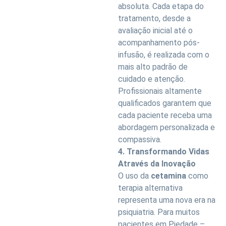
absoluta. Cada etapa do
tratamento, desde a
avaliação inicial até o
acompanhamento pós-
infusão, é realizada com o
mais alto padrão de
cuidado e atenção.
Profissionais altamente
qualificados garantem que
cada paciente receba uma
abordagem personalizada e
compassiva.
4. Transformando Vidas
Através da Inovação
O uso da
cetamina
como
terapia alternativa
representa uma nova era na
psiquiatria. Para muitos
pacientes em Piedade –