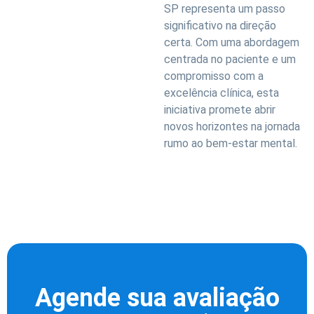
SP representa um passo
significativo na direção
certa. Com uma abordagem
centrada no paciente e um
compromisso com a
excelência clínica, esta
iniciativa promete abrir
novos horizontes na jornada
rumo ao bem-estar mental.
Agende sua avaliação