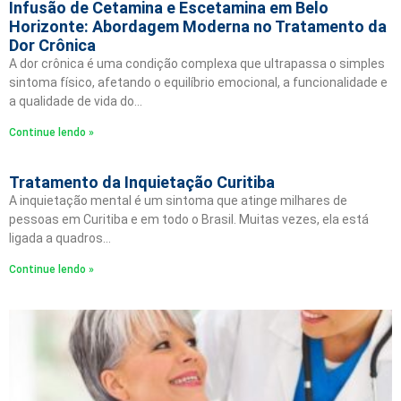
Infusão de Cetamina e Escetamina em Belo
Horizonte: Abordagem Moderna no Tratamento da
Dor Crônica
A dor crônica é uma condição complexa que ultrapassa o simples
sintoma físico, afetando o equilíbrio emocional, a funcionalidade e
a qualidade de vida do…
Continue lendo »
Tratamento da Inquietação Curitiba
A inquietação mental é um sintoma que atinge milhares de
pessoas em Curitiba e em todo o Brasil. Muitas vezes, ela está
ligada a quadros…
Continue lendo »