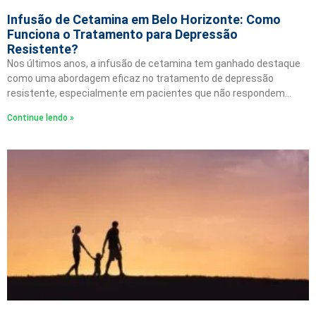
Infusão de Cetamina em Belo Horizonte: Como
Funciona o Tratamento para Depressão
Resistente?
Nos últimos anos, a infusão de cetamina tem ganhado destaque
como uma abordagem eficaz no tratamento de depressão
resistente, especialmente em pacientes que não respondem…
Continue lendo »