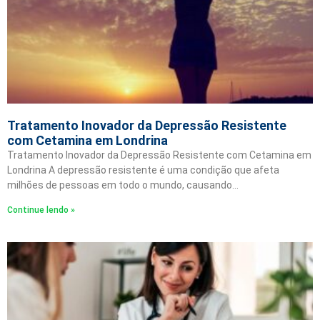
Tratamento Inovador da Depressão Resistente
com Cetamina em Londrina
Tratamento Inovador da Depressão Resistente com Cetamina em
Londrina A depressão resistente é uma condição que afeta
milhões de pessoas em todo o mundo, causando…
Continue lendo »