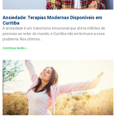
Ansiedade: Terapias Modernas Disponíveis em
Curitiba
A ansiedade é um transtorno emocional que afeta milhões de
pessoas ao redor do mundo, e Curitiba não está imune a esse
problema. Nos últimos…
Continue lendo »