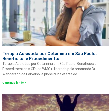
Terapia Assistida por Cetamina em São Paulo:
Benefícios e Procedimentos
Terapia Assistida por Cetamina em São Paulo: Benefícios e
Procedimentos A Clínica WMC+, liderada pelo renomado Dr.
Wanderson de Carvalho, é pioneira na oferta de…
Continue lendo »