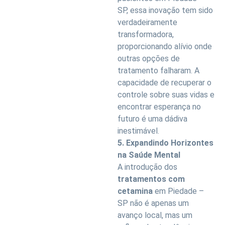
SP, essa inovação tem sido
verdadeiramente
transformadora,
proporcionando alívio onde
outras opções de
tratamento falharam. A
capacidade de recuperar o
controle sobre suas vidas e
encontrar esperança no
futuro é uma dádiva
inestimável.
5. Expandindo Horizontes
na Saúde Mental
A introdução dos
tratamentos com
cetamina
em Piedade –
SP não é apenas um
avanço local, mas um