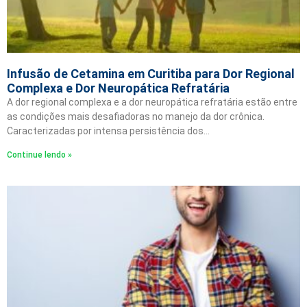
Infusão de Cetamina em Curitiba para Dor Regional
Complexa e Dor Neuropática Refratária
A dor regional complexa e a dor neuropática refratária estão entre
as condições mais desafiadoras no manejo da dor crônica.
Caracterizadas por intensa persistência dos…
Continue lendo »