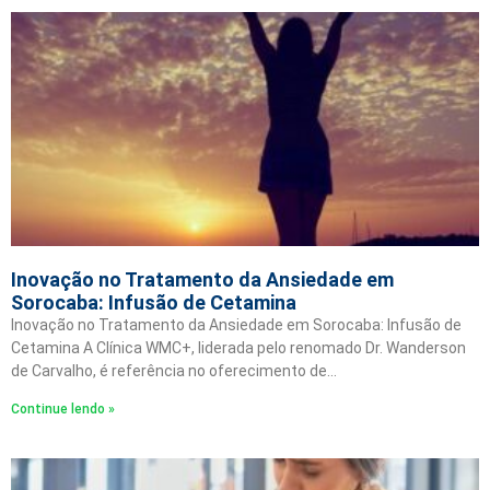
Inovação no Tratamento da Ansiedade em
Sorocaba: Infusão de Cetamina
Inovação no Tratamento da Ansiedade em Sorocaba: Infusão de
Cetamina A Clínica WMC+, liderada pelo renomado Dr. Wanderson
de Carvalho, é referência no oferecimento de…
Continue lendo »