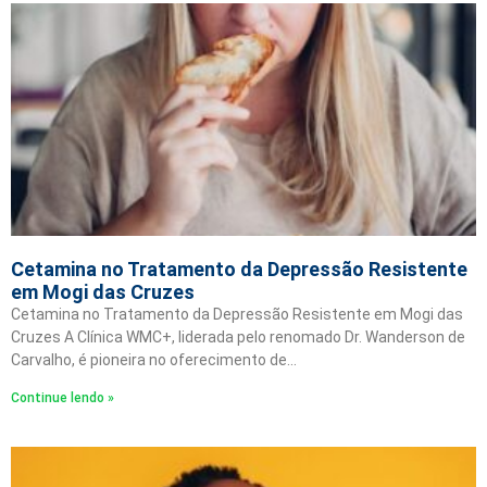
Cetamina no Tratamento da Depressão Resistente
em Mogi das Cruzes
Cetamina no Tratamento da Depressão Resistente em Mogi das
Cruzes A Clínica WMC+, liderada pelo renomado Dr. Wanderson de
Carvalho, é pioneira no oferecimento de…
Continue lendo »