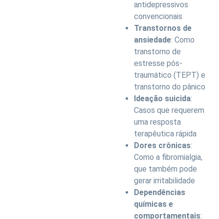
antidepressivos
convencionais
Transtornos de
ansiedade
: Como
transtorno de
estresse pós-
traumático (TEPT) e
transtorno do pânico
Ideação suicida
:
Casos que requerem
uma resposta
terapêutica rápida
Dores crônicas
:
Como a fibromialgia,
que também pode
gerar irritabilidade
Dependências
químicas e
comportamentais
: