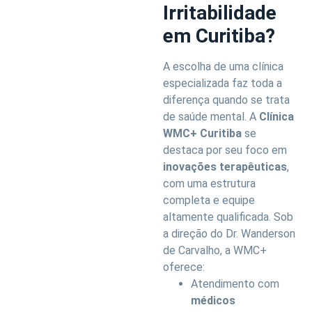
Irritabilidade
em Curitiba?
A escolha de uma clínica
especializada faz toda a
diferença quando se trata
de saúde mental. A
Clínica
WMC+ Curitiba
se
destaca por seu foco em
inovações terapêuticas
,
com uma estrutura
completa e equipe
altamente qualificada. Sob
a direção do Dr. Wanderson
de Carvalho, a WMC+
oferece:
Atendimento com
médicos