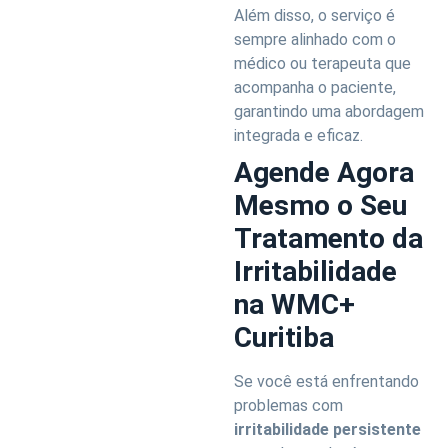
Além disso, o serviço é
sempre alinhado com o
médico ou terapeuta que
acompanha o paciente,
garantindo uma abordagem
integrada e eficaz.
Agende Agora
Mesmo o Seu
Tratamento da
Irritabilidade
na WMC+
Curitiba
Se você está enfrentando
problemas com
irritabilidade persistente