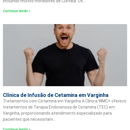
incluindo muitos moradores de Curitiba. Os…
Continue lendo »
Clínica de Infusão de Cetamina em Varginha
Tratamentos com Cetamina em Varginha A Clínica WMC+ oferece
tratamentos de Terapia Endovenosa de Cetamina (TEC) em
Varginha, proporcionando atendimento especializado para
pacientes que necessitam…
Continue lendo »