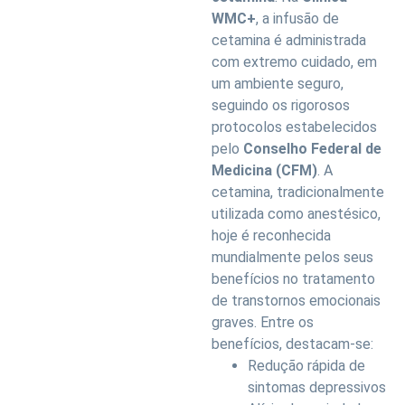
WMC+
, a infusão de
cetamina é administrada
com extremo cuidado, em
um ambiente seguro,
seguindo os rigorosos
protocolos estabelecidos
pelo
Conselho Federal de
Medicina (CFM)
. A
cetamina, tradicionalmente
utilizada como anestésico,
hoje é reconhecida
mundialmente pelos seus
benefícios no tratamento
de transtornos emocionais
graves. Entre os
benefícios, destacam-se:
Redução rápida de
sintomas depressivos