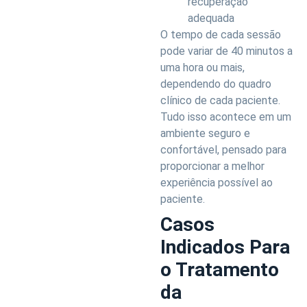
recuperação
adequada
O tempo de cada sessão
pode variar de 40 minutos a
uma hora ou mais,
dependendo do quadro
clínico de cada paciente.
Tudo isso acontece em um
ambiente seguro e
confortável, pensado para
proporcionar a melhor
experiência possível ao
paciente.
Casos
Indicados Para
o Tratamento
da