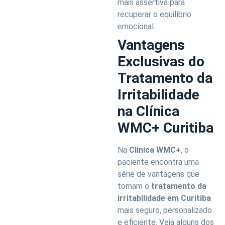
mais assertiva para
recuperar o equilíbrio
emocional.
Vantagens
Exclusivas do
Tratamento da
Irritabilidade
na Clínica
WMC+ Curitiba
Na
Clínica WMC+
, o
paciente encontra uma
série de vantagens que
tornam o
tratamento da
irritabilidade em Curitiba
mais seguro, personalizado
e eficiente. Veja alguns dos