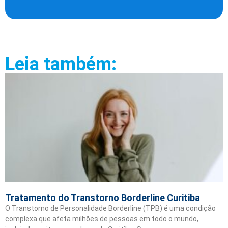
Leia também:
Tratamento do Transtorno Borderline Curitiba
O Transtorno de Personalidade Borderline (TPB) é uma condição
complexa que afeta milhões de pessoas em todo o mundo,