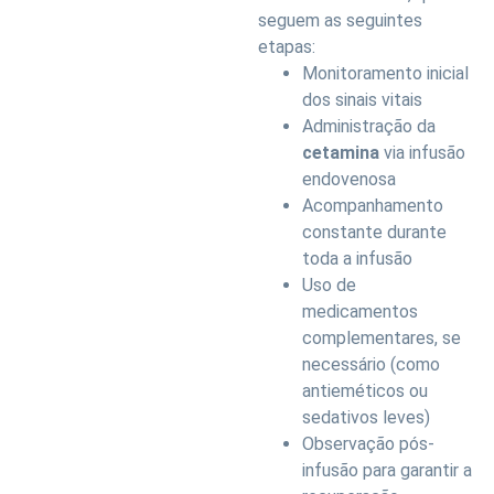
seguem as seguintes
etapas:
Monitoramento inicial
dos sinais vitais
Administração da
cetamina
via infusão
endovenosa
Acompanhamento
constante durante
toda a infusão
Uso de
medicamentos
complementares, se
necessário (como
antieméticos ou
sedativos leves)
Observação pós-
infusão para garantir a