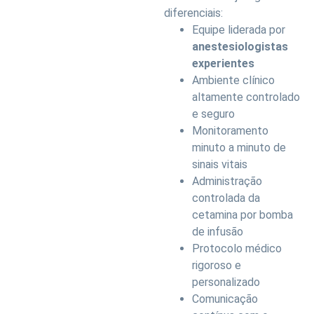
diferenciais:
Equipe liderada por
anestesiologistas
experientes
Ambiente clínico
altamente controlado
e seguro
Monitoramento
minuto a minuto de
sinais vitais
Administração
controlada da
cetamina por bomba
de infusão
Protocolo médico
rigoroso e
personalizado
Comunicação