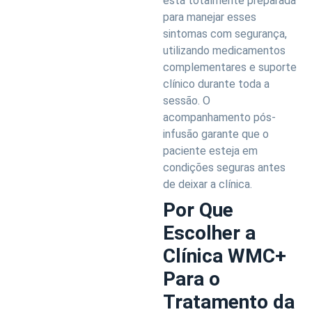
está totalmente preparada
para manejar esses
sintomas com segurança,
utilizando medicamentos
complementares e suporte
clínico durante toda a
sessão. O
acompanhamento pós-
infusão garante que o
paciente esteja em
condições seguras antes
de deixar a clínica.
Por Que
Escolher a
Clínica WMC+
Para o
Tratamento da