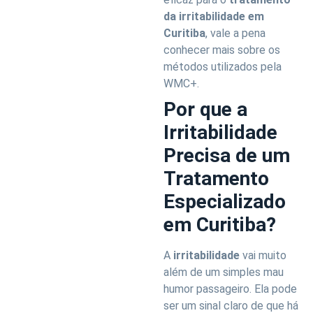
da irritabilidade em
Curitiba
, vale a pena
conhecer mais sobre os
métodos utilizados pela
WMC+.
Por que a
Irritabilidade
Precisa de um
Tratamento
Especializado
em Curitiba?
A
irritabilidade
vai muito
além de um simples mau
humor passageiro. Ela pode
ser um sinal claro de que há