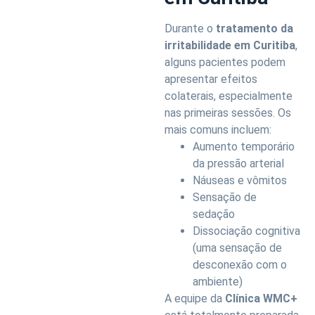
Durante o
tratamento da
irritabilidade em Curitiba
,
alguns pacientes podem
apresentar efeitos
colaterais, especialmente
nas primeiras sessões. Os
mais comuns incluem:
Aumento temporário
da pressão arterial
Náuseas e vômitos
Sensação de
sedação
Dissociação cognitiva
(uma sensação de
desconexão com o
ambiente)
A equipe da
Clínica WMC+