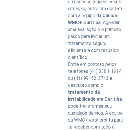
ou conhece alguém nessa
situação, entre em contato
com a equipe da
Clínica
WMC+ Curitiba
. Agendar
uma avaliação é o primeiro
passo para iniciar um
tratamento seguro,
eficiente e com respaldo
científico.
Entre em contato pelos
telefones (41) 3384-1614
ou (41) 99152-3713 e
descubra como o
tratamento da
irritabilidade em Curitiba
pode transformar sua
qualidade de vida. A equipe
da WMC+ está pronta para
te receber com todo o