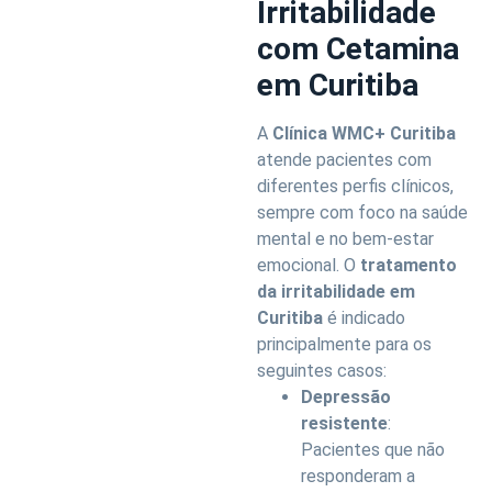
Irritabilidade
com Cetamina
em Curitiba
A
Clínica WMC+ Curitiba
atende pacientes com
diferentes perfis clínicos,
sempre com foco na saúde
mental e no bem-estar
emocional. O
tratamento
da irritabilidade em
Curitiba
é indicado
principalmente para os
seguintes casos:
Depressão
resistente
:
Pacientes que não
responderam a