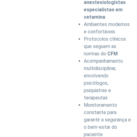
anestesiologistas
especialistas em
cetamina
Ambientes modernos
e confortáveis
Protocolos clínicos
que seguem as
normas do
CFM
Acompanhamento
multidisciplinar,
envolvendo
psicólogos,
psiquiatras e
terapeutas
Monitoramento
constante para
garantir a segurança e
o bem-estar do
paciente