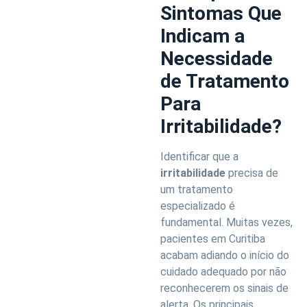
Sintomas Que
Indicam a
Necessidade
de Tratamento
Para
Irritabilidade?
Identificar que a
irritabilidade
precisa de
um tratamento
especializado é
fundamental. Muitas vezes,
pacientes em Curitiba
acabam adiando o início do
cuidado adequado por não
reconhecerem os sinais de
alerta. Os principais