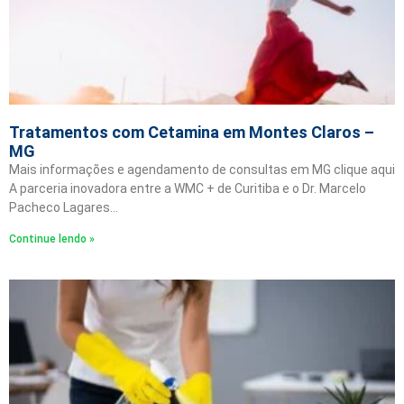
Tratamentos com Cetamina em Montes Claros –
MG
Mais informações e agendamento de consultas em MG clique aqui
A parceria inovadora entre a WMC + de Curitiba e o Dr. Marcelo
Pacheco Lagares…
Continue lendo »