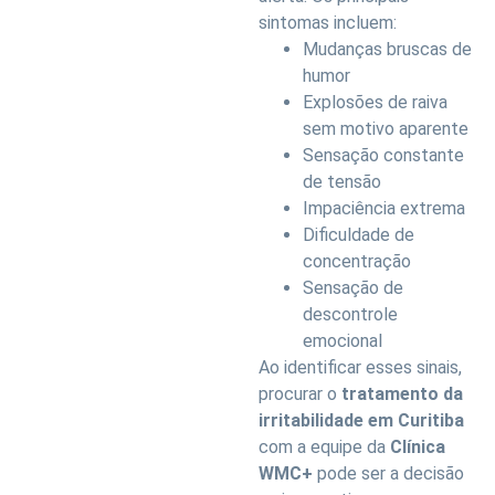
sintomas incluem:
Mudanças bruscas de
humor
Explosões de raiva
sem motivo aparente
Sensação constante
de tensão
Impaciência extrema
Dificuldade de
concentração
Sensação de
descontrole
emocional
Ao identificar esses sinais,
procurar o
tratamento da
irritabilidade em Curitiba
com a equipe da
Clínica
WMC+
pode ser a decisão