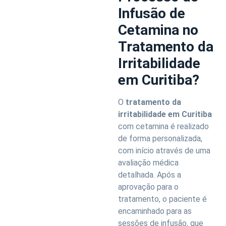
Infusão de
Cetamina no
Tratamento da
Irritabilidade
em Curitiba?
O
tratamento da
irritabilidade em Curitiba
com cetamina é realizado
de forma personalizada,
com início através de uma
avaliação médica
detalhada. Após a
aprovação para o
tratamento, o paciente é
encaminhado para as
sessões de infusão, que