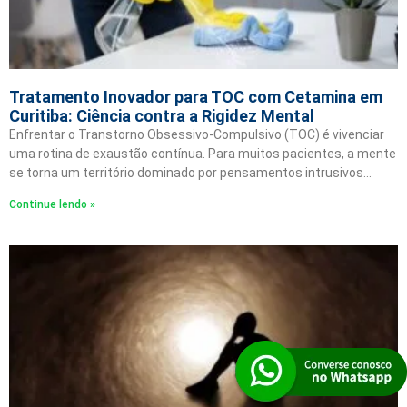
Tratamento Inovador para TOC com Cetamina em
Curitiba: Ciência contra a Rigidez Mental
Enfrentar o Transtorno Obsessivo-Compulsivo (TOC) é vivenciar
uma rotina de exaustão contínua. Para muitos pacientes, a mente
se torna um território dominado por pensamentos intrusivos…
Continue lendo »