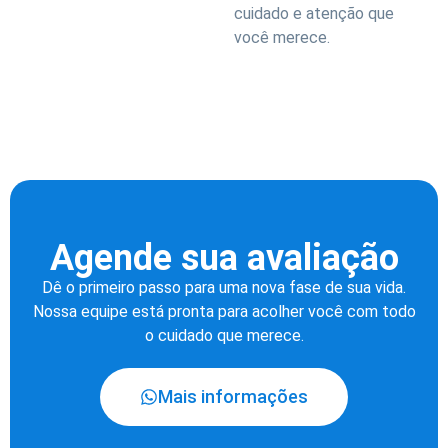
cuidado e atenção que
você merece.
Agende sua avaliação
Dê o primeiro passo para uma nova fase de sua vida.
Nossa equipe está pronta para acolher você com todo
o cuidado que merece.
Mais informações