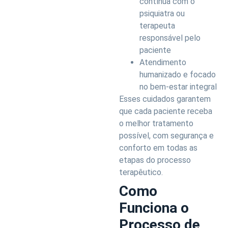
contínua com o
psiquiatra ou
terapeuta
responsável pelo
paciente
Atendimento
humanizado e focado
no bem-estar integral
Esses cuidados garantem
que cada paciente receba
o melhor tratamento
possível, com segurança e
conforto em todas as
etapas do processo
terapêutico.
Como
Funciona o
Processo de