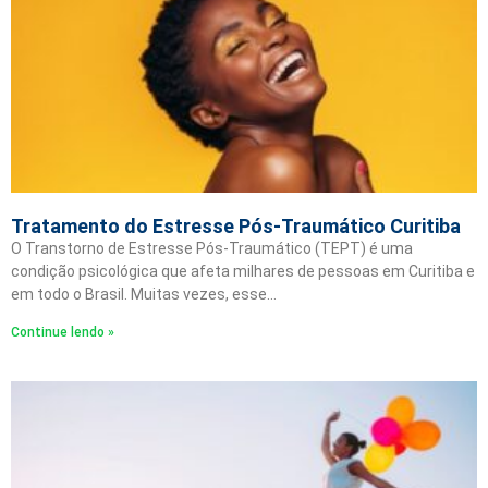
Tratamento do Estresse Pós-Traumático Curitiba
O Transtorno de Estresse Pós-Traumático (TEPT) é uma
condição psicológica que afeta milhares de pessoas em Curitiba e
em todo o Brasil. Muitas vezes, esse…
Continue lendo »