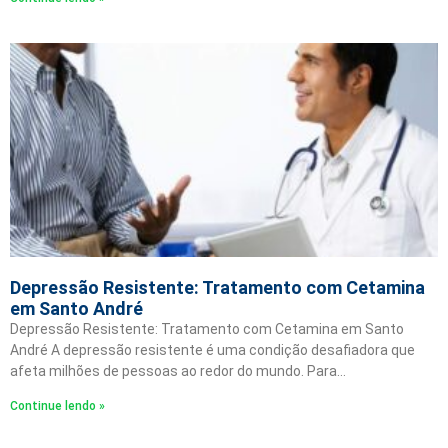
Depressão Resistente: Tratamento com Cetamina
em Santo André
Depressão Resistente: Tratamento com Cetamina em Santo
André A depressão resistente é uma condição desafiadora que
afeta milhões de pessoas ao redor do mundo. Para…
Continue lendo »