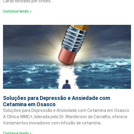
Caracterizado por crises…
Continue lendo »
Soluções para Depressão e Ansiedade com
Cetamina em Osasco
Soluções para Depressão e Ansiedade com Cetamina em Osasco
A Clínica WMC+, liderada pelo Dr. Wanderson de Carvalho, oferece
tratamentos inovadores com infusão de cetamina…
Continue lendo »