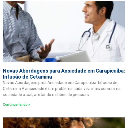
Novas Abordagens para Ansiedade em Carapicuíba:
Infusão de Cetamina
Novas Abordagens para Ansiedade em Carapicuíba: Infusão de
Cetamina A ansiedade é um problema cada vez mais comum na
sociedade atual, afetando milhões de pessoas…
Continue lendo »