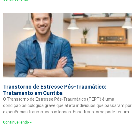
Transtorno de Estresse Pós-Traumático:
Tratamento em Curitiba
O Transtorno de Estresse Pós-Traumático (TEPT) é uma
condição psicológica grave que afeta indivíduos que passaram por
experiências traumáticas intensas. Esse transtorno pode ter um…
Continue lendo »