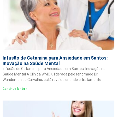
Infusão de Cetamina para Ansiedade em Santos:
Inovação na Saúde Mental
Infusão de Cetamina para Ansiedade em Santos: Inovação na
Saúde Mental A Clínica WMC+, liderada pelo renomado Dr.
Wanderson de Carvalho, está revolucionando o tratamento…
Continue lendo »