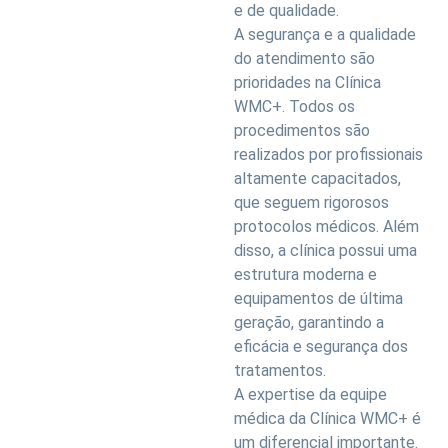
e de qualidade.
A segurança e a qualidade
do atendimento são
prioridades na Clínica
WMC+. Todos os
procedimentos são
realizados por profissionais
altamente capacitados,
que seguem rigorosos
protocolos médicos. Além
disso, a clínica possui uma
estrutura moderna e
equipamentos de última
geração, garantindo a
eficácia e segurança dos
tratamentos.
A expertise da equipe
médica da Clínica WMC+ é
um diferencial importante.