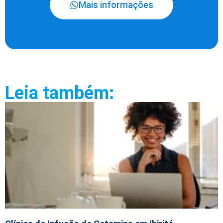
Mais informações
Leia também: