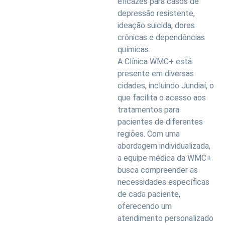
eficazes para casos de
depressão resistente,
ideação suicida, dores
crônicas e dependências
químicas.
A Clínica WMC+ está
presente em diversas
cidades, incluindo Jundiaí, o
que facilita o acesso aos
tratamentos para
pacientes de diferentes
regiões. Com uma
abordagem individualizada,
a equipe médica da WMC+
busca compreender as
necessidades específicas
de cada paciente,
oferecendo um
atendimento personalizado