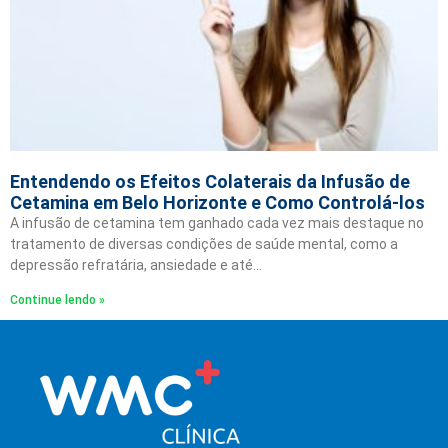
Entendendo os Efeitos Colaterais da Infusão de
Cetamina em Belo Horizonte e Como Controlá-los
A infusão de cetamina tem ganhado cada vez mais destaque no
tratamento de diversas condições de saúde mental, como a
depressão refratária, ansiedade e até…
Continue lendo »