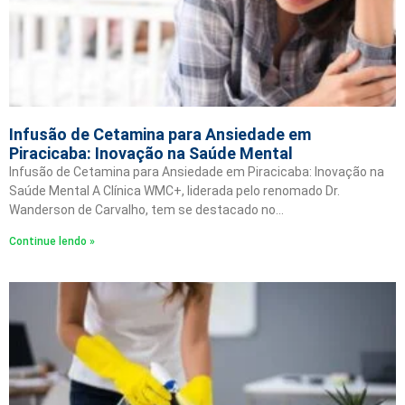
Infusão de Cetamina para Ansiedade em
Piracicaba: Inovação na Saúde Mental
Infusão de Cetamina para Ansiedade em Piracicaba: Inovação na
Saúde Mental A Clínica WMC+, liderada pelo renomado Dr.
Wanderson de Carvalho, tem se destacado no…
Continue lendo »