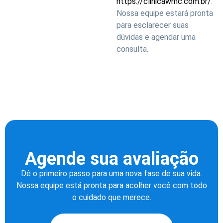
https://clinicawmc.com.br/
.
Nossa equipe estará pronta
para esclarecer suas
dúvidas e agendar uma
consulta.
Agende sua avaliação
Dê o primeiro passo para uma nova fase de sua vida.
Nossa equipe está pronta para acolher você com todo
o cuidado que merece.