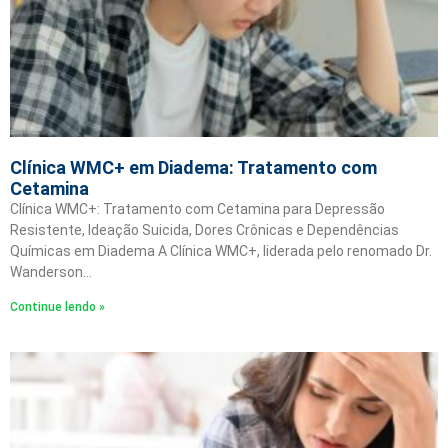
Clínica WMC+ em Diadema: Tratamento com
Cetamina
Clínica WMC+: Tratamento com Cetamina para Depressão
Resistente, Ideação Suicida, Dores Crônicas e Dependências
Químicas em Diadema A Clínica WMC+, liderada pelo renomado Dr.
Wanderson…
Continue lendo »