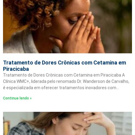
Tratamento de Dores Crônicas com Cetamina em
Piracicaba
Tratamento de Dores Crônicas com Cetamina em Piracicaba A
Clínica WMC+, liderada pelo renomado Dr. Wanderson de Carvalho,
é especializada em oferecer tratamentos inovadores com…
Continue lendo »