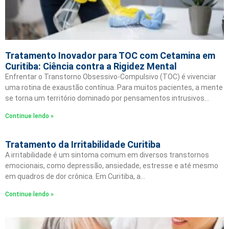
Tratamento Inovador para TOC com Cetamina em
Curitiba: Ciência contra a Rigidez Mental
Enfrentar o Transtorno Obsessivo-Compulsivo (TOC) é vivenciar
uma rotina de exaustão contínua. Para muitos pacientes, a mente
se torna um território dominado por pensamentos intrusivos…
Continue lendo »
Tratamento da Irritabilidade Curitiba
A irritabilidade é um sintoma comum em diversos transtornos
emocionais, como depressão, ansiedade, estresse e até mesmo
em quadros de dor crônica. Em Curitiba, a…
Continue lendo »