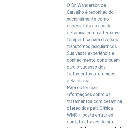
O Dr. Wanderson de
Carvalho é reconhecido
nacionalmente como
especialista no uso da
cetamina como alternativa
terapêutica para diversos
transtornos psiquiátricos.
Sua vasta experiência e
conhecimento contribuem
para o sucesso dos
tratamentos oferecidos
pela clínica.
Para obter mais
informações sobre os
tratamentos com cetamina
oferecidos pela Clínica
WMC+, basta entrar em
contato através do site