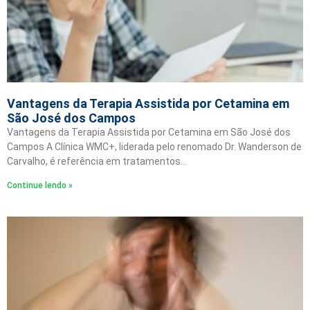
Vantagens da Terapia Assistida por Cetamina em
São José dos Campos
Vantagens da Terapia Assistida por Cetamina em São José dos
Campos A Clínica WMC+, liderada pelo renomado Dr. Wanderson de
Carvalho, é referência em tratamentos…
Continue lendo »