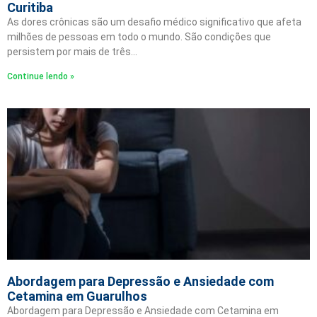
Curitiba
As dores crônicas são um desafio médico significativo que afeta
milhões de pessoas em todo o mundo. São condições que
persistem por mais de três…
Continue lendo »
Abordagem para Depressão e Ansiedade com
Cetamina em Guarulhos
Abordagem para Depressão e Ansiedade com Cetamina em