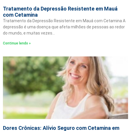
Tratamento da Depressão Resistente em Mauá
com Cetamina
Tratamento da Depressão Resistente em Mauá com Cetamina A
depressão é uma doença que afeta milhões de pessoas ao redor
do mundo, e muitas vezes…
Continue lendo »
Dores Crônicas: Alívio Seguro com Cetamina em