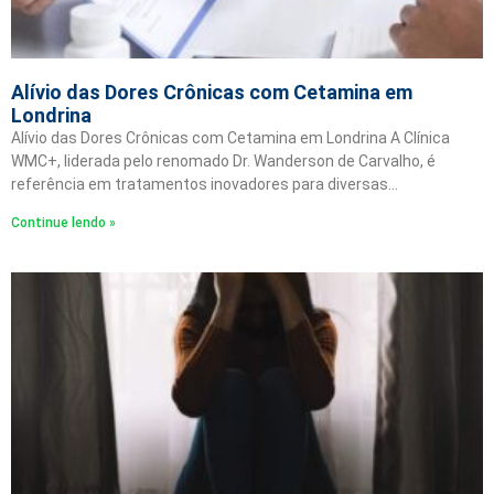
Alívio das Dores Crônicas com Cetamina em
Londrina
Alívio das Dores Crônicas com Cetamina em Londrina A Clínica
WMC+, liderada pelo renomado Dr. Wanderson de Carvalho, é
referência em tratamentos inovadores para diversas…
Continue lendo »