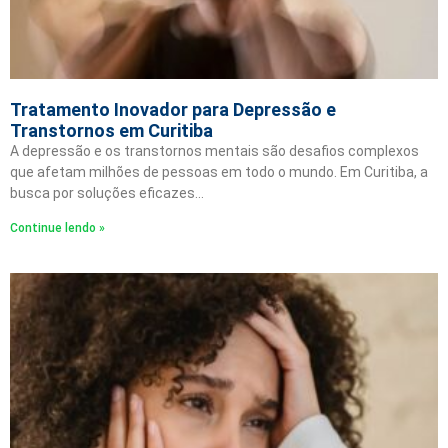
Tratamento Inovador para Depressão e
Transtornos em Curitiba
A depressão e os transtornos mentais são desafios complexos
que afetam milhões de pessoas em todo o mundo. Em Curitiba, a
busca por soluções eficazes…
Continue lendo »