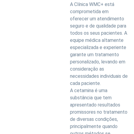
A Clínica WMC+ está
comprometida em
oferecer um atendimento
seguro e de qualidade para
todos os seus pacientes. A
equipe médica altamente
especializada e experiente
garante um tratamento
personalizado, levando em
consideração as
necessidades individuais de
cada paciente.
A cetamina é uma
substância que tem
apresentado resultados
promissores no tratamento
de diversas condições,
principalmente quando
outros métodos se