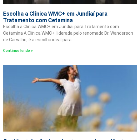
Escolha a Clínica WMC+ em Jundiaí para
Tratamento com Cetamina
Escolha a Clínica WMC+ em Jundiaí para Tratamento com
Cetamina A Clínica WMC+, liderada pelo renomado Dr. Wanderson
de Carvalho, é a escolha ideal para…
Continue lendo »