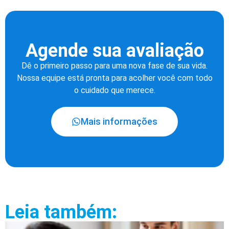
Agende sua avaliação
Dê o primeiro passo para uma nova fase de sua vida.
Nossa equipe está pronta para acolher você com todo
o cuidado que merece.
Mais informações
Leia também: