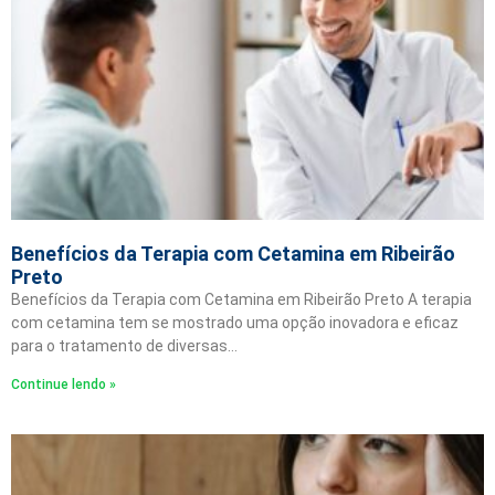
Benefícios da Terapia com Cetamina em Ribeirão
Preto
Benefícios da Terapia com Cetamina em Ribeirão Preto A terapia
com cetamina tem se mostrado uma opção inovadora e eficaz
para o tratamento de diversas…
Continue lendo »