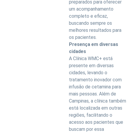
preparados para oferecer
um acompanhamento
completo e eficaz,
buscando sempre os
melhores resultados para
os pacientes.
Presença em diversas
cidades
A Clínica WMC+ está
presente em diversas
cidades, levando o
tratamento inovador com
infusão de cetamina para
mais pessoas. Além de
Campinas, a clínica também
está localizada em outras
regiões, facilitando o
acesso aos pacientes que
buscam por essa