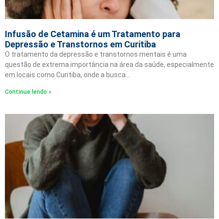
Infusão de Cetamina é um Tratamento para
Depressão e Transtornos em Curitiba
O tratamento da depressão e transtornos mentais é uma
questão de extrema importância na área da saúde, especialmente
em locais como Curitiba, onde a busca…
Continue lendo »