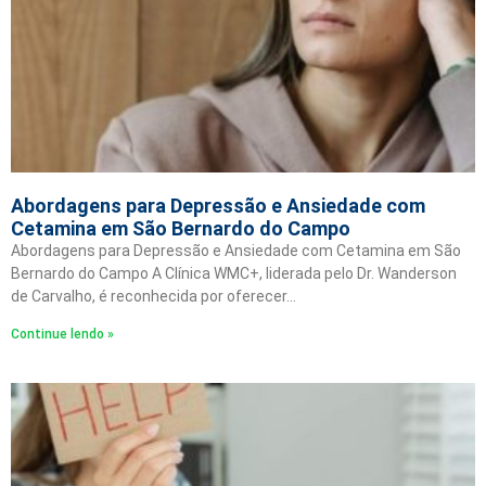
Abordagens para Depressão e Ansiedade com
Cetamina em São Bernardo do Campo
Abordagens para Depressão e Ansiedade com Cetamina em São
Bernardo do Campo A Clínica WMC+, liderada pelo Dr. Wanderson
de Carvalho, é reconhecida por oferecer…
Continue lendo »