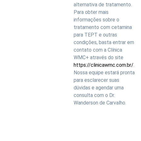
alternativa de tratamento.
Para obter mais
informações sobre o
tratamento com cetamina
para TEPT e outras
condições, basta entrar em
contato com a Clínica
WMC+ através do site
https://clinicawmc.com.br/
.
Nossa equipe estará pronta
para esclarecer suas
dúvidas e agendar uma
consulta com o Dr.
Wanderson de Carvalho.