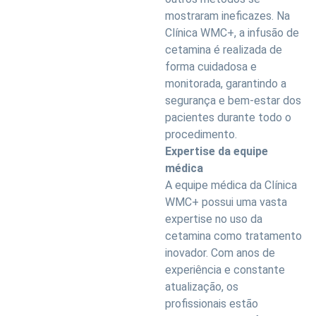
mostraram ineficazes. Na
Clínica WMC+, a infusão de
cetamina é realizada de
forma cuidadosa e
monitorada, garantindo a
segurança e bem-estar dos
pacientes durante todo o
procedimento.
Expertise da equipe
médica
A equipe médica da Clínica
WMC+ possui uma vasta
expertise no uso da
cetamina como tratamento
inovador. Com anos de
experiência e constante
atualização, os
profissionais estão