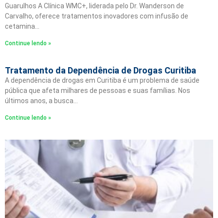
Guarulhos A Clínica WMC+, liderada pelo Dr. Wanderson de
Carvalho, oferece tratamentos inovadores com infusão de
cetamina…
Continue lendo »
Tratamento da Dependência de Drogas Curitiba
A dependência de drogas em Curitiba é um problema de saúde
pública que afeta milhares de pessoas e suas famílias. Nos
últimos anos, a busca…
Continue lendo »