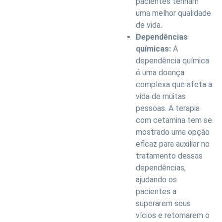
pacientes tenham
uma melhor qualidade
de vida.
Dependências
químicas:
A
dependência química
é uma doença
complexa que afeta a
vida de muitas
pessoas. A terapia
com cetamina tem se
mostrado uma opção
eficaz para auxiliar no
tratamento dessas
dependências,
ajudando os
pacientes a
superarem seus
vícios e retomarem o