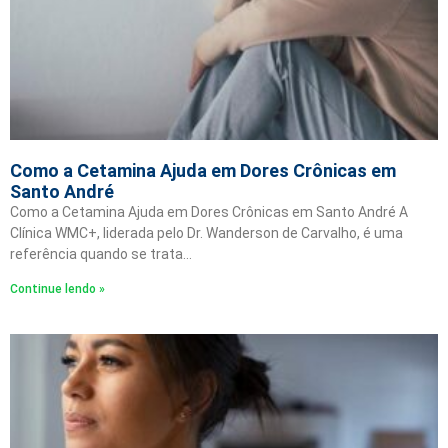
Como a Cetamina Ajuda em Dores Crônicas em
Santo André
Como a Cetamina Ajuda em Dores Crônicas em Santo André A
Clínica WMC+, liderada pelo Dr. Wanderson de Carvalho, é uma
referência quando se trata…
Continue lendo »