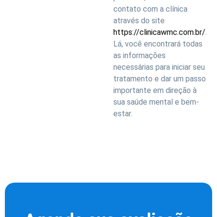
contato com a clínica
através do site
https://clinicawmc.com.br/
.
Lá, você encontrará todas
as informações
necessárias para iniciar seu
tratamento e dar um passo
importante em direção à
sua saúde mental e bem-
estar.