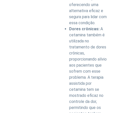
oferecendo uma
alternativa eficaz e
segura para lidar com
essa condição.
Dores crônicas:
A
cetamina também é
utilizada no
tratamento de dores
crônicas,
proporcionando alívio
aos pacientes que
sofrem com esse
problema. A terapia
assistida por
cetamina tem se
mostrado eficaz no
controle da dor,
permitindo que os