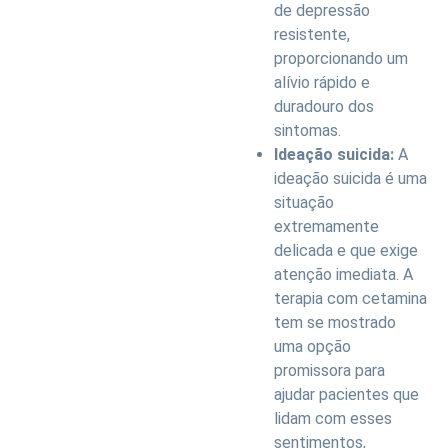
de depressão
resistente,
proporcionando um
alívio rápido e
duradouro dos
sintomas.
Ideação suicida:
A
ideação suicida é uma
situação
extremamente
delicada e que exige
atenção imediata. A
terapia com cetamina
tem se mostrado
uma opção
promissora para
ajudar pacientes que
lidam com esses
sentimentos,