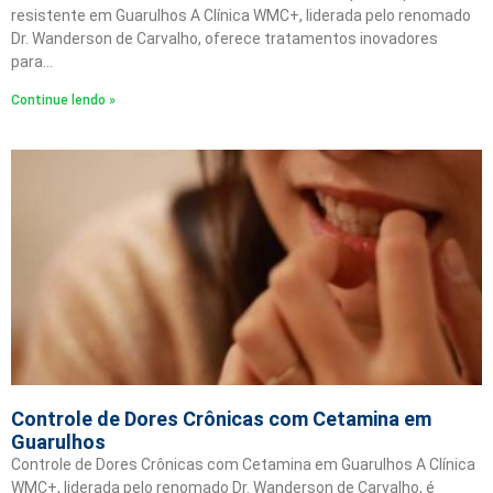
resistente em Guarulhos A Clínica WMC+, liderada pelo renomado
Dr. Wanderson de Carvalho, oferece tratamentos inovadores
para…
Continue lendo »
Controle de Dores Crônicas com Cetamina em
Guarulhos
Controle de Dores Crônicas com Cetamina em Guarulhos A Clínica
WMC+, liderada pelo renomado Dr. Wanderson de Carvalho, é