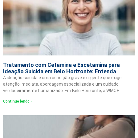
Tratamento com Cetamina e Escetamina para
Ideação Suicida em Belo Horizonte: Entenda
A ideação suicida é uma condição grave e urgente que exige
atenção imediata, abordagem especializada e um cuidado
verdadeiramente humanizado. Em Belo Horizonte, a WMC+…
Continue lendo »