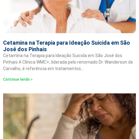
Cetamina na Terapia para Ideação Suicida em São
José dos Pinhais
Cetamina na Terapia para Ideação Suicida em São José dos
Pinhais A Clínica WMC+, liderada pelo renomado Dr. Wanderson de
Carvalho, é referência em tratamentos…
Continue lendo »