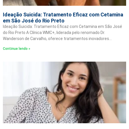
Ideação Suicida: Tratamento Eficaz com Cetamina
em São José do Rio Preto
Ideação Suicida: Tratamento Eficaz com Cetamina em São José
do Rio Preto A Clínica WMC+, liderada pelo renomado Dr.
Wanderson de Carvalho, oferece tratamentos inovadores…
Continue lendo »