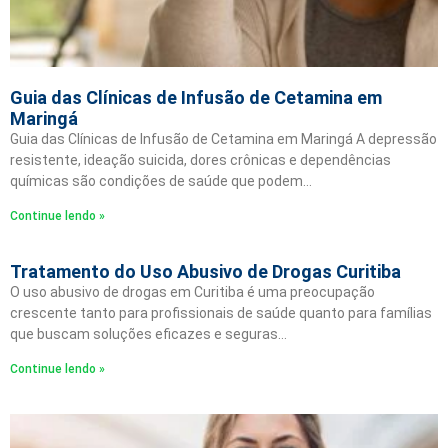
Guia das Clínicas de Infusão de Cetamina em
Maringá
Guia das Clínicas de Infusão de Cetamina em Maringá A depressão
resistente, ideação suicida, dores crônicas e dependências
químicas são condições de saúde que podem…
Continue lendo »
Tratamento do Uso Abusivo de Drogas Curitiba
O uso abusivo de drogas em Curitiba é uma preocupação
crescente tanto para profissionais de saúde quanto para famílias
que buscam soluções eficazes e seguras…
Continue lendo »