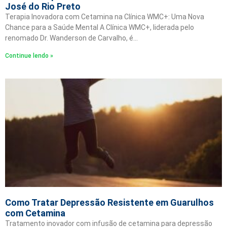
José do Rio Preto
Terapia Inovadora com Cetamina na Clínica WMC+: Uma Nova
Chance para a Saúde Mental A Clínica WMC+, liderada pelo
renomado Dr. Wanderson de Carvalho, é…
Continue lendo »
Como Tratar Depressão Resistente em Guarulhos
com Cetamina
Tratamento inovador com infusão de cetamina para depressão