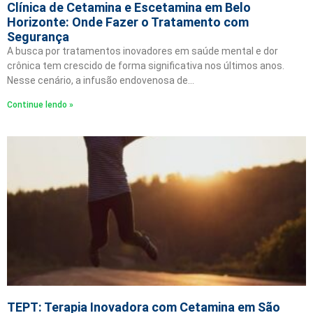
Clínica de Cetamina e Escetamina em Belo
Horizonte: Onde Fazer o Tratamento com
Segurança
A busca por tratamentos inovadores em saúde mental e dor
crônica tem crescido de forma significativa nos últimos anos.
Nesse cenário, a infusão endovenosa de…
Continue lendo »
TEPT: Terapia Inovadora com Cetamina em São