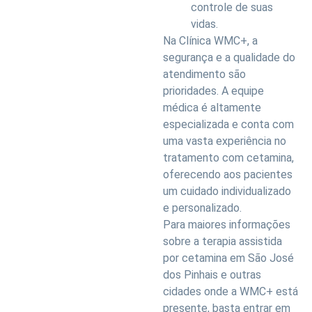
controle de suas
vidas.
Na Clínica WMC+, a
segurança e a qualidade do
atendimento são
prioridades. A equipe
médica é altamente
especializada e conta com
uma vasta experiência no
tratamento com cetamina,
oferecendo aos pacientes
um cuidado individualizado
e personalizado.
Para maiores informações
sobre a terapia assistida
por cetamina em São José
dos Pinhais e outras
cidades onde a WMC+ está
presente, basta entrar em