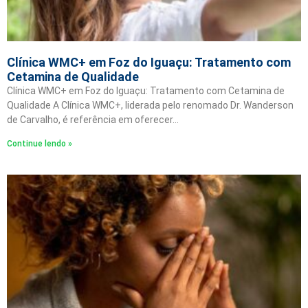
Clínica WMC+ em Foz do Iguaçu: Tratamento com
Cetamina de Qualidade
Clínica WMC+ em Foz do Iguaçu: Tratamento com Cetamina de
Qualidade A Clínica WMC+, liderada pelo renomado Dr. Wanderson
de Carvalho, é referência em oferecer…
Continue lendo »