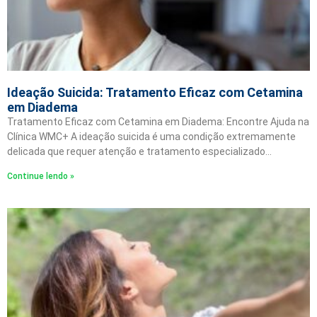
Ideação Suicida: Tratamento Eficaz com Cetamina
em Diadema
Tratamento Eficaz com Cetamina em Diadema: Encontre Ajuda na
Clínica WMC+ A ideação suicida é uma condição extremamente
delicada que requer atenção e tratamento especializado…
Continue lendo »