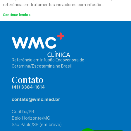
referência em tratamentos inovadores com infusão…
Continue lendo »
Referência em Infusão Endovenosa de
Cetamina/Escetamina no Brasil.
Contato
(41) 3384-1614
contato@wmc.med.br
Curitiba/PR
Belo Horizonte/MG
São Paulo/SP (em breve)