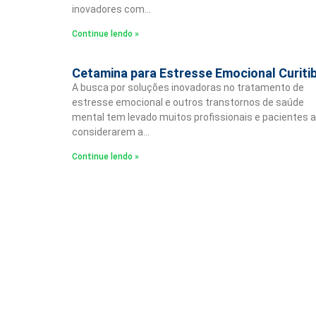
inovadores com…
Continue lendo »
Cetamina para Estresse Emocional Curiti
A busca por soluções inovadoras no tratamento de
estresse emocional e outros transtornos de saúde
mental tem levado muitos profissionais e pacientes a
considerarem a…
Continue lendo »