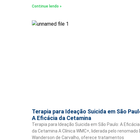
Continue lendo »
Terapia para Ideação Suicida em São Paul
A Eficácia da Cetamina
Terapia para Ideação Suicida em São Paulo: A Eficácia
da Cetamina A Clínica WMC+, liderada pelo renomado D
Wanderson de Carvalho, oferece tratamentos