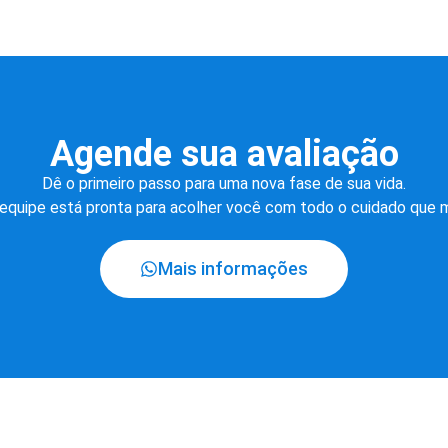
Agende sua avaliação
Dê o primeiro passo para uma nova fase de sua vida.
equipe está pronta para acolher você com todo o cuidado que 
Mais informações