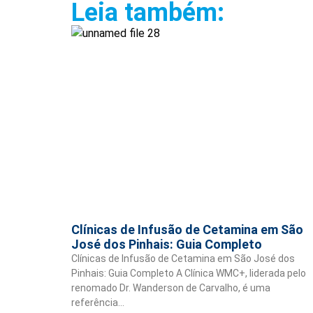
Leia também:
Clínicas de Infusão de Cetamina em São
José dos Pinhais: Guia Completo
Clínicas de Infusão de Cetamina em São José dos
Pinhais: Guia Completo A Clínica WMC+, liderada pelo
renomado Dr. Wanderson de Carvalho, é uma
referência…